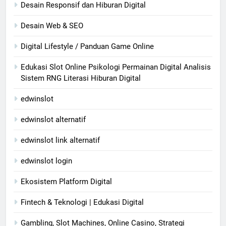
Desain Responsif dan Hiburan Digital
Desain Web & SEO
Digital Lifestyle / Panduan Game Online
Edukasi Slot Online Psikologi Permainan Digital Analisis
Sistem RNG Literasi Hiburan Digital
edwinslot
edwinslot alternatif
edwinslot link alternatif
edwinslot login
Ekosistem Platform Digital
Fintech & Teknologi | Edukasi Digital
Gambling, Slot Machines, Online Casino, Strategi