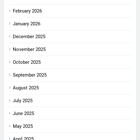
February 2026
January 2026
December 2025
November 2025
October 2025
September 2025
August 2025
July 2025
June 2025
May 2025
April 2025