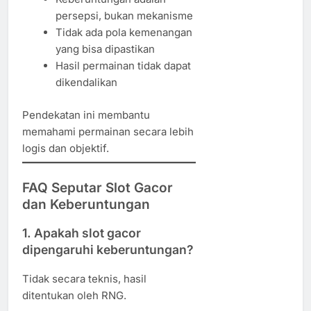
persepsi, bukan mekanisme
Tidak ada pola kemenangan
yang bisa dipastikan
Hasil permainan tidak dapat
dikendalikan
Pendekatan ini membantu
memahami permainan secara lebih
logis dan objektif.
FAQ Seputar Slot Gacor
dan Keberuntungan
1. Apakah slot gacor
dipengaruhi keberuntungan?
Tidak secara teknis, hasil
ditentukan oleh RNG.