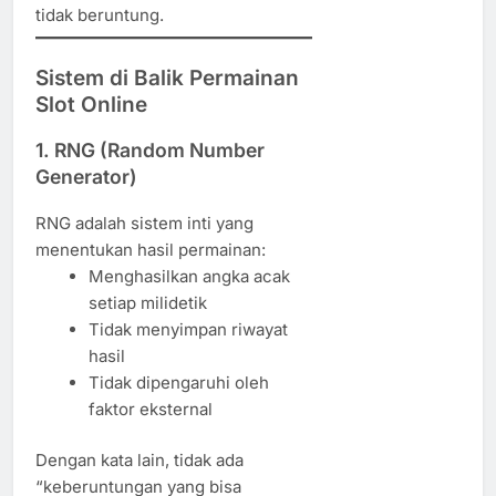
tidak beruntung.
Sistem di Balik Permainan
Slot Online
1. RNG (Random Number
Generator)
RNG adalah sistem inti yang
menentukan hasil permainan:
Menghasilkan angka acak
setiap milidetik
Tidak menyimpan riwayat
hasil
Tidak dipengaruhi oleh
faktor eksternal
Dengan kata lain, tidak ada
“keberuntungan yang bisa