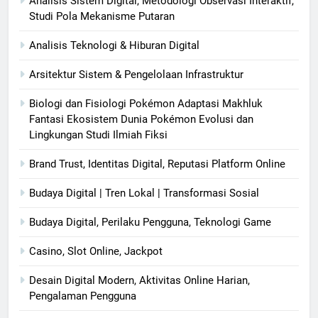
Analisis Sistem Digital, Metodologi Observasi Interaktif,
Studi Pola Mekanisme Putaran
Analisis Teknologi & Hiburan Digital
Arsitektur Sistem & Pengelolaan Infrastruktur
Biologi dan Fisiologi Pokémon Adaptasi Makhluk
Fantasi Ekosistem Dunia Pokémon Evolusi dan
Lingkungan Studi Ilmiah Fiksi
Brand Trust, Identitas Digital, Reputasi Platform Online
Budaya Digital | Tren Lokal | Transformasi Sosial
Budaya Digital, Perilaku Pengguna, Teknologi Game
Casino, Slot Online, Jackpot
Desain Digital Modern, Aktivitas Online Harian,
Pengalaman Pengguna