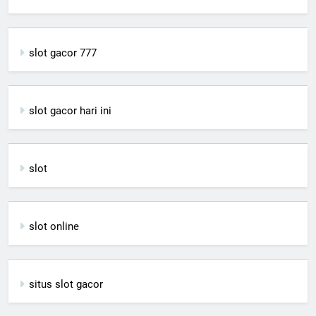
slot gacor 777
slot gacor hari ini
slot
slot online
situs slot gacor