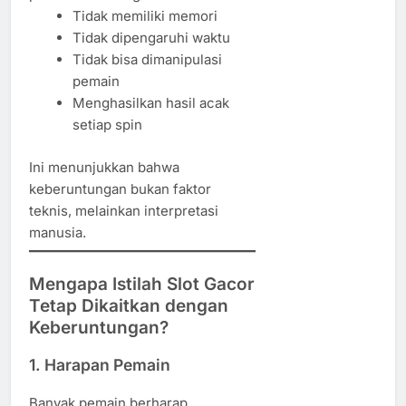
Tidak memiliki memori
Tidak dipengaruhi waktu
Tidak bisa dimanipulasi
pemain
Menghasilkan hasil acak
setiap spin
Ini menunjukkan bahwa
keberuntungan bukan faktor
teknis, melainkan interpretasi
manusia.
Mengapa Istilah Slot Gacor
Tetap Dikaitkan dengan
Keberuntungan?
1. Harapan Pemain
Banyak pemain berharap