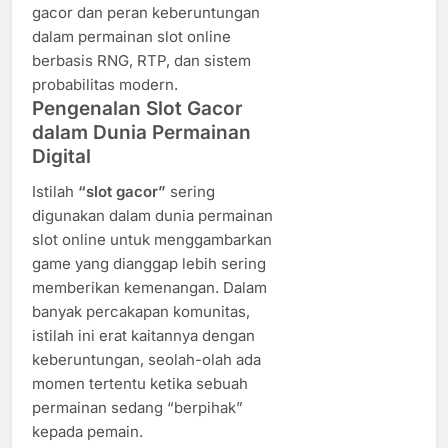
gacor dan peran keberuntungan
dalam permainan slot online
berbasis RNG, RTP, dan sistem
probabilitas modern.
Pengenalan Slot Gacor
dalam Dunia Permainan
Digital
Istilah
“slot gacor”
sering
digunakan dalam dunia permainan
slot online untuk menggambarkan
game yang dianggap lebih sering
memberikan kemenangan. Dalam
banyak percakapan komunitas,
istilah ini erat kaitannya dengan
keberuntungan, seolah-olah ada
momen tertentu ketika sebuah
permainan sedang “berpihak”
kepada pemain.