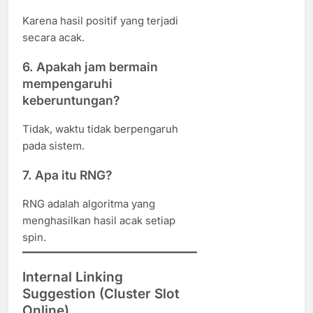
Karena hasil positif yang terjadi
secara acak.
6. Apakah jam bermain
mempengaruhi
keberuntungan?
Tidak, waktu tidak berpengaruh
pada sistem.
7. Apa itu RNG?
RNG adalah algoritma yang
menghasilkan hasil acak setiap
spin.
Internal Linking
Suggestion (Cluster Slot
Online)