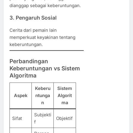
dianggap sebagai keberuntungan.
3. Pengaruh Sosial
Cerita dari pemain lain
memperkuat keyakinan tentang
keberuntungan.
Perbandingan
Keberuntungan vs Sistem
Algoritma
Keberu
Sistem
Aspek
ntunga
Algorit
n
ma
Subjekti
Sifat
Objektif
f