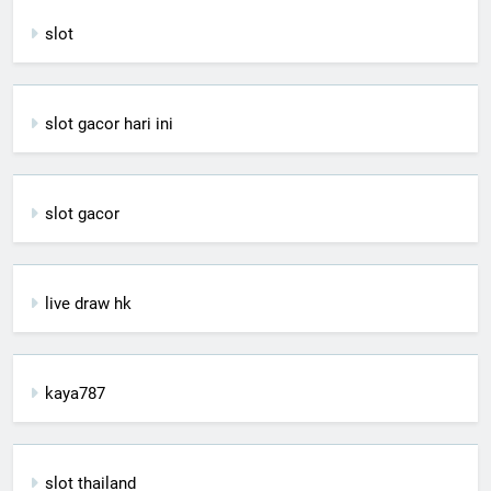
slot
slot gacor hari ini
slot gacor
live draw hk
kaya787
slot thailand