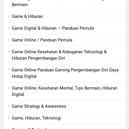
Bermain
Game & Hiburan
Game Digital & Hiburan — Panduan Pemula
Game Online / Panduan Pemula
Game Online Kesehatan & Kebugaran Teknologi &
Hiburan Pengembangan Diri
Game Online Panduan Gaming Pengembangan Diri Gaya
Hidup Digital
Game Online, Kesehatan Mental, Tips Bermain, Hiburan
Digital
Game Strategy & Awareness
Game, Hiburan, Teknologi