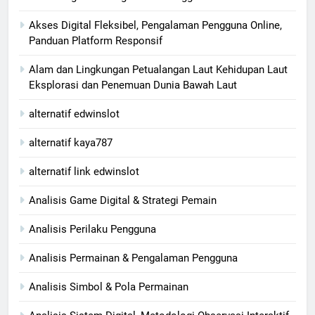
Akses Digital Fleksibel, Pengalaman Pengguna Online,
Panduan Platform Responsif
Alam dan Lingkungan Petualangan Laut Kehidupan Laut
Eksplorasi dan Penemuan Dunia Bawah Laut
alternatif edwinslot
alternatif kaya787
alternatif link edwinslot
Analisis Game Digital & Strategi Pemain
Analisis Perilaku Pengguna
Analisis Permainan & Pengalaman Pengguna
Analisis Simbol & Pola Permainan