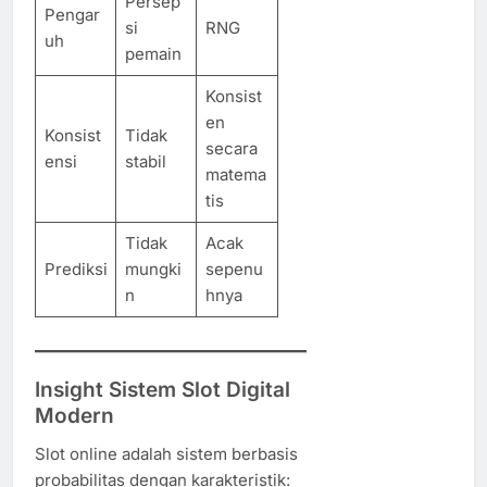
Persep
Pengar
si
RNG
uh
pemain
Konsist
en
Konsist
Tidak
secara
ensi
stabil
matema
tis
Tidak
Acak
Prediksi
mungki
sepenu
n
hnya
Insight Sistem Slot Digital
Modern
Slot online adalah sistem berbasis
probabilitas dengan karakteristik: