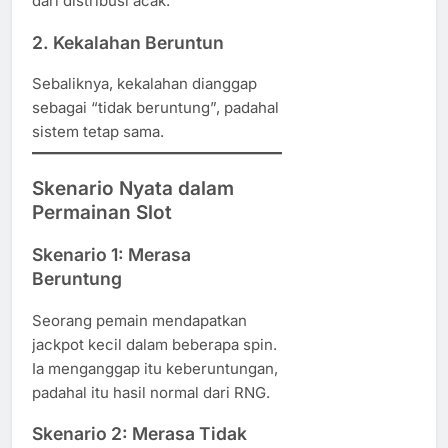
dari distribusi acak.
2. Kekalahan Beruntun
Sebaliknya, kekalahan dianggap
sebagai “tidak beruntung”, padahal
sistem tetap sama.
Skenario Nyata dalam
Permainan Slot
Skenario 1: Merasa
Beruntung
Seorang pemain mendapatkan
jackpot kecil dalam beberapa spin.
Ia menganggap itu keberuntungan,
padahal itu hasil normal dari RNG.
Skenario 2: Merasa Tidak