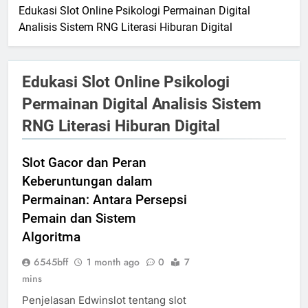
Edukasi Slot Online Psikologi Permainan Digital
Analisis Sistem RNG Literasi Hiburan Digital
Edukasi Slot Online Psikologi
Permainan Digital Analisis Sistem
RNG Literasi Hiburan Digital
Slot Gacor dan Peran
Keberuntungan dalam
Permainan: Antara Persepsi
Pemain dan Sistem
Algoritma
6545bff
1 month ago
0
7
mins
Penjelasan Edwinslot tentang slot