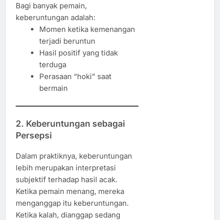
Bagi banyak pemain,
keberuntungan adalah:
Momen ketika kemenangan
terjadi beruntun
Hasil positif yang tidak
terduga
Perasaan “hoki” saat
bermain
2. Keberuntungan sebagai
Persepsi
Dalam praktiknya, keberuntungan
lebih merupakan interpretasi
subjektif terhadap hasil acak.
Ketika pemain menang, mereka
menganggap itu keberuntungan.
Ketika kalah, dianggap sedang