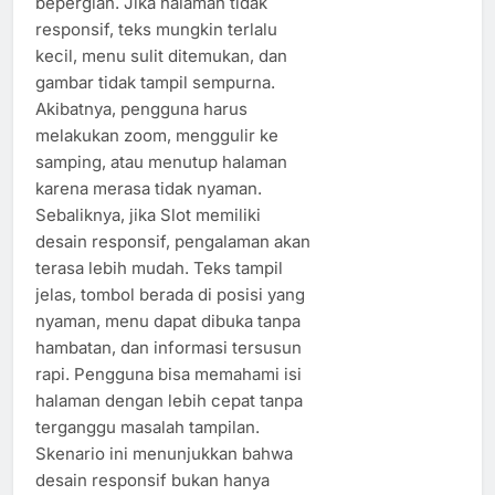
bepergian. Jika halaman tidak
responsif, teks mungkin terlalu
kecil, menu sulit ditemukan, dan
gambar tidak tampil sempurna.
Akibatnya, pengguna harus
melakukan zoom, menggulir ke
samping, atau menutup halaman
karena merasa tidak nyaman.
Sebaliknya, jika Slot memiliki
desain responsif, pengalaman akan
terasa lebih mudah. Teks tampil
jelas, tombol berada di posisi yang
nyaman, menu dapat dibuka tanpa
hambatan, dan informasi tersusun
rapi. Pengguna bisa memahami isi
halaman dengan lebih cepat tanpa
terganggu masalah tampilan.
Skenario ini menunjukkan bahwa
desain responsif bukan hanya