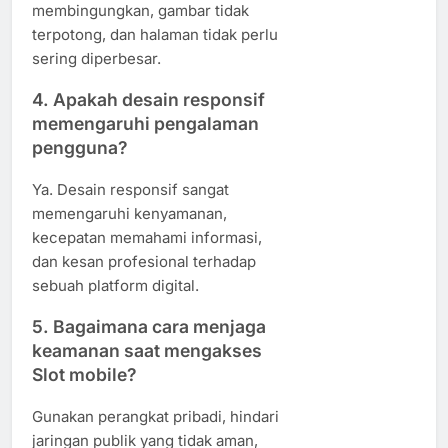
membingungkan, gambar tidak
terpotong, dan halaman tidak perlu
sering diperbesar.
4. Apakah desain responsif
memengaruhi pengalaman
pengguna?
Ya. Desain responsif sangat
memengaruhi kenyamanan,
kecepatan memahami informasi,
dan kesan profesional terhadap
sebuah platform digital.
5. Bagaimana cara menjaga
keamanan saat mengakses
Slot mobile?
Gunakan perangkat pribadi, hindari
jaringan publik yang tidak aman,