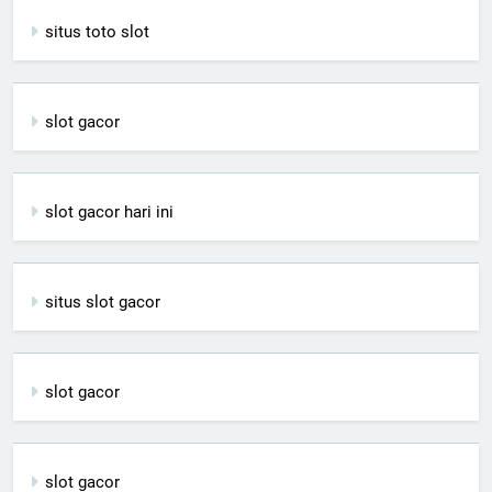
situs toto slot
slot gacor
slot gacor hari ini
situs slot gacor
slot gacor
slot gacor