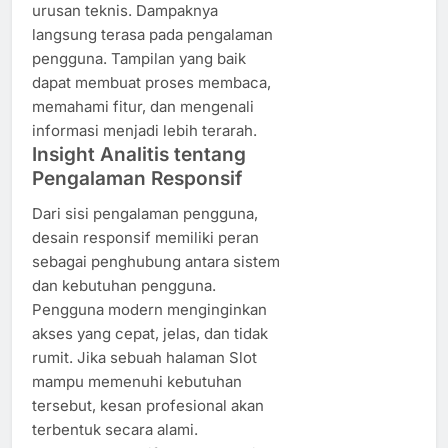
urusan teknis. Dampaknya
langsung terasa pada pengalaman
pengguna. Tampilan yang baik
dapat membuat proses membaca,
memahami fitur, dan mengenali
informasi menjadi lebih terarah.
Insight Analitis tentang
Pengalaman Responsif
Dari sisi pengalaman pengguna,
desain responsif memiliki peran
sebagai penghubung antara sistem
dan kebutuhan pengguna.
Pengguna modern menginginkan
akses yang cepat, jelas, dan tidak
rumit. Jika sebuah halaman Slot
mampu memenuhi kebutuhan
tersebut, kesan profesional akan
terbentuk secara alami.