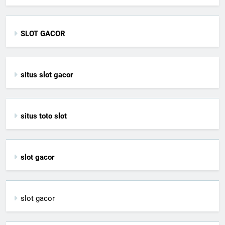
SLOT GACOR
situs slot gacor
situs toto slot
slot gacor
slot gacor