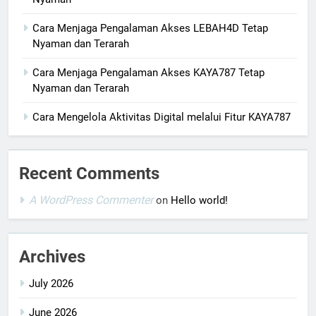
Cara Menjaga Pengalaman Akses LEBAH4D Tetap
Nyaman dan Terarah
Cara Menjaga Pengalaman Akses KAYA787 Tetap
Nyaman dan Terarah
Cara Mengelola Aktivitas Digital melalui Fitur KAYA787
Recent Comments
A WordPress Commenter
on
Hello world!
Archives
July 2026
June 2026