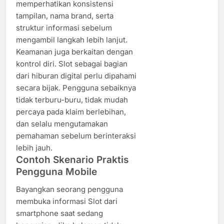
memperhatikan konsistensi
tampilan, nama brand, serta
struktur informasi sebelum
mengambil langkah lebih lanjut.
Keamanan juga berkaitan dengan
kontrol diri. Slot sebagai bagian
dari hiburan digital perlu dipahami
secara bijak. Pengguna sebaiknya
tidak terburu-buru, tidak mudah
percaya pada klaim berlebihan,
dan selalu mengutamakan
pemahaman sebelum berinteraksi
lebih jauh.
Contoh Skenario Praktis
Pengguna Mobile
Bayangkan seorang pengguna
membuka informasi Slot dari
smartphone saat sedang