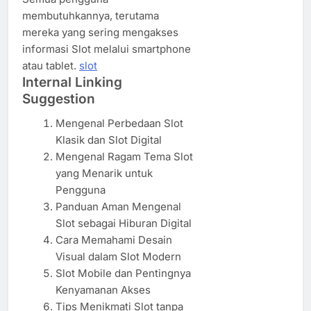
membutuhkannya, terutama
mereka yang sering mengakses
informasi Slot melalui smartphone
atau tablet.
slot
Internal Linking
Suggestion
Mengenal Perbedaan Slot
Klasik dan Slot Digital
Mengenal Ragam Tema Slot
yang Menarik untuk
Pengguna
Panduan Aman Mengenal
Slot sebagai Hiburan Digital
Cara Memahami Desain
Visual dalam Slot Modern
Slot Mobile dan Pentingnya
Kenyamanan Akses
Tips Menikmati Slot tanpa