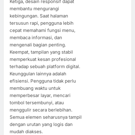
Ketiga, desain responsif dapat
membantu mengurangi
kebingungan. Saat halaman
tersusun rapi, pengguna lebih
cepat memahami fungsi menu,
membaca informasi, dan
mengenali bagian penting.
Keempat, tampilan yang stabil
memperkuat kesan profesional
terhadap sebuah platform digital.
Keunggulan lainnya adalah
efisiensi. Pengguna tidak perlu
membuang waktu untuk
memperbesar layar, mencari
tombol tersembunyi, atau
menggulir secara berlebihan.
Semua elemen seharusnya tampil
dengan urutan yang logis dan
mudah diakses.