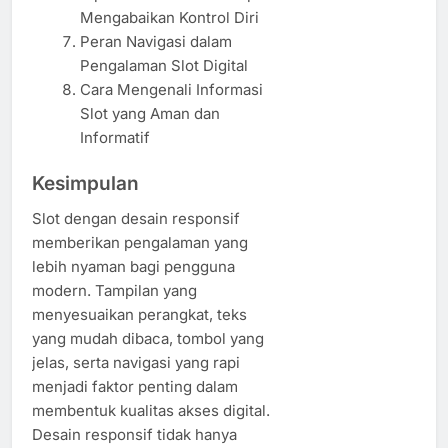
Mengabaikan Kontrol Diri
Peran Navigasi dalam
Pengalaman Slot Digital
Cara Mengenali Informasi
Slot yang Aman dan
Informatif
Kesimpulan
Slot dengan desain responsif
memberikan pengalaman yang
lebih nyaman bagi pengguna
modern. Tampilan yang
menyesuaikan perangkat, teks
yang mudah dibaca, tombol yang
jelas, serta navigasi yang rapi
menjadi faktor penting dalam
membentuk kualitas akses digital.
Desain responsif tidak hanya