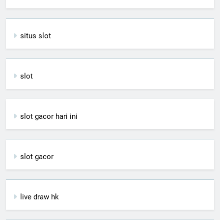
situs slot
slot
slot gacor hari ini
slot gacor
live draw hk