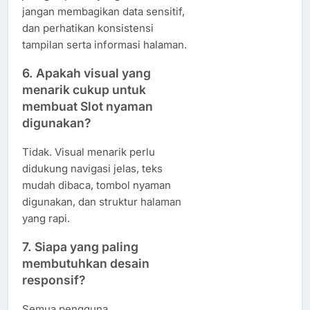
jangan membagikan data sensitif,
dan perhatikan konsistensi
tampilan serta informasi halaman.
6. Apakah visual yang
menarik cukup untuk
membuat Slot nyaman
digunakan?
Tidak. Visual menarik perlu
didukung navigasi jelas, teks
mudah dibaca, tombol nyaman
digunakan, dan struktur halaman
yang rapi.
7. Siapa yang paling
membutuhkan desain
responsif?
Semua pengguna