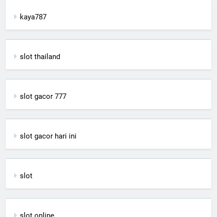
kaya787
slot thailand
slot gacor 777
slot gacor hari ini
slot
slot online