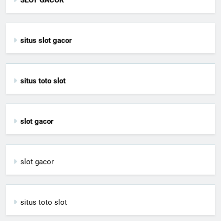
SLOT GACOR
situs slot gacor
situs toto slot
slot gacor
slot gacor
situs toto slot