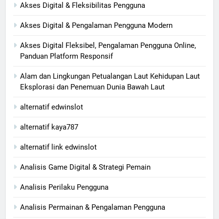
Akses Digital & Fleksibilitas Pengguna
Akses Digital & Pengalaman Pengguna Modern
Akses Digital Fleksibel, Pengalaman Pengguna Online,
Panduan Platform Responsif
Alam dan Lingkungan Petualangan Laut Kehidupan Laut
Eksplorasi dan Penemuan Dunia Bawah Laut
alternatif edwinslot
alternatif kaya787
alternatif link edwinslot
Analisis Game Digital & Strategi Pemain
Analisis Perilaku Pengguna
Analisis Permainan & Pengalaman Pengguna