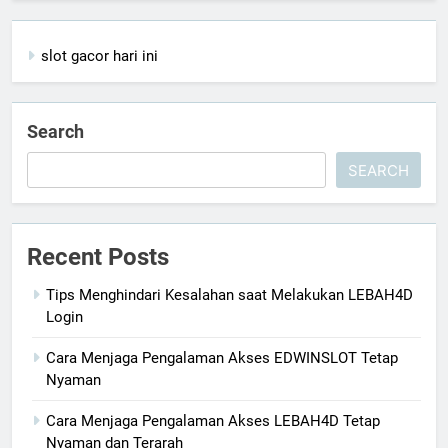
slot gacor hari ini
Search
SEARCH
Recent Posts
Tips Menghindari Kesalahan saat Melakukan LEBAH4D
Login
Cara Menjaga Pengalaman Akses EDWINSLOT Tetap
Nyaman
Cara Menjaga Pengalaman Akses LEBAH4D Tetap
Nyaman dan Terarah