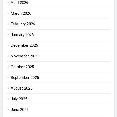
April 2026
March 2026
February 2026
January 2026
December 2025
November 2025
October 2025
September 2025
August 2025
July 2025
June 2025