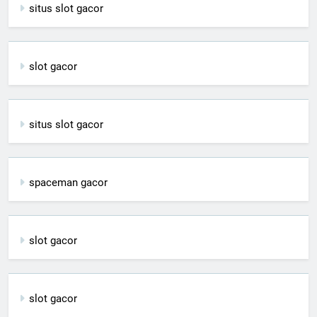
situs slot gacor
slot gacor
situs slot gacor
spaceman gacor
slot gacor
slot gacor