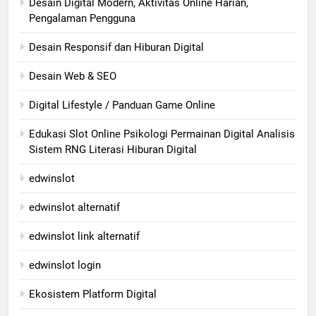
Desain Digital Modern, Aktivitas Online Harian,
Pengalaman Pengguna
Desain Responsif dan Hiburan Digital
Desain Web & SEO
Digital Lifestyle / Panduan Game Online
Edukasi Slot Online Psikologi Permainan Digital Analisis
Sistem RNG Literasi Hiburan Digital
edwinslot
edwinslot alternatif
edwinslot link alternatif
edwinslot login
Ekosistem Platform Digital