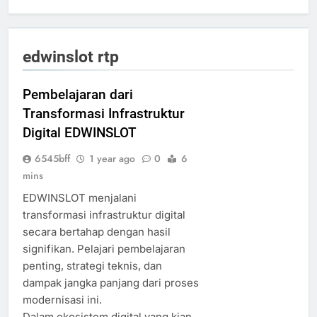
edwinslot rtp
Pembelajaran dari
Transformasi Infrastruktur
Digital EDWINSLOT
6545bff
1 year ago
0
6
mins
EDWINSLOT menjalani
transformasi infrastruktur digital
secara bertahap dengan hasil
signifikan. Pelajari pembelajaran
penting, strategi teknis, dan
dampak jangka panjang dari proses
modernisasi ini.
Dalam ekosistem digital yang kian