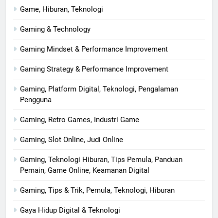
Game, Hiburan, Teknologi
Gaming & Technology
Gaming Mindset & Performance Improvement
Gaming Strategy & Performance Improvement
Gaming, Platform Digital, Teknologi, Pengalaman
Pengguna
Gaming, Retro Games, Industri Game
Gaming, Slot Online, Judi Online
Gaming, Teknologi Hiburan, Tips Pemula, Panduan
Pemain, Game Online, Keamanan Digital
Gaming, Tips & Trik, Pemula, Teknologi, Hiburan
Gaya Hidup Digital & Teknologi