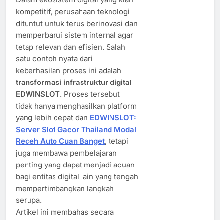
kompetitif, perusahaan teknologi
dituntut untuk terus berinovasi dan
memperbarui sistem internal agar
tetap relevan dan efisien. Salah
satu contoh nyata dari
keberhasilan proses ini adalah
transformasi infrastruktur digital
EDWINSLOT
. Proses tersebut
tidak hanya menghasilkan platform
yang lebih cepat dan
EDWINSLOT:
Server Slot Gacor Thailand Modal
Receh Auto Cuan Banget
, tetapi
juga membawa pembelajaran
penting yang dapat menjadi acuan
bagi entitas digital lain yang tengah
mempertimbangkan langkah
serupa.
Artikel ini membahas secara