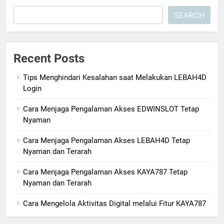
SEARCH
Recent Posts
Tips Menghindari Kesalahan saat Melakukan LEBAH4D
Login
Cara Menjaga Pengalaman Akses EDWINSLOT Tetap
Nyaman
Cara Menjaga Pengalaman Akses LEBAH4D Tetap
Nyaman dan Terarah
Cara Menjaga Pengalaman Akses KAYA787 Tetap
Nyaman dan Terarah
Cara Mengelola Aktivitas Digital melalui Fitur KAYA787