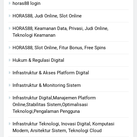
horas88 login
HORAS88, Judi Online, Slot Online
HORAS88, Keamanan Data, Privasi, Judi Online,
Teknologi Keamanan
HORAS88, Slot Online, Fitur Bonus, Free Spins
Hukum & Regulasi Digital
Infrastruktur & Akses Platform Digital
Infrastruktur & Monitoring Sistem
Infrastruktur Digital,Manajemen Platform
Online,Stabilitas Sistem,Optimalisasi
Teknologi,Pengalaman Pengguna
Infrastruktur Teknologi, Inovasi Digital, Komputasi
Modern, Arsitektur Sistem, Teknologi Cloud