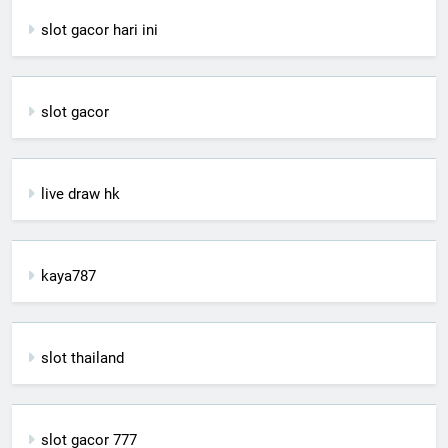
slot gacor hari ini
slot gacor
live draw hk
kaya787
slot thailand
slot gacor 777