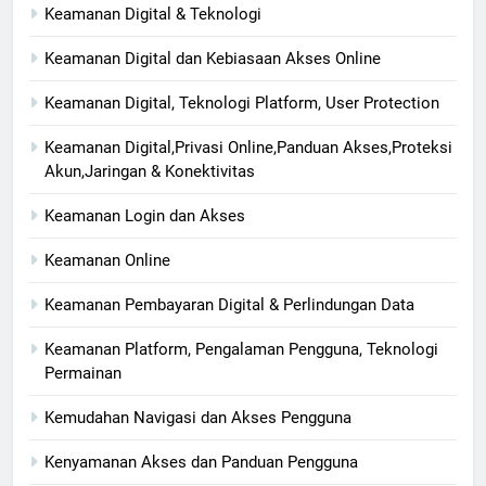
Keamanan Digital & Teknologi
Keamanan Digital dan Kebiasaan Akses Online
Keamanan Digital, Teknologi Platform, User Protection
Keamanan Digital,Privasi Online,Panduan Akses,Proteksi
Akun,Jaringan & Konektivitas
Keamanan Login dan Akses
Keamanan Online
Keamanan Pembayaran Digital & Perlindungan Data
Keamanan Platform, Pengalaman Pengguna, Teknologi
Permainan
Kemudahan Navigasi dan Akses Pengguna
Kenyamanan Akses dan Panduan Pengguna