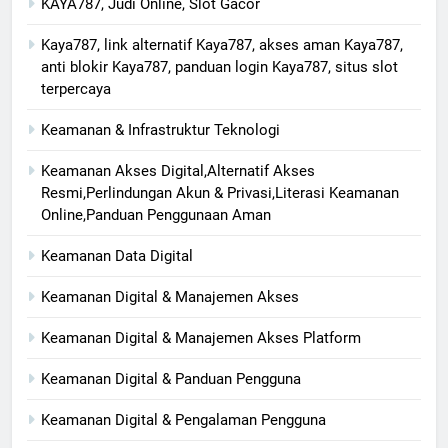
KAYA787, Judi Online, Slot Gacor
Kaya787, link alternatif Kaya787, akses aman Kaya787,
anti blokir Kaya787, panduan login Kaya787, situs slot
terpercaya
Keamanan & Infrastruktur Teknologi
Keamanan Akses Digital,Alternatif Akses
Resmi,Perlindungan Akun & Privasi,Literasi Keamanan
Online,Panduan Penggunaan Aman
Keamanan Data Digital
Keamanan Digital & Manajemen Akses
Keamanan Digital & Manajemen Akses Platform
Keamanan Digital & Panduan Pengguna
Keamanan Digital & Pengalaman Pengguna