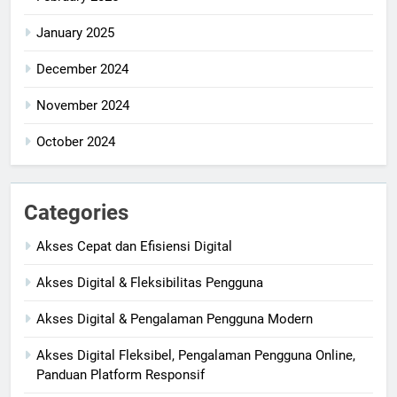
January 2025
December 2024
November 2024
October 2024
Categories
Akses Cepat dan Efisiensi Digital
Akses Digital & Fleksibilitas Pengguna
Akses Digital & Pengalaman Pengguna Modern
Akses Digital Fleksibel, Pengalaman Pengguna Online,
Panduan Platform Responsif