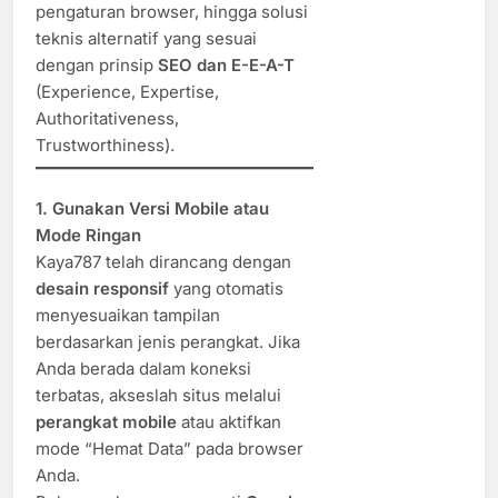
pengaturan browser, hingga solusi
teknis alternatif yang sesuai
dengan prinsip
SEO dan E-E-A-T
(Experience, Expertise,
Authoritativeness,
Trustworthiness).
1. Gunakan Versi Mobile atau
Mode Ringan
Kaya787 telah dirancang dengan
desain responsif
yang otomatis
menyesuaikan tampilan
berdasarkan jenis perangkat. Jika
Anda berada dalam koneksi
terbatas, akseslah situs melalui
perangkat mobile
atau aktifkan
mode “Hemat Data” pada browser
Anda.