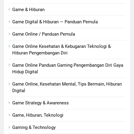
Game & Hiburan
Game Digital & Hiburan — Panduan Pemula
Game Online / Panduan Pemula
Game Online Kesehatan & Kebugaran Teknologi &
Hiburan Pengembangan Diri
Game Online Panduan Gaming Pengembangan Diri Gaya
Hidup Digital
Game Online, Kesehatan Mental, Tips Bermain, Hiburan
Digital
Game Strategy & Awareness
Game, Hiburan, Teknologi
Gaming & Technology