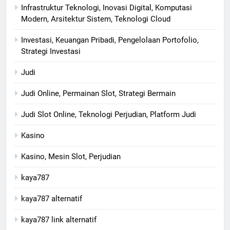
Infrastruktur Teknologi, Inovasi Digital, Komputasi
Modern, Arsitektur Sistem, Teknologi Cloud
Investasi, Keuangan Pribadi, Pengelolaan Portofolio,
Strategi Investasi
Judi
Judi Online, Permainan Slot, Strategi Bermain
Judi Slot Online, Teknologi Perjudian, Platform Judi
Kasino
Kasino, Mesin Slot, Perjudian
kaya787
kaya787 alternatif
kaya787 link alternatif