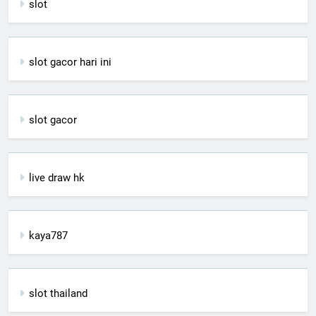
slot
slot gacor hari ini
slot gacor
live draw hk
kaya787
slot thailand