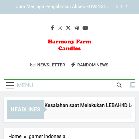
Skip
Cara Menjaga Pengalaman Akses LEBAH4D
to
Tetap Nyaman dan Terarah
content
Cara Menjaga Pengalaman Akses KAYA787 Tetap
Nyaman dan Terarah
Tips Menghindari Kesalahan saat Melakukan
LEBAH4D Login
Cara Menjaga Pengalaman Akses EDWINSLOT
Tetap Nyaman
Harmony Farm
Nikmati Lilin Aromaterapi Alami Dari
Cara Menjaga Pengalaman Akses LEBAH4D
NEWSLETTER
RANDOM NEWS
Tetap Nyaman dan Terarah
Candles
Harmony Farm Candles. Menciptakan
Cara Menjaga Pengalaman Akses KAYA787 Tetap
Suasana Yang Tenang Dan Nyaman Di
Nyaman dan Terarah
MENU
Rumah.
ips Menghindari Kesalahan saat Melakukan LEBAH4D Login
HEADLINES
Weeks Ago
Home
gamer Indonesia