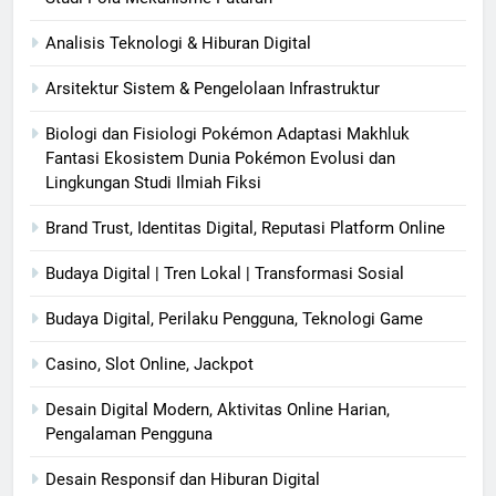
Analisis Teknologi & Hiburan Digital
Arsitektur Sistem & Pengelolaan Infrastruktur
Biologi dan Fisiologi Pokémon Adaptasi Makhluk
Fantasi Ekosistem Dunia Pokémon Evolusi dan
Lingkungan Studi Ilmiah Fiksi
Brand Trust, Identitas Digital, Reputasi Platform Online
Budaya Digital | Tren Lokal | Transformasi Sosial
Budaya Digital, Perilaku Pengguna, Teknologi Game
Casino, Slot Online, Jackpot
Desain Digital Modern, Aktivitas Online Harian,
Pengalaman Pengguna
Desain Responsif dan Hiburan Digital