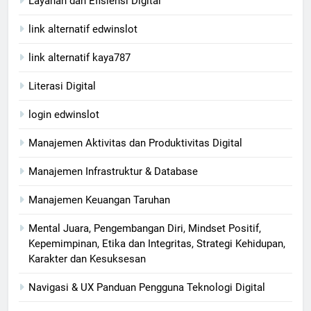
Layanan dan Efisiensi Digital
link alternatif edwinslot
link alternatif kaya787
Literasi Digital
login edwinslot
Manajemen Aktivitas dan Produktivitas Digital
Manajemen Infrastruktur & Database
Manajemen Keuangan Taruhan
Mental Juara, Pengembangan Diri, Mindset Positif,
Kepemimpinan, Etika dan Integritas, Strategi Kehidupan,
Karakter dan Kesuksesan
Navigasi & UX Panduan Pengguna Teknologi Digital