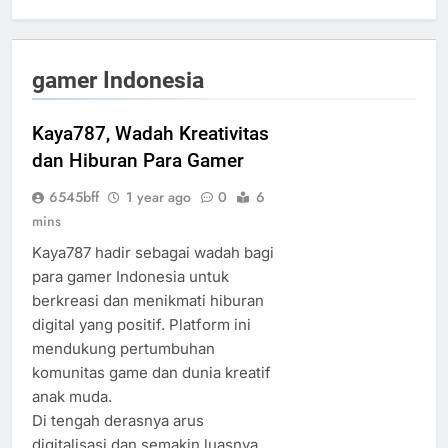
gamer Indonesia
Kaya787, Wadah Kreativitas
dan Hiburan Para Gamer
6545bff
1 year ago
0
6
mins
Kaya787 hadir sebagai wadah bagi
para gamer Indonesia untuk
berkreasi dan menikmati hiburan
digital yang positif. Platform ini
mendukung pertumbuhan
komunitas game dan dunia kreatif
anak muda.
Di tengah derasnya arus
digitalisasi dan semakin luasnya