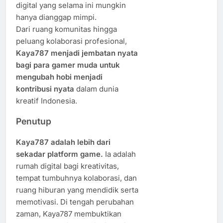
digital yang selama ini mungkin
hanya dianggap mimpi.
Dari ruang komunitas hingga
peluang kolaborasi profesional,
Kaya787 menjadi jembatan nyata
bagi para gamer muda untuk
mengubah hobi menjadi
kontribusi nyata
dalam dunia
kreatif Indonesia.
Penutup
Kaya787 adalah lebih dari
sekadar platform game.
Ia adalah
rumah digital bagi kreativitas,
tempat tumbuhnya kolaborasi, dan
ruang hiburan yang mendidik serta
memotivasi. Di tengah perubahan
zaman, Kaya787 membuktikan