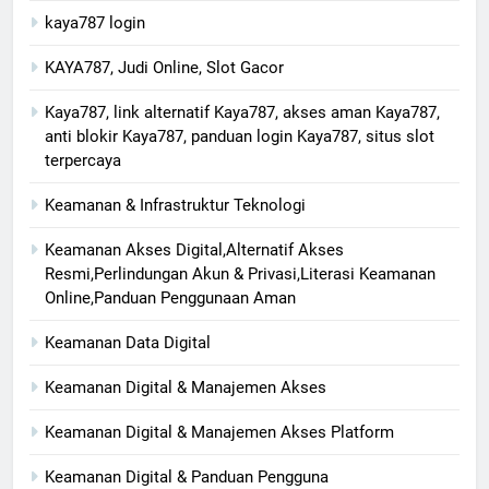
kaya787 login
KAYA787, Judi Online, Slot Gacor
Kaya787, link alternatif Kaya787, akses aman Kaya787,
anti blokir Kaya787, panduan login Kaya787, situs slot
terpercaya
Keamanan & Infrastruktur Teknologi
Keamanan Akses Digital,Alternatif Akses
Resmi,Perlindungan Akun & Privasi,Literasi Keamanan
Online,Panduan Penggunaan Aman
Keamanan Data Digital
Keamanan Digital & Manajemen Akses
Keamanan Digital & Manajemen Akses Platform
Keamanan Digital & Panduan Pengguna