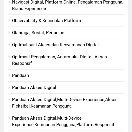
Navigasi Digital, Platform Online, Pengalaman Pengguna,
Brand Experience
Observability & Keandalan Platform
Olahraga, Sosial, Perjudian
Optimalisasi Akses dan Kenyamanan Digital
Optimasi Pengalaman, Antarmuka Digital, Akses
Responsif
Panduan
Panduan Akses Digital
Panduan Akses Digital,Multi-Device Experience,Akses
Fleksibel,Keamanan Pengguna
Panduan Akses Digital,Multi-Device
Experience,Keamanan Pengguna,Platform Responsif