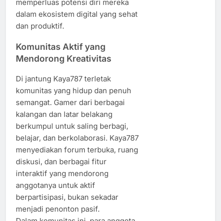
memperluas potensi diri mereka
dalam ekosistem digital yang sehat
dan produktif.
Komunitas Aktif yang
Mendorong Kreativitas
Di jantung Kaya787 terletak
komunitas yang hidup dan penuh
semangat. Gamer dari berbagai
kalangan dan latar belakang
berkumpul untuk saling berbagi,
belajar, dan berkolaborasi. Kaya787
menyediakan forum terbuka, ruang
diskusi, dan berbagai fitur
interaktif yang mendorong
anggotanya untuk aktif
berpartisipasi, bukan sekadar
menjadi penonton pasif.
Dalam komunitas ini, para anggota