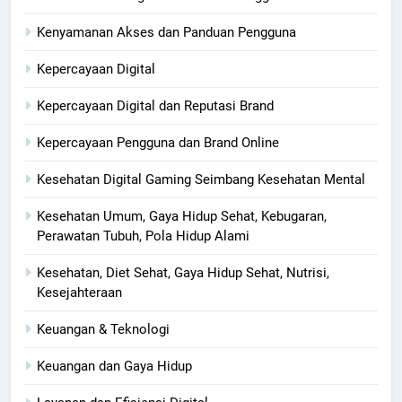
Kenyamanan Akses dan Panduan Pengguna
Kepercayaan Digital
Kepercayaan Digital dan Reputasi Brand
Kepercayaan Pengguna dan Brand Online
Kesehatan Digital Gaming Seimbang Kesehatan Mental
Kesehatan Umum, Gaya Hidup Sehat, Kebugaran,
Perawatan Tubuh, Pola Hidup Alami
Kesehatan, Diet Sehat, Gaya Hidup Sehat, Nutrisi,
Kesejahteraan
Keuangan & Teknologi
Keuangan dan Gaya Hidup