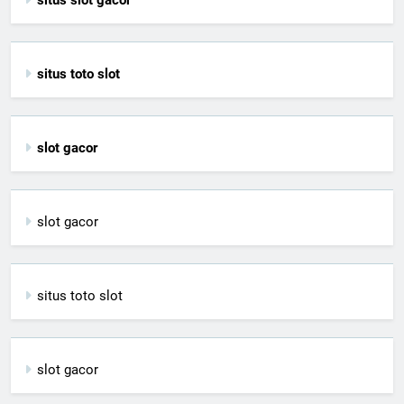
situs slot gacor
situs toto slot
slot gacor
slot gacor
situs toto slot
slot gacor