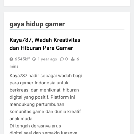
gaya hidup gamer
Kaya787, Wadah Kreativitas
dan Hiburan Para Gamer
6545bff
1 year ago
0
6
mins
Kaya787 hadir sebagai wadah bagi
para gamer Indonesia untuk
berkreasi dan menikmati hiburan
digital yang positif. Platform ini
mendukung pertumbuhan
komunitas game dan dunia kreatif
anak muda.
Di tengah derasnya arus
digitalisasi dan semakin luasnya