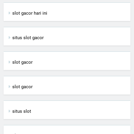
slot gacor hari ini
situs slot gacor
slot gacor
slot gacor
situs slot