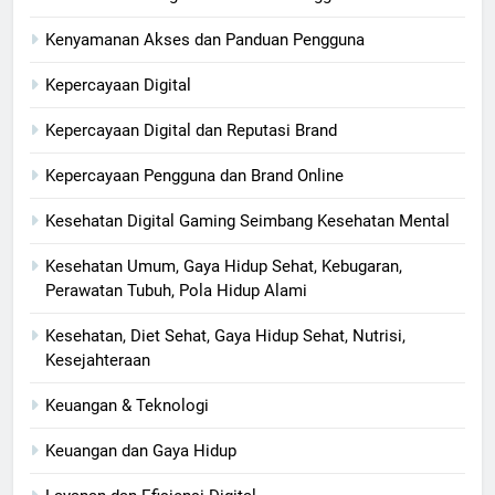
Kenyamanan Akses dan Panduan Pengguna
Kepercayaan Digital
Kepercayaan Digital dan Reputasi Brand
Kepercayaan Pengguna dan Brand Online
Kesehatan Digital Gaming Seimbang Kesehatan Mental
Kesehatan Umum, Gaya Hidup Sehat, Kebugaran,
Perawatan Tubuh, Pola Hidup Alami
Kesehatan, Diet Sehat, Gaya Hidup Sehat, Nutrisi,
Kesejahteraan
Keuangan & Teknologi
Keuangan dan Gaya Hidup