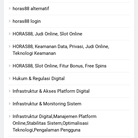
horas88 alternatif
horas88 login
HORAS88, Judi Online, Slot Online
HORAS88, Keamanan Data, Privasi, Judi Online,
Teknologi Keamanan
HORAS88, Slot Online, Fitur Bonus, Free Spins
Hukum & Regulasi Digital
Infrastruktur & Akses Platform Digital
Infrastruktur & Monitoring Sistem
Infrastruktur Digital,Manajemen Platform
Online,Stabilitas Sistem,Optimalisasi
Teknologi,Pengalaman Pengguna