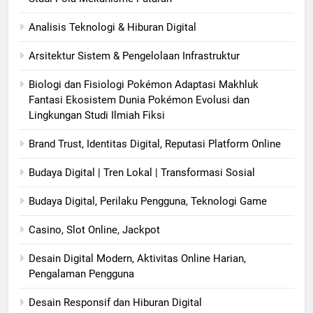
Analisis Teknologi & Hiburan Digital
Arsitektur Sistem & Pengelolaan Infrastruktur
Biologi dan Fisiologi Pokémon Adaptasi Makhluk
Fantasi Ekosistem Dunia Pokémon Evolusi dan
Lingkungan Studi Ilmiah Fiksi
Brand Trust, Identitas Digital, Reputasi Platform Online
Budaya Digital | Tren Lokal | Transformasi Sosial
Budaya Digital, Perilaku Pengguna, Teknologi Game
Casino, Slot Online, Jackpot
Desain Digital Modern, Aktivitas Online Harian,
Pengalaman Pengguna
Desain Responsif dan Hiburan Digital