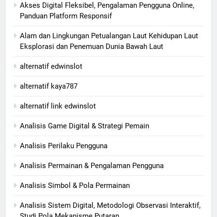
Akses Digital Fleksibel, Pengalaman Pengguna Online,
Panduan Platform Responsif
Alam dan Lingkungan Petualangan Laut Kehidupan Laut
Eksplorasi dan Penemuan Dunia Bawah Laut
alternatif edwinslot
alternatif kaya787
alternatif link edwinslot
Analisis Game Digital & Strategi Pemain
Analisis Perilaku Pengguna
Analisis Permainan & Pengalaman Pengguna
Analisis Simbol & Pola Permainan
Analisis Sistem Digital, Metodologi Observasi Interaktif,
Studi Pola Mekanisme Putaran