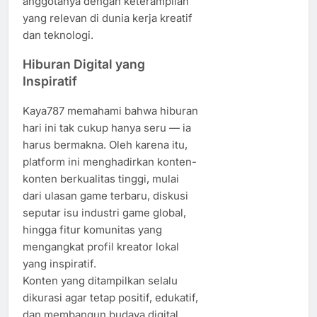
anggotanya dengan keterampilan
yang relevan di dunia kerja kreatif
dan teknologi.
Hiburan Digital yang
Inspiratif
Kaya787 memahami bahwa hiburan
hari ini tak cukup hanya seru — ia
harus bermakna. Oleh karena itu,
platform ini menghadirkan konten-
konten berkualitas tinggi, mulai
dari ulasan game terbaru, diskusi
seputar isu industri game global,
hingga fitur komunitas yang
mengangkat profil kreator lokal
yang inspiratif.
Konten yang ditampilkan selalu
dikurasi agar tetap positif, edukatif,
dan membangun budaya digital