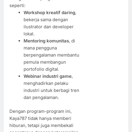
seperti:
Workshop kreatif daring
,
bekerja sama dengan
ilustrator dan developer
lokal.
Mentoring komunitas
, di
mana pengguna
berpengalaman membantu
pemula membangun
portofolio digital.
Webinar industri game
,
menghadirkan pelaku
industri untuk berbagi tren
dan pengalaman.
Dengan program-program ini,
Kaya787 tidak hanya memberi
hiburan, tetapi juga membekali