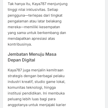
Tak hanya itu, Kaya787 menjunjung
tinggi nilai inklusivitas. Setiap
pengguna—terlepas dari tingkat
pengalaman atau latar belakang
mereka—memiliki kesempatan
yang sama untuk berkembang dan
mendapatkan apresiasi atas
kontribusinya.
Jembatan Menuju Masa
Depan Digital
Kaya787 juga menjalin kemitraan
strategis dengan berbagai pelaku
industri kreatif, studio game lokal,
komunitas teknologi, hingga
institusi pendidikan. Ini membuka
peluang lebih luas bagi para
anggotanya untuk menjajaki karier