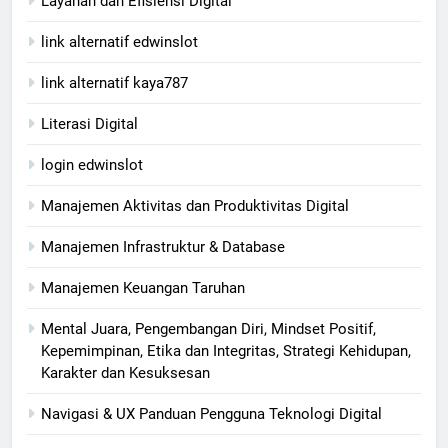
Layanan dan Efisiensi Digital
link alternatif edwinslot
link alternatif kaya787
Literasi Digital
login edwinslot
Manajemen Aktivitas dan Produktivitas Digital
Manajemen Infrastruktur & Database
Manajemen Keuangan Taruhan
Mental Juara, Pengembangan Diri, Mindset Positif,
Kepemimpinan, Etika dan Integritas, Strategi Kehidupan,
Karakter dan Kesuksesan
Navigasi & UX Panduan Pengguna Teknologi Digital