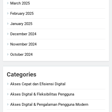
March 2025
February 2025
January 2025
December 2024
November 2024
October 2024
Categories
Akses Cepat dan Efisiensi Digital
Akses Digital & Fleksibilitas Pengguna
Akses Digital & Pengalaman Pengguna Modern