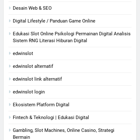
Desain Web & SEO
Digital Lifestyle / Panduan Game Online
Edukasi Slot Online Psikologi Permainan Digital Analisis
Sistem RNG Literasi Hiburan Digital
edwinslot
edwinslot alternatif
edwinslot link alternatif
edwinslot login
Ekosistem Platform Digital
Fintech & Teknologi | Edukasi Digital
Gambling, Slot Machines, Online Casino, Strategi
Bermain