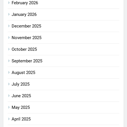
February 2026
January 2026
December 2025
November 2025
October 2025
September 2025
August 2025
July 2025
June 2025
May 2025
April 2025