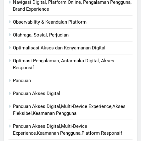
Navigasi Digital, Platform Online, Pengalaman Pengguna,
Brand Experience
Observability & Keandalan Platform
Olahraga, Sosial, Perjudian
Optimalisasi Akses dan Kenyamanan Digital
Optimasi Pengalaman, Antarmuka Digital, Akses
Responsif
Panduan
Panduan Akses Digital
Panduan Akses Digital,Multi-Device Experience,Akses
Fleksibel,Keamanan Pengguna
Panduan Akses Digital,Multi-Device
Experience,Keamanan Pengguna,Platform Responsif