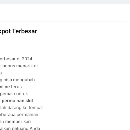
kpot Terbesar
erbesar di 2024.
r bonus menarik di
a.
g bisa mengubah
online
terus
 pemain untuk
i
permainan slot
elah datang ke tempat
 beberapa permainan
dan memberikan
alkan peluang Anda