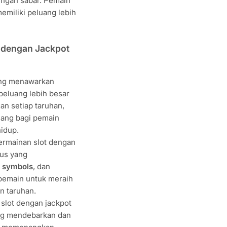
engan sabar. Pemain
miliki peluang lebih
d dengan Jackpot
ang menawarkan
peluang lebih besar
n setiap taruhan,
uang bagi pemain
idup.
rmainan slot dengan
nus yang
d symbols
, dan
 pemain untuk meraih
n taruhan.
slot dengan jackpot
ng mendebarkan dan