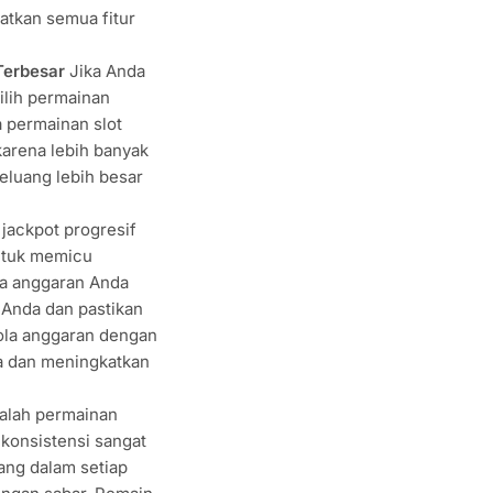
tkan semua fitur
Terbesar
Jika Anda
ilih permainan
a permainan slot
karena lebih banyak
eluang lebih besar
jackpot progresif
ntuk memicu
la anggaran Anda
 Anda dan pastikan
lola anggaran dengan
a dan meningkatkan
dalah permainan
 konsistensi sangat
ang dalam setiap