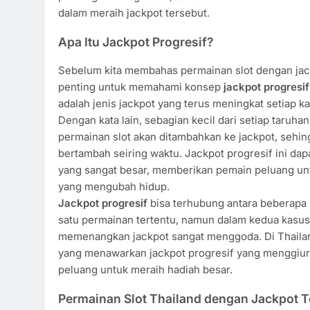
dalam meraih jackpot tersebut.
Apa Itu Jackpot Progresif?
Sebelum kita membahas permainan slot dengan jack
penting untuk memahami konsep
jackpot progresif
adalah jenis jackpot yang terus meningkat setiap ka
Dengan kata lain, sebagian kecil dari setiap taruh
permainan slot akan ditambahkan ke jackpot, sehing
bertambah seiring waktu. Jackpot progresif ini da
yang sangat besar, memberikan pemain peluang un
yang mengubah hidup.
Jackpot progresif
bisa terhubung antara beberapa
satu permainan tertentu, namun dalam kedua kasus
memenangkan jackpot sangat menggoda. Di Thailand
yang menawarkan jackpot progresif yang menggiu
peluang untuk meraih hadiah besar.
Permainan Slot Thailand dengan Jackpot T