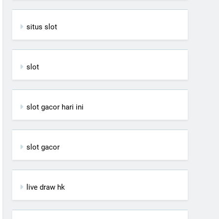
situs slot
slot
slot gacor hari ini
slot gacor
live draw hk