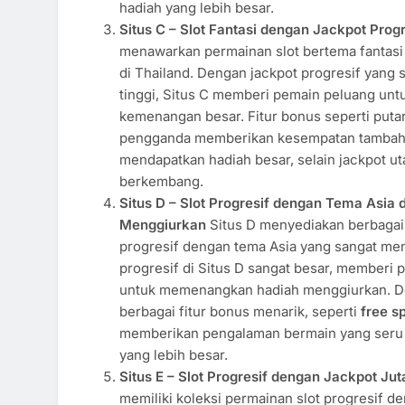
hadiah yang lebih besar.
Situs C – Slot Fantasi dengan Jackpot Progr
menawarkan permainan slot bertema fantasi
di Thailand. Dengan jackpot progresif yang
tinggi, Situs C memberi pemain peluang unt
kemenangan besar. Fitur bonus seperti putar
pengganda memberikan kesempatan tambah
mendapatkan hadiah besar, selain jackpot u
berkembang.
Situs D – Slot Progresif dengan Tema Asia 
Menggiurkan
Situs D menyediakan berbagai
progresif dengan tema Asia yang sangat me
progresif di Situs D sangat besar, memberi
untuk memenangkan hadiah menggiurkan. D
berbagai fitur bonus menarik, seperti
free s
memberikan pengalaman bermain yang seru
yang lebih besar.
Situs E – Slot Progresif dengan Jackpot Ju
memiliki koleksi permainan slot progresif d