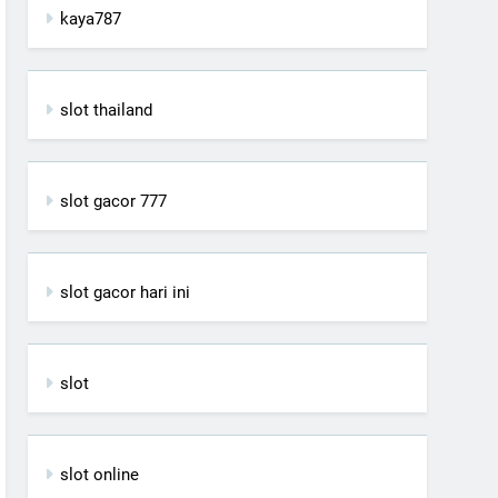
kaya787
slot thailand
slot gacor 777
slot gacor hari ini
slot
slot online