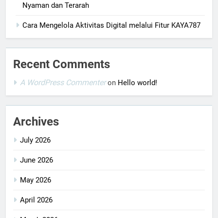
Nyaman dan Terarah
Cara Mengelola Aktivitas Digital melalui Fitur KAYA787
Recent Comments
A WordPress Commenter
on
Hello world!
Archives
July 2026
June 2026
May 2026
April 2026