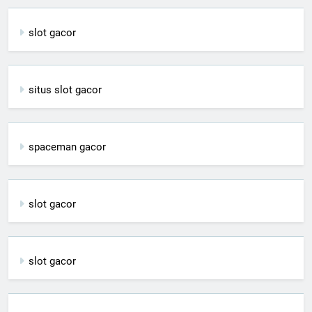
slot gacor
situs slot gacor
spaceman gacor
slot gacor
slot gacor