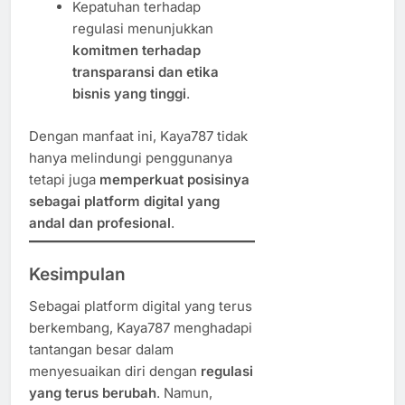
Kepatuhan terhadap
regulasi menunjukkan
komitmen terhadap
transparansi dan etika
bisnis yang tinggi
.
Dengan manfaat ini, Kaya787 tidak
hanya melindungi penggunanya
tetapi juga
memperkuat posisinya
sebagai platform digital yang
andal dan profesional
.
Kesimpulan
Sebagai platform digital yang terus
berkembang, Kaya787 menghadapi
tantangan besar dalam
menyesuaikan diri dengan
regulasi
yang terus berubah
. Namun,