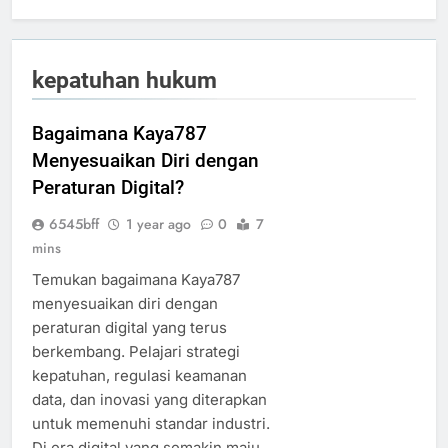
kepatuhan hukum
Bagaimana Kaya787
Menyesuaikan Diri dengan
Peraturan Digital?
6545bff
1 year ago
0
7
mins
Temukan bagaimana Kaya787
menyesuaikan diri dengan
peraturan digital yang terus
berkembang. Pelajari strategi
kepatuhan, regulasi keamanan
data, dan inovasi yang diterapkan
untuk memenuhi standar industri.
Di era digital yang semakin maju,