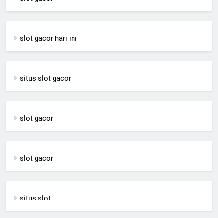
slot gacor hari ini
situs slot gacor
slot gacor
slot gacor
situs slot