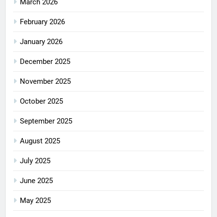
March 2026
February 2026
January 2026
December 2025
November 2025
October 2025
September 2025
August 2025
July 2025
June 2025
May 2025