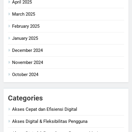
April 2025
March 2025
February 2025
January 2025
December 2024
November 2024
October 2024
Categories
Akses Cepat dan Efisiensi Digital
Akses Digital & Fleksibilitas Pengguna