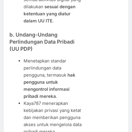
dilakukan
sesuai dengan
ketentuan yang diatur
dalam UU ITE
.
b. Undang-Undang
Perlindungan Data Pribadi
(UU PDP)
Menetapkan standar
perlindungan data
pengguna, termasuk
hak
pengguna untuk
mengontrol informasi
pribadi mereka
.
Kaya787 menerapkan
kebijakan privasi yang ketat
dan memberikan pengguna
akses untuk mengelola data
pribadi mereka.