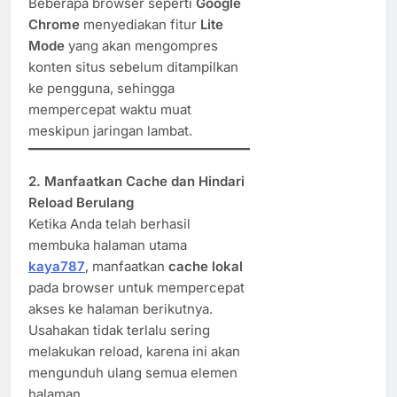
Beberapa browser seperti
Google
Chrome
menyediakan fitur
Lite
Mode
yang akan mengompres
konten situs sebelum ditampilkan
ke pengguna, sehingga
mempercepat waktu muat
meskipun jaringan lambat.
2. Manfaatkan Cache dan Hindari
Reload Berulang
Ketika Anda telah berhasil
membuka halaman utama
kaya787
, manfaatkan
cache lokal
pada browser untuk mempercepat
akses ke halaman berikutnya.
Usahakan tidak terlalu sering
melakukan reload, karena ini akan
mengunduh ulang semua elemen
halaman.