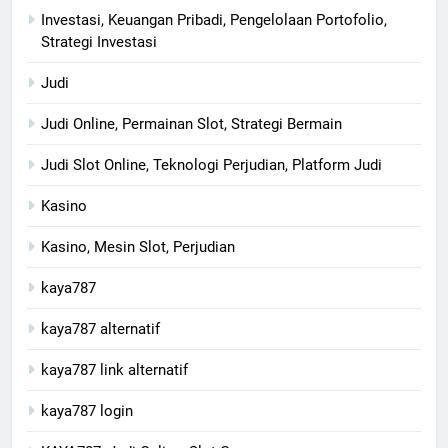
Investasi, Keuangan Pribadi, Pengelolaan Portofolio,
Strategi Investasi
Judi
Judi Online, Permainan Slot, Strategi Bermain
Judi Slot Online, Teknologi Perjudian, Platform Judi
Kasino
Kasino, Mesin Slot, Perjudian
kaya787
kaya787 alternatif
kaya787 link alternatif
kaya787 login