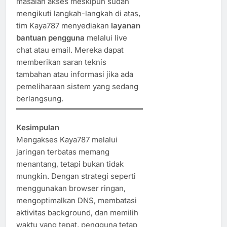
masalah akses meskipun sudah
mengikuti langkah-langkah di atas,
tim Kaya787 menyediakan
layanan
bantuan pengguna
melalui live
chat atau email. Mereka dapat
memberikan saran teknis
tambahan atau informasi jika ada
pemeliharaan sistem yang sedang
berlangsung.
Kesimpulan
Mengakses Kaya787 melalui
jaringan terbatas memang
menantang, tetapi bukan tidak
mungkin. Dengan strategi seperti
menggunakan browser ringan,
mengoptimalkan DNS, membatasi
aktivitas background, dan memilih
waktu yang tepat, pengguna tetap