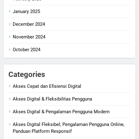
January 2025
December 2024
November 2024
October 2024
Categories
Akses Cepat dan Efisiensi Digital
Akses Digital & Fleksibilitas Pengguna
Akses Digital & Pengalaman Pengguna Modern
Akses Digital Fleksibel, Pengalaman Pengguna Online,
Panduan Platform Responsif