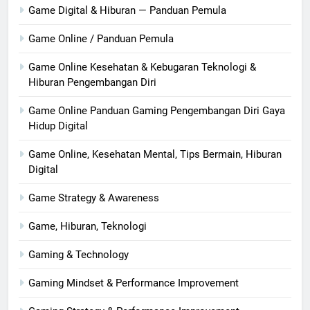
Game Digital & Hiburan — Panduan Pemula
Game Online / Panduan Pemula
Game Online Kesehatan & Kebugaran Teknologi &
Hiburan Pengembangan Diri
Game Online Panduan Gaming Pengembangan Diri Gaya
Hidup Digital
Game Online, Kesehatan Mental, Tips Bermain, Hiburan
Digital
Game Strategy & Awareness
Game, Hiburan, Teknologi
Gaming & Technology
Gaming Mindset & Performance Improvement