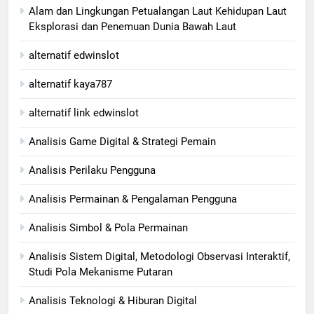
Alam dan Lingkungan Petualangan Laut Kehidupan Laut
Eksplorasi dan Penemuan Dunia Bawah Laut
alternatif edwinslot
alternatif kaya787
alternatif link edwinslot
Analisis Game Digital & Strategi Pemain
Analisis Perilaku Pengguna
Analisis Permainan & Pengalaman Pengguna
Analisis Simbol & Pola Permainan
Analisis Sistem Digital, Metodologi Observasi Interaktif,
Studi Pola Mekanisme Putaran
Analisis Teknologi & Hiburan Digital