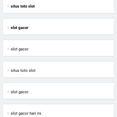
situs toto slot
slot gacor
slot gacor
situs toto slot
slot gacor
slot gacor hari ini