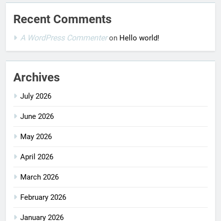
Recent Comments
A WordPress Commenter
on
Hello world!
Archives
July 2026
June 2026
May 2026
April 2026
March 2026
February 2026
January 2026