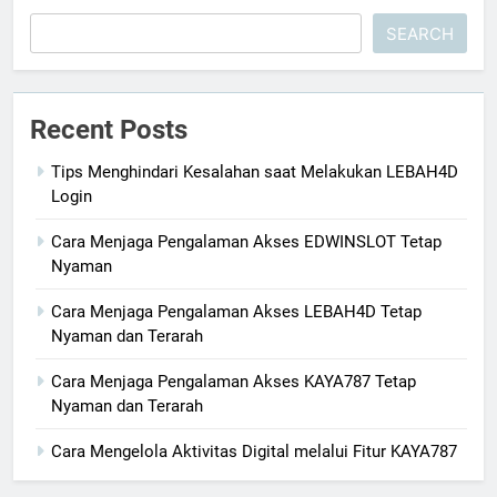
SEARCH
Recent Posts
Tips Menghindari Kesalahan saat Melakukan LEBAH4D
Login
Cara Menjaga Pengalaman Akses EDWINSLOT Tetap
Nyaman
Cara Menjaga Pengalaman Akses LEBAH4D Tetap
Nyaman dan Terarah
Cara Menjaga Pengalaman Akses KAYA787 Tetap
Nyaman dan Terarah
Cara Mengelola Aktivitas Digital melalui Fitur KAYA787