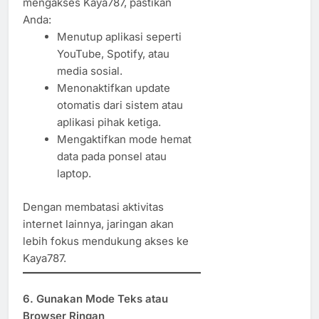
mengakses Kaya787, pastikan
Anda:
Menutup aplikasi seperti
YouTube, Spotify, atau
media sosial.
Menonaktifkan update
otomatis dari sistem atau
aplikasi pihak ketiga.
Mengaktifkan mode hemat
data pada ponsel atau
laptop.
Dengan membatasi aktivitas
internet lainnya, jaringan akan
lebih fokus mendukung akses ke
Kaya787.
6. Gunakan Mode Teks atau
Browser Ringan