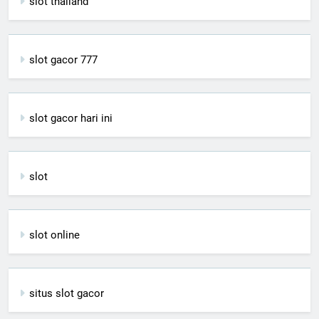
slot thailand
slot gacor 777
slot gacor hari ini
slot
slot online
situs slot gacor