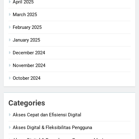
April 2025
March 2025
February 2025
January 2025
December 2024
November 2024
October 2024
Categories
Akses Cepat dan Efisiensi Digital
Akses Digital & Fleksibilitas Pengguna