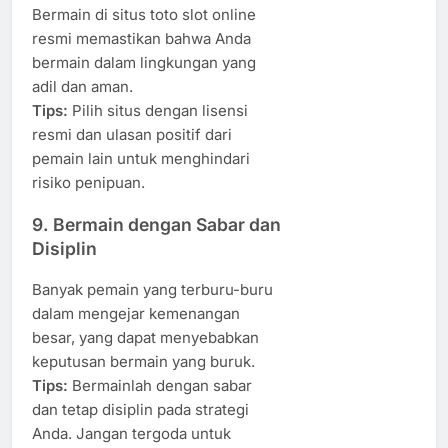
Bermain di situs toto slot online
resmi memastikan bahwa Anda
bermain dalam lingkungan yang
adil dan aman.
Tips:
Pilih situs dengan lisensi
resmi dan ulasan positif dari
pemain lain untuk menghindari
risiko penipuan.
9.
Bermain dengan Sabar dan
Disiplin
Banyak pemain yang terburu-buru
dalam mengejar kemenangan
besar, yang dapat menyebabkan
keputusan bermain yang buruk.
Tips:
Bermainlah dengan sabar
dan tetap disiplin pada strategi
Anda. Jangan tergoda untuk