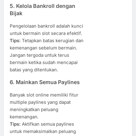
5.
Kelola Bankroll dengan
Bijak
Pengelolaan bankroll adalah kunci
untuk bermain slot secara efektif.
Tips:
Tetapkan batas kerugian dan
kemenangan sebelum bermain.
Jangan tergoda untuk terus
bermain ketika sudah mencapai
batas yang ditentukan.
6.
Mainkan Semua Paylines
Banyak slot online memiliki fitur
multiple paylines yang dapat
meningkatkan peluang
kemenangan.
Tips:
Aktifkan semua paylines
untuk memaksimalkan peluang