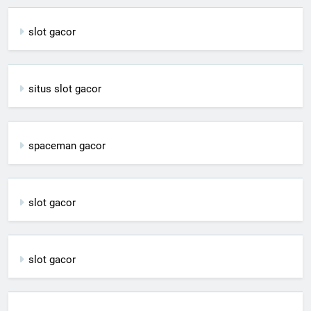
slot gacor
situs slot gacor
spaceman gacor
slot gacor
slot gacor