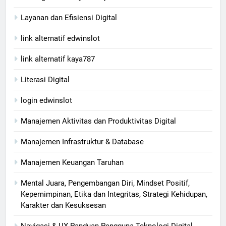
Layanan dan Efisiensi Digital
link alternatif edwinslot
link alternatif kaya787
Literasi Digital
login edwinslot
Manajemen Aktivitas dan Produktivitas Digital
Manajemen Infrastruktur & Database
Manajemen Keuangan Taruhan
Mental Juara, Pengembangan Diri, Mindset Positif,
Kepemimpinan, Etika dan Integritas, Strategi Kehidupan,
Karakter dan Kesuksesan