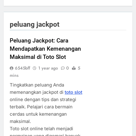
peluang jackpot
Peluang Jackpot: Cara
Mendapatkan Kemenangan
Maksimal di Toto Slot
6545bff
1 year ago
0
5
mins
Tingkatkan peluang Anda
memenangkan jackpot di
toto slot
online dengan tips dan strategi
terbaik. Pelajari cara bermain
cerdas untuk kemenangan
maksimal.
Toto slot online telah menjadi
permainan yang digemari banyak