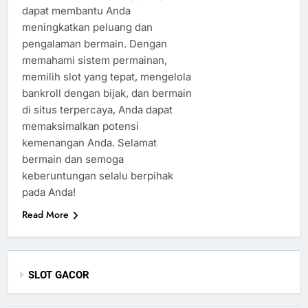
dapat membantu Anda
meningkatkan peluang dan
pengalaman bermain. Dengan
memahami sistem permainan,
memilih slot yang tepat, mengelola
bankroll dengan bijak, dan bermain
di situs terpercaya, Anda dapat
memaksimalkan potensi
kemenangan Anda. Selamat
bermain dan semoga
keberuntungan selalu berpihak
pada Anda!
Read More
SLOT GACOR