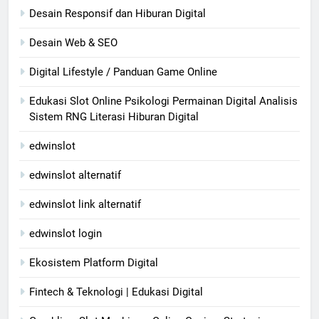
Desain Responsif dan Hiburan Digital
Desain Web & SEO
Digital Lifestyle / Panduan Game Online
Edukasi Slot Online Psikologi Permainan Digital Analisis
Sistem RNG Literasi Hiburan Digital
edwinslot
edwinslot alternatif
edwinslot link alternatif
edwinslot login
Ekosistem Platform Digital
Fintech & Teknologi | Edukasi Digital