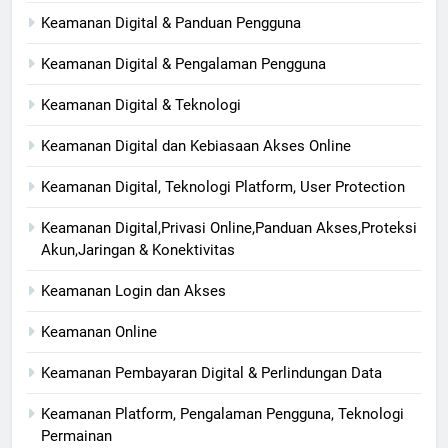
Keamanan Digital & Panduan Pengguna
Keamanan Digital & Pengalaman Pengguna
Keamanan Digital & Teknologi
Keamanan Digital dan Kebiasaan Akses Online
Keamanan Digital, Teknologi Platform, User Protection
Keamanan Digital,Privasi Online,Panduan Akses,Proteksi
Akun,Jaringan & Konektivitas
Keamanan Login dan Akses
Keamanan Online
Keamanan Pembayaran Digital & Perlindungan Data
Keamanan Platform, Pengalaman Pengguna, Teknologi
Permainan