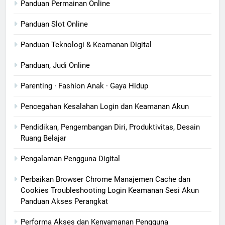
Panduan Permainan Online
Panduan Slot Online
Panduan Teknologi & Keamanan Digital
Panduan, Judi Online
Parenting · Fashion Anak · Gaya Hidup
Pencegahan Kesalahan Login dan Keamanan Akun
Pendidikan, Pengembangan Diri, Produktivitas, Desain
Ruang Belajar
Pengalaman Pengguna Digital
Perbaikan Browser Chrome Manajemen Cache dan
Cookies Troubleshooting Login Keamanan Sesi Akun
Panduan Akses Perangkat
Performa Akses dan Kenyamanan Pengguna