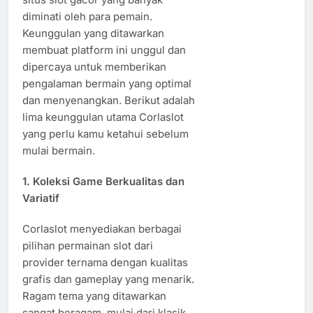
diminati oleh para pemain.
Keunggulan yang ditawarkan
membuat platform ini unggul dan
dipercaya untuk memberikan
pengalaman bermain yang optimal
dan menyenangkan. Berikut adalah
lima keunggulan utama Corlaslot
yang perlu kamu ketahui sebelum
mulai bermain.
1. Koleksi Game Berkualitas dan
Variatif
Corlaslot menyediakan berbagai
pilihan permainan slot dari
provider ternama dengan kualitas
grafis dan gameplay yang menarik.
Ragam tema yang ditawarkan
sangat beragam, mulai dari klasik,