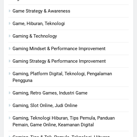
Game Strategy & Awareness
Game, Hiburan, Teknologi
Gaming & Technology
Gaming Mindset & Performance Improvement
Gaming Strategy & Performance Improvement
Gaming, Platform Digital, Teknologi, Pengalaman
Pengguna
Gaming, Retro Games, Industri Game
Gaming, Slot Online, Judi Online
Gaming, Teknologi Hiburan, Tips Pemula, Panduan
Pemain, Game Online, Keamanan Digital