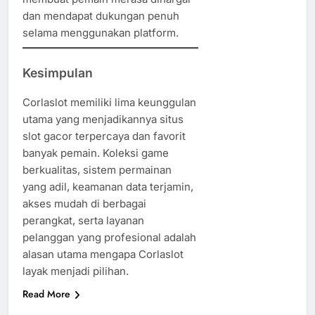
dan mendapat dukungan penuh
selama menggunakan platform.
Kesimpulan
Corlaslot memiliki lima keunggulan
utama yang menjadikannya situs
slot gacor terpercaya dan favorit
banyak pemain. Koleksi game
berkualitas, sistem permainan
yang adil, keamanan data terjamin,
akses mudah di berbagai
perangkat, serta layanan
pelanggan yang profesional adalah
alasan utama mengapa Corlaslot
layak menjadi pilihan.
Read More