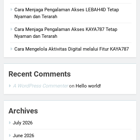
Cara Menjaga Pengalaman Akses LEBAH4D Tetap
Nyaman dan Terarah
Cara Menjaga Pengalaman Akses KAYA787 Tetap
Nyaman dan Terarah
Cara Mengelola Aktivitas Digital melalui Fitur KAYA787
Recent Comments
A WordPress Commenter
on
Hello world!
Archives
July 2026
June 2026