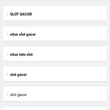
SLOT GACOR
situs slot gacor
situs toto slot
slot gacor
slot gacor