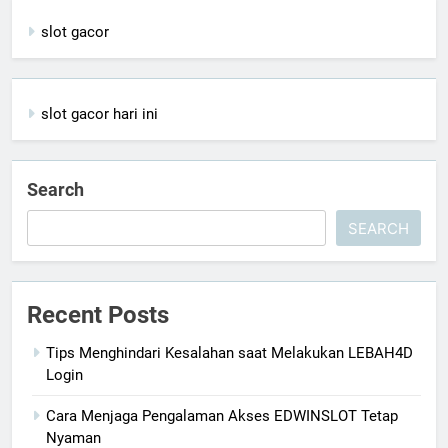
slot gacor
slot gacor hari ini
Search
SEARCH
Recent Posts
Tips Menghindari Kesalahan saat Melakukan LEBAH4D
Login
Cara Menjaga Pengalaman Akses EDWINSLOT Tetap
Nyaman