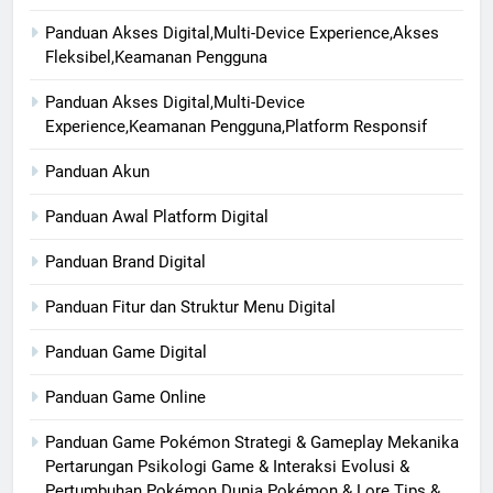
Panduan Akses Digital,Multi-Device Experience,Akses
Fleksibel,Keamanan Pengguna
Panduan Akses Digital,Multi-Device
Experience,Keamanan Pengguna,Platform Responsif
Panduan Akun
Panduan Awal Platform Digital
Panduan Brand Digital
Panduan Fitur dan Struktur Menu Digital
Panduan Game Digital
Panduan Game Online
Panduan Game Pokémon Strategi & Gameplay Mekanika
Pertarungan Psikologi Game & Interaksi Evolusi &
Pertumbuhan Pokémon Dunia Pokémon & Lore Tips &