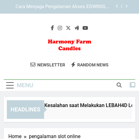
Skip
Cara Menjaga Pengalaman Akses LEBAH4D
to
Tetap Nyaman dan Terarah
content
Cara Menjaga Pengalaman Akses KAYA787 Tetap
Nyaman dan Terarah
Tips Menghindari Kesalahan saat Melakukan
LEBAH4D Login
Cara Menjaga Pengalaman Akses EDWINSLOT
Tetap Nyaman
Harmony Farm
Nikmati Lilin Aromaterapi Alami Dari
Cara Menjaga Pengalaman Akses LEBAH4D
NEWSLETTER
RANDOM NEWS
Tetap Nyaman dan Terarah
Candles
Harmony Farm Candles. Menciptakan
Cara Menjaga Pengalaman Akses KAYA787 Tetap
Suasana Yang Tenang Dan Nyaman Di
Nyaman dan Terarah
MENU
Rumah.
ps Menghindari Kesalahan saat Melakukan LEBAH4D Login
HEADLINES
Weeks Ago
Home
pengalaman slot online