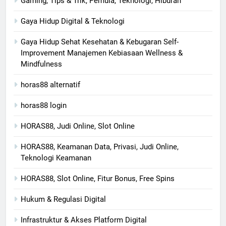
Gaming, Tips & Trik, Pemula, Teknologi, Hiburan
Gaya Hidup Digital & Teknologi
Gaya Hidup Sehat Kesehatan & Kebugaran Self-
Improvement Manajemen Kebiasaan Wellness &
Mindfulness
horas88 alternatif
horas88 login
HORAS88, Judi Online, Slot Online
HORAS88, Keamanan Data, Privasi, Judi Online,
Teknologi Keamanan
HORAS88, Slot Online, Fitur Bonus, Free Spins
Hukum & Regulasi Digital
Infrastruktur & Akses Platform Digital