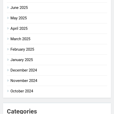
June 2025
May 2025
April 2025
March 2025
February 2025
January 2025
December 2024
November 2024
October 2024
Categories