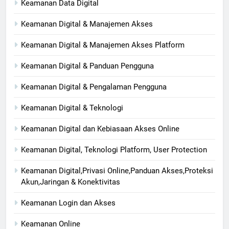
Keamanan Data Digital
Keamanan Digital & Manajemen Akses
Keamanan Digital & Manajemen Akses Platform
Keamanan Digital & Panduan Pengguna
Keamanan Digital & Pengalaman Pengguna
Keamanan Digital & Teknologi
Keamanan Digital dan Kebiasaan Akses Online
Keamanan Digital, Teknologi Platform, User Protection
Keamanan Digital,Privasi Online,Panduan Akses,Proteksi
Akun,Jaringan & Konektivitas
Keamanan Login dan Akses
Keamanan Online