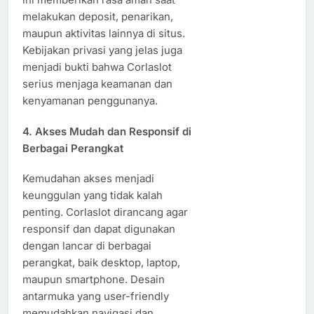
melakukan deposit, penarikan,
maupun aktivitas lainnya di situs.
Kebijakan privasi yang jelas juga
menjadi bukti bahwa Corlaslot
serius menjaga keamanan dan
kenyamanan penggunanya.
4. Akses Mudah dan Responsif di
Berbagai Perangkat
Kemudahan akses menjadi
keunggulan yang tidak kalah
penting. Corlaslot dirancang agar
responsif dan dapat digunakan
dengan lancar di berbagai
perangkat, baik desktop, laptop,
maupun smartphone. Desain
antarmuka yang user-friendly
memudahkan navigasi dan