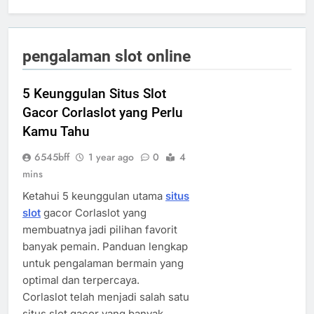
pengalaman slot online
5 Keunggulan Situs Slot
Gacor Corlaslot yang Perlu
Kamu Tahu
6545bff
1 year ago
0
4
mins
Ketahui 5 keunggulan utama
situs
slot
gacor Corlaslot yang
membuatnya jadi pilihan favorit
banyak pemain. Panduan lengkap
untuk pengalaman bermain yang
optimal dan terpercaya.
Corlaslot telah menjadi salah satu
situs slot gacor yang banyak