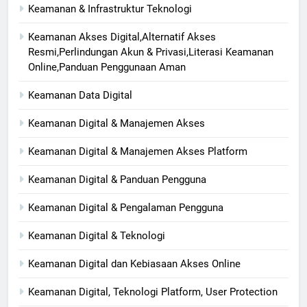
Keamanan & Infrastruktur Teknologi
Keamanan Akses Digital,Alternatif Akses
Resmi,Perlindungan Akun & Privasi,Literasi Keamanan
Online,Panduan Penggunaan Aman
Keamanan Data Digital
Keamanan Digital & Manajemen Akses
Keamanan Digital & Manajemen Akses Platform
Keamanan Digital & Panduan Pengguna
Keamanan Digital & Pengalaman Pengguna
Keamanan Digital & Teknologi
Keamanan Digital dan Kebiasaan Akses Online
Keamanan Digital, Teknologi Platform, User Protection