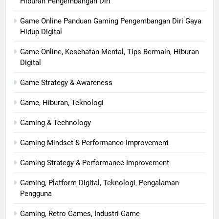
Hiburan Pengembangan Diri
Game Online Panduan Gaming Pengembangan Diri Gaya
Hidup Digital
Game Online, Kesehatan Mental, Tips Bermain, Hiburan
Digital
Game Strategy & Awareness
Game, Hiburan, Teknologi
Gaming & Technology
Gaming Mindset & Performance Improvement
Gaming Strategy & Performance Improvement
Gaming, Platform Digital, Teknologi, Pengalaman
Pengguna
Gaming, Retro Games, Industri Game