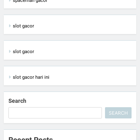
spaceman gacor
slot gacor
slot gacor
slot gacor hari ini
Search
SEARCH