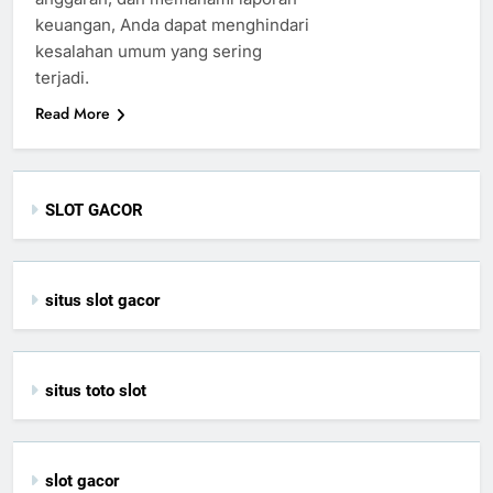
keuangan, Anda dapat menghindari
kesalahan umum yang sering
terjadi.
Read More
SLOT GACOR
situs slot gacor
situs toto slot
slot gacor