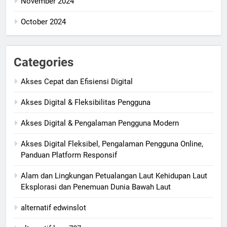
November 2024
October 2024
Categories
Akses Cepat dan Efisiensi Digital
Akses Digital & Fleksibilitas Pengguna
Akses Digital & Pengalaman Pengguna Modern
Akses Digital Fleksibel, Pengalaman Pengguna Online,
Panduan Platform Responsif
Alam dan Lingkungan Petualangan Laut Kehidupan Laut
Eksplorasi dan Penemuan Dunia Bawah Laut
alternatif edwinslot