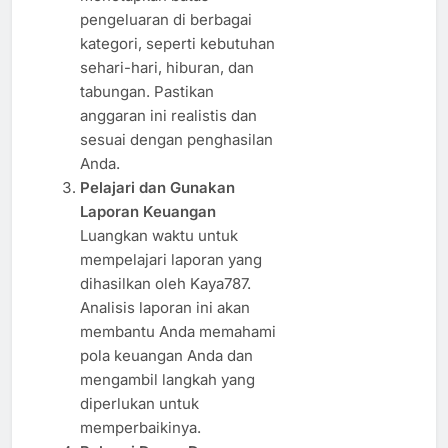
pengeluaran di berbagai
kategori, seperti kebutuhan
sehari-hari, hiburan, dan
tabungan. Pastikan
anggaran ini realistis dan
sesuai dengan penghasilan
Anda.
Pelajari dan Gunakan
Laporan Keuangan
Luangkan waktu untuk
mempelajari laporan yang
dihasilkan oleh Kaya787.
Analisis laporan ini akan
membantu Anda memahami
pola keuangan Anda dan
mengambil langkah yang
diperlukan untuk
memperbaikinya.