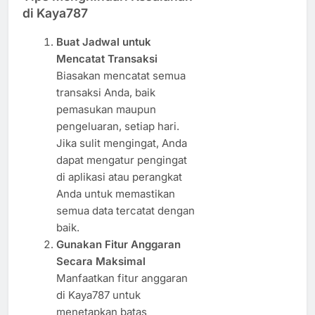
di Kaya787
Buat Jadwal untuk
Mencatat Transaksi
Biasakan mencatat semua
transaksi Anda, baik
pemasukan maupun
pengeluaran, setiap hari.
Jika sulit mengingat, Anda
dapat mengatur pengingat
di aplikasi atau perangkat
Anda untuk memastikan
semua data tercatat dengan
baik.
Gunakan Fitur Anggaran
Secara Maksimal
Manfaatkan fitur anggaran
di Kaya787 untuk
menetapkan batas