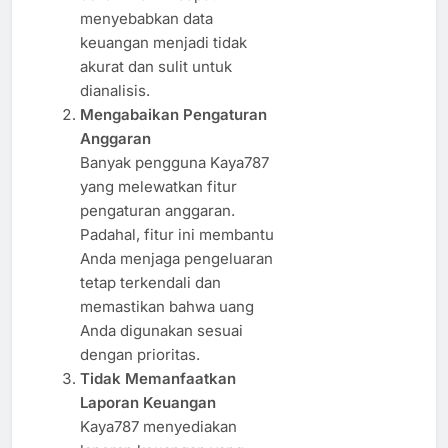
menyebabkan data
keuangan menjadi tidak
akurat dan sulit untuk
dianalisis.
Mengabaikan Pengaturan
Anggaran
Banyak pengguna Kaya787
yang melewatkan fitur
pengaturan anggaran.
Padahal, fitur ini membantu
Anda menjaga pengeluaran
tetap terkendali dan
memastikan bahwa uang
Anda digunakan sesuai
dengan prioritas.
Tidak Memanfaatkan
Laporan Keuangan
Kaya787 menyediakan