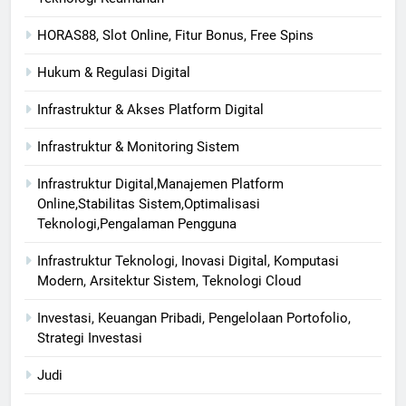
HORAS88, Slot Online, Fitur Bonus, Free Spins
Hukum & Regulasi Digital
Infrastruktur & Akses Platform Digital
Infrastruktur & Monitoring Sistem
Infrastruktur Digital,Manajemen Platform
Online,Stabilitas Sistem,Optimalisasi
Teknologi,Pengalaman Pengguna
Infrastruktur Teknologi, Inovasi Digital, Komputasi
Modern, Arsitektur Sistem, Teknologi Cloud
Investasi, Keuangan Pribadi, Pengelolaan Portofolio,
Strategi Investasi
Judi