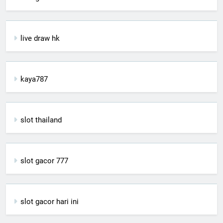
live draw hk
kaya787
slot thailand
slot gacor 777
slot gacor hari ini