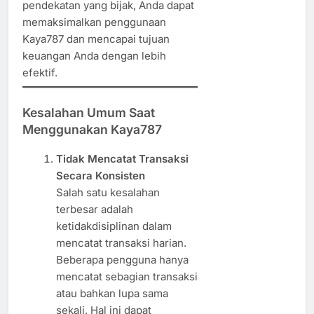
pendekatan yang bijak, Anda dapat
memaksimalkan penggunaan
Kaya787 dan mencapai tujuan
keuangan Anda dengan lebih
efektif.
Kesalahan Umum Saat
Menggunakan Kaya787
Tidak Mencatat Transaksi
Secara Konsisten
Salah satu kesalahan
terbesar adalah
ketidakdisiplinan dalam
mencatat transaksi harian.
Beberapa pengguna hanya
mencatat sebagian transaksi
atau bahkan lupa sama
sekali. Hal ini dapat