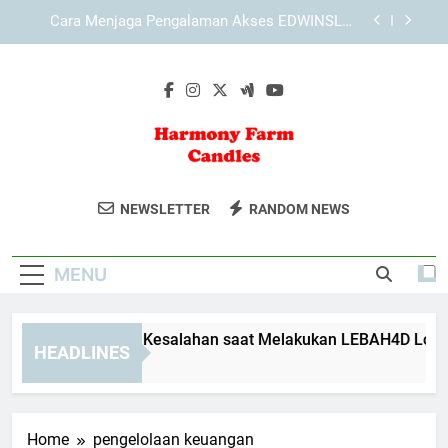
Skip
Cara Menjaga Pengalaman Akses LEBAH4D
to
Tetap Nyaman dan Terarah
content
Cara Menjaga Pengalaman Akses KAYA787 Tetap
Nyaman dan Terarah
Tips Menghindari Kesalahan saat Melakukan
LEBAH4D Login
Cara Menjaga Pengalaman Akses EDWINSLOT
Tetap Nyaman
Harmony Farm
Nikmati Lilin Aromaterapi Alami Dari
Cara Menjaga Pengalaman Akses LEBAH4D
NEWSLETTER
RANDOM NEWS
Tetap Nyaman dan Terarah
Candles
Harmony Farm Candles. Menciptakan
Cara Menjaga Pengalaman Akses KAYA787 Tetap
Suasana Yang Tenang Dan Nyaman Di
Nyaman dan Terarah
MENU
Rumah.
ips Menghindari Kesalahan saat Melakukan LEBAH4D Login
HEADLINES
Weeks Ago
Home
pengelolaan keuangan