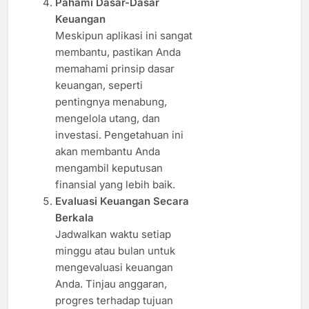
Pahami Dasar-Dasar
Keuangan
Meskipun aplikasi ini sangat
membantu, pastikan Anda
memahami prinsip dasar
keuangan, seperti
pentingnya menabung,
mengelola utang, dan
investasi. Pengetahuan ini
akan membantu Anda
mengambil keputusan
finansial yang lebih baik.
Evaluasi Keuangan Secara
Berkala
Jadwalkan waktu setiap
minggu atau bulan untuk
mengevaluasi keuangan
Anda. Tinjau anggaran,
progres terhadap tujuan