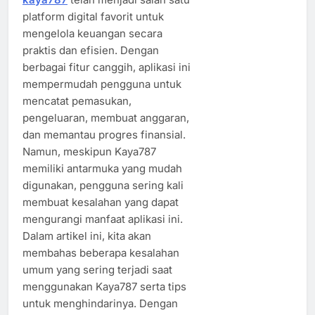
platform digital favorit untuk
mengelola keuangan secara
praktis dan efisien. Dengan
berbagai fitur canggih, aplikasi ini
mempermudah pengguna untuk
mencatat pemasukan,
pengeluaran, membuat anggaran,
dan memantau progres finansial.
Namun, meskipun Kaya787
memiliki antarmuka yang mudah
digunakan, pengguna sering kali
membuat kesalahan yang dapat
mengurangi manfaat aplikasi ini.
Dalam artikel ini, kita akan
membahas beberapa kesalahan
umum yang sering terjadi saat
menggunakan Kaya787 serta tips
untuk menghindarinya. Dengan