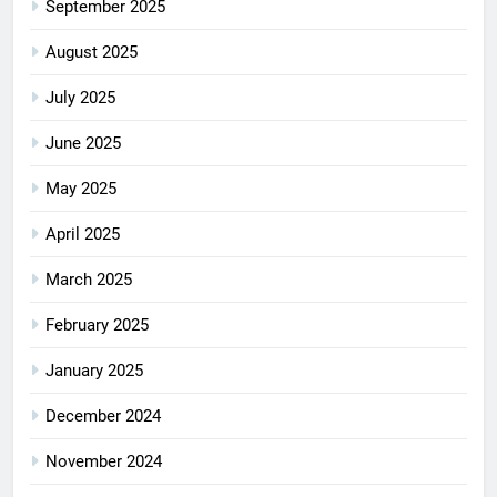
September 2025
August 2025
July 2025
June 2025
May 2025
April 2025
March 2025
February 2025
January 2025
December 2024
November 2024