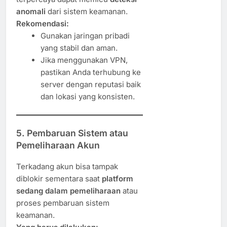
anomali
dari sistem keamanan.
Rekomendasi:
Gunakan jaringan pribadi
yang stabil dan aman.
Jika menggunakan VPN,
pastikan Anda terhubung ke
server dengan reputasi baik
dan lokasi yang konsisten.
5. Pembaruan Sistem atau
Pemeliharaan Akun
Terkadang akun bisa tampak
diblokir sementara saat
platform
sedang dalam pemeliharaan
atau
proses pembaruan sistem
keamanan.