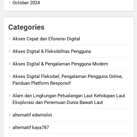
October 2024
Categories
Akses Cepat dan Efisiensi Digital
Akses Digital & Fleksibilitas Pengguna
Akses Digital & Pengalaman Pengguna Modern
Akses Digital Fleksibel, Pengalaman Pengguna Online,
Panduan Platform Responsif
Alam dan Lingkungan Petualangan Laut Kehidupan Laut
Eksplorasi dan Penemuan Dunia Bawah Laut
alternatif edwinslot
alternatif kaya787