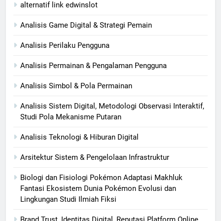
alternatif link edwinslot
Analisis Game Digital & Strategi Pemain
Analisis Perilaku Pengguna
Analisis Permainan & Pengalaman Pengguna
Analisis Simbol & Pola Permainan
Analisis Sistem Digital, Metodologi Observasi Interaktif,
Studi Pola Mekanisme Putaran
Analisis Teknologi & Hiburan Digital
Arsitektur Sistem & Pengelolaan Infrastruktur
Biologi dan Fisiologi Pokémon Adaptasi Makhluk
Fantasi Ekosistem Dunia Pokémon Evolusi dan
Lingkungan Studi Ilmiah Fiksi
Brand Trust, Identitas Digital, Reputasi Platform Online