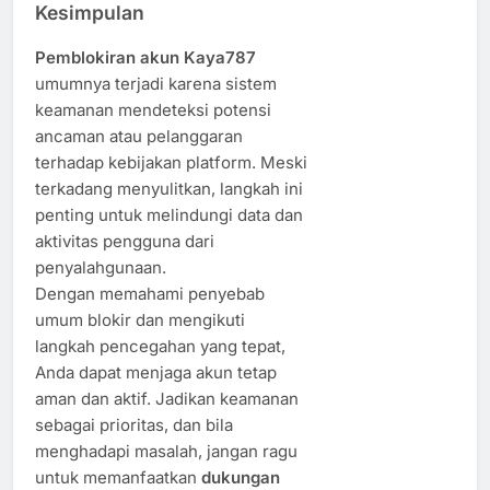
Kesimpulan
Pemblokiran akun Kaya787
umumnya terjadi karena sistem
keamanan mendeteksi potensi
ancaman atau pelanggaran
terhadap kebijakan platform. Meski
terkadang menyulitkan, langkah ini
penting untuk melindungi data dan
aktivitas pengguna dari
penyalahgunaan.
Dengan memahami penyebab
umum blokir dan mengikuti
langkah pencegahan yang tepat,
Anda dapat menjaga akun tetap
aman dan aktif. Jadikan keamanan
sebagai prioritas, dan bila
menghadapi masalah, jangan ragu
untuk memanfaatkan
dukungan