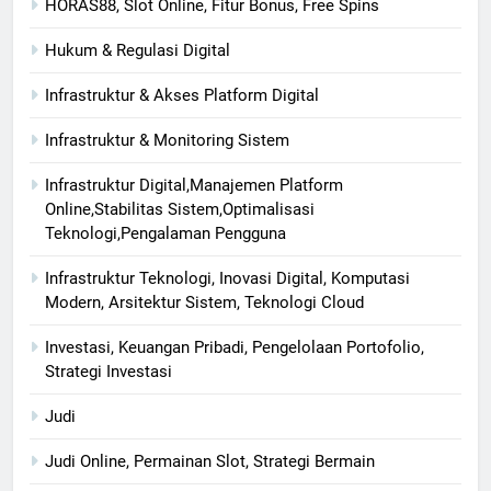
HORAS88, Slot Online, Fitur Bonus, Free Spins
Hukum & Regulasi Digital
Infrastruktur & Akses Platform Digital
Infrastruktur & Monitoring Sistem
Infrastruktur Digital,Manajemen Platform
Online,Stabilitas Sistem,Optimalisasi
Teknologi,Pengalaman Pengguna
Infrastruktur Teknologi, Inovasi Digital, Komputasi
Modern, Arsitektur Sistem, Teknologi Cloud
Investasi, Keuangan Pribadi, Pengelolaan Portofolio,
Strategi Investasi
Judi
Judi Online, Permainan Slot, Strategi Bermain