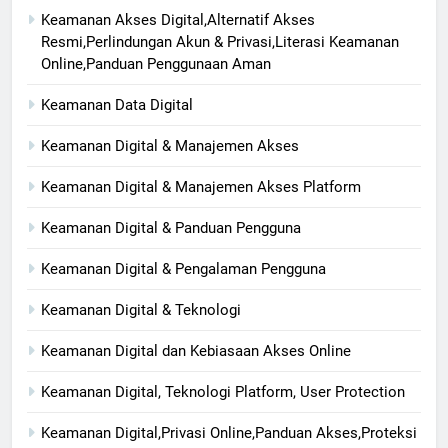
Keamanan Akses Digital,Alternatif Akses
Resmi,Perlindungan Akun & Privasi,Literasi Keamanan
Online,Panduan Penggunaan Aman
Keamanan Data Digital
Keamanan Digital & Manajemen Akses
Keamanan Digital & Manajemen Akses Platform
Keamanan Digital & Panduan Pengguna
Keamanan Digital & Pengalaman Pengguna
Keamanan Digital & Teknologi
Keamanan Digital dan Kebiasaan Akses Online
Keamanan Digital, Teknologi Platform, User Protection
Keamanan Digital,Privasi Online,Panduan Akses,Proteksi