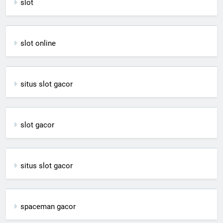
slot
slot online
situs slot gacor
slot gacor
situs slot gacor
spaceman gacor