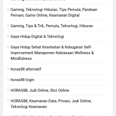
Gaming, Teknologi Hiburan, Tips Pemula, Panduan
Pemain, Game Online, Keamanan Digital
Gaming, Tips & Trik, Pemula, Teknologi, Hiburan
Gaya Hidup Digital & Teknologi
Gaya Hidup Sehat Kesehatan & Kebugaran Self-
Improvement Manajemen Kebiasaan Wellness &
Mindfulness
horas88 alternatif
horas88 login
HORAS88, Judi Online, Slot Online
HORAS88, Keamanan Data, Privasi, Judi Online,
Teknologi Keamanan