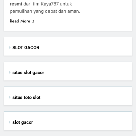
resmi
dari tim Kaya787 untuk
pemulihan yang cepat dan aman.
Read More
SLOT GACOR
situs slot gacor
situs toto slot
slot gacor