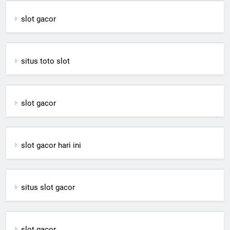
slot gacor
situs toto slot
slot gacor
slot gacor hari ini
situs slot gacor
slot gacor