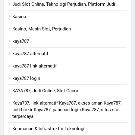
Judi Slot Online, Teknologi Perjudian, Platform Judi
Kasino
Kasino, Mesin Slot, Perjudian
kaya787
kaya787 alternatif
kaya787 link alternatif
kaya787 login
KAYA787, Judi Online, Slot Gacor
Kaya787, link alternatif Kaya787, akses aman Kaya787,
anti blokir Kaya787, panduan login Kaya787, situs slot
terpercaya
Keamanan & Infrastruktur Teknologi