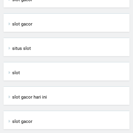
slot gacor
situs slot
slot
slot gacor hari ini
slot gacor