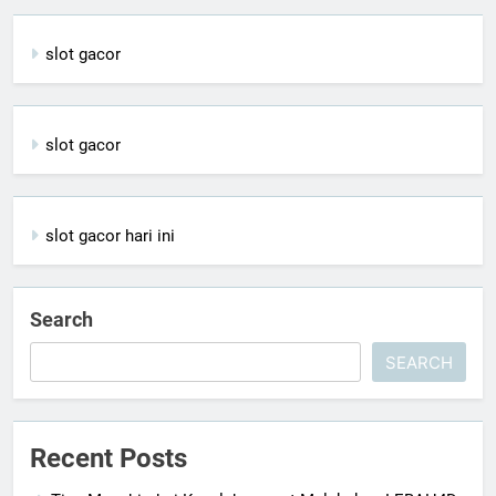
slot gacor
slot gacor
slot gacor hari ini
Search
SEARCH
Recent Posts