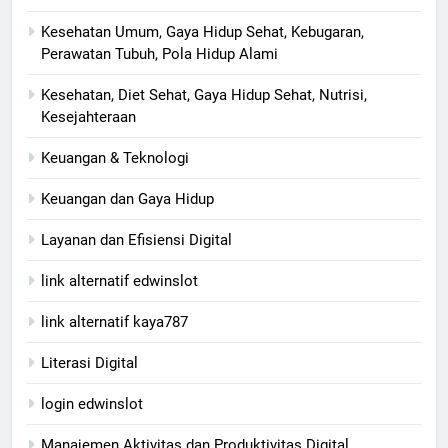
Kesehatan Umum, Gaya Hidup Sehat, Kebugaran,
Perawatan Tubuh, Pola Hidup Alami
Kesehatan, Diet Sehat, Gaya Hidup Sehat, Nutrisi,
Kesejahteraan
Keuangan & Teknologi
Keuangan dan Gaya Hidup
Layanan dan Efisiensi Digital
link alternatif edwinslot
link alternatif kaya787
Literasi Digital
login edwinslot
Manajemen Aktivitas dan Produktivitas Digital