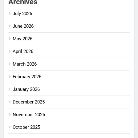
Archives
July 2026
June 2026
May 2026
April 2026
March 2026
February 2026
January 2026
December 2025
November 2025
October 2025