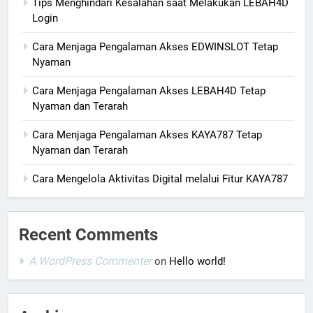
Tips Menghindari Kesalahan saat Melakukan LEBAH4D
Login
Cara Menjaga Pengalaman Akses EDWINSLOT Tetap
Nyaman
Cara Menjaga Pengalaman Akses LEBAH4D Tetap
Nyaman dan Terarah
Cara Menjaga Pengalaman Akses KAYA787 Tetap
Nyaman dan Terarah
Cara Mengelola Aktivitas Digital melalui Fitur KAYA787
Recent Comments
A WordPress Commenter
on
Hello world!