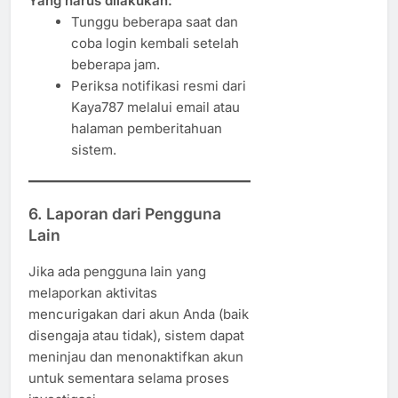
Yang harus dilakukan:
Tunggu beberapa saat dan
coba login kembali setelah
beberapa jam.
Periksa notifikasi resmi dari
Kaya787 melalui email atau
halaman pemberitahuan
sistem.
6. Laporan dari Pengguna
Lain
Jika ada pengguna lain yang
melaporkan aktivitas
mencurigakan dari akun Anda (baik
disengaja atau tidak), sistem dapat
meninjau dan menonaktifkan akun
untuk sementara selama proses