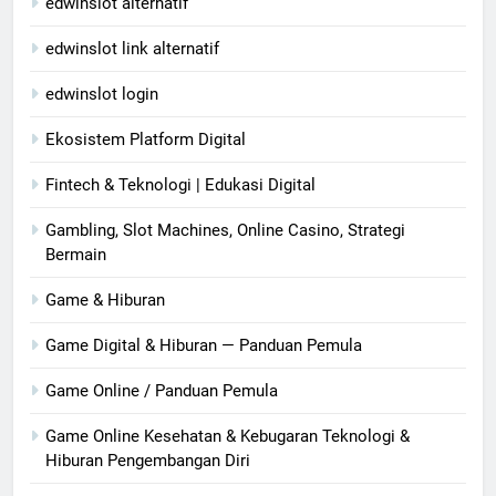
edwinslot alternatif
edwinslot link alternatif
edwinslot login
Ekosistem Platform Digital
Fintech & Teknologi | Edukasi Digital
Gambling, Slot Machines, Online Casino, Strategi
Bermain
Game & Hiburan
Game Digital & Hiburan — Panduan Pemula
Game Online / Panduan Pemula
Game Online Kesehatan & Kebugaran Teknologi &
Hiburan Pengembangan Diri