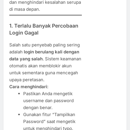
dan menghindari kesalahan serupa
di masa depan.
1. Terlalu Banyak Percobaan
Login Gagal
Salah satu penyebab paling sering
adalah
login berulang kali dengan
data yang salah
. Sistem keamanan
otomatis akan memblokir akun
untuk sementara guna mencegah
upaya peretasan.
Cara menghindari:
Pastikan Anda mengetik
username dan password
dengan benar.
Gunakan fitur “Tampilkan
Password” saat mengetik
untuk menghindari typo.