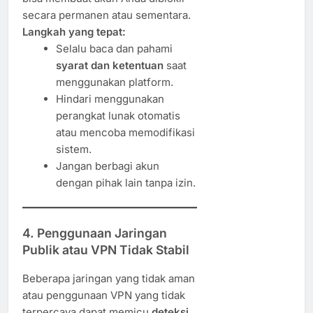
secara permanen atau sementara.
Langkah yang tepat:
Selalu baca dan pahami
syarat dan ketentuan
saat
menggunakan platform.
Hindari menggunakan
perangkat lunak otomatis
atau mencoba memodifikasi
sistem.
Jangan berbagi akun
dengan pihak lain tanpa izin.
4. Penggunaan Jaringan
Publik atau VPN Tidak Stabil
Beberapa jaringan yang tidak aman
atau penggunaan VPN yang tidak
terpercaya dapat memicu
deteksi