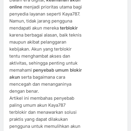
online
menjadi prioritas utama bagi
penyedia layanan seperti Kaya787.
Namun, tidak jarang pengguna
mendapati akun mereka
terblokir
karena berbagai alasan, baik teknis
maupun akibat pelanggaran
kebijakan. Akun yang terblokir
tentu menghambat akses dan
aktivitas, sehingga penting untuk
memahami
penyebab umum blokir
akun
serta bagaimana cara
mencegah dan menanganinya
dengan benar.
Artikel ini membahas penyebab
paling umum akun Kaya787
terblokir dan menawarkan solusi
praktis yang dapat dilakukan
pengguna untuk memulihkan akun