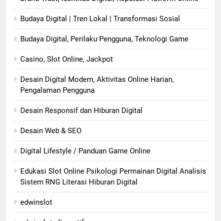
Budaya Digital | Tren Lokal | Transformasi Sosial
Budaya Digital, Perilaku Pengguna, Teknologi Game
Casino, Slot Online, Jackpot
Desain Digital Modern, Aktivitas Online Harian,
Pengalaman Pengguna
Desain Responsif dan Hiburan Digital
Desain Web & SEO
Digital Lifestyle / Panduan Game Online
Edukasi Slot Online Psikologi Permainan Digital Analisis
Sistem RNG Literasi Hiburan Digital
edwinslot