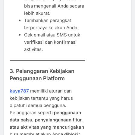
bisa mengenali Anda secara
lebih akurat.
Tambahkan perangkat
terpercaya ke akun Anda.
Cek email atau SMS untuk
verifikasi dan konfirmasi
aktivitas.
3. Pelanggaran Kebijakan
Penggunaan Platform
kaya787
memiliki aturan dan
kebijakan tertentu yang harus
dipatuhi semua pengguna.
Pelanggaran seperti
penggunaan
data palsu, penyalahgunaan fitur,
atau aktivitas yang mencurigakan
bisa membuat akun Anda diblokir