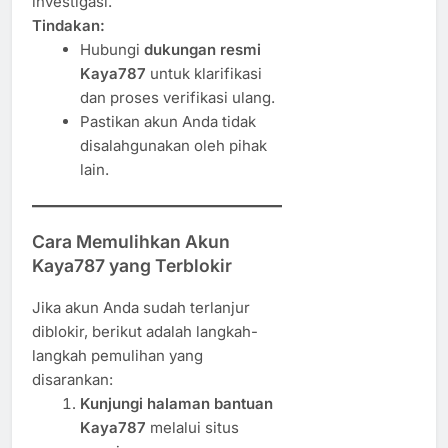
investigasi.
Tindakan:
Hubungi
dukungan resmi
Kaya787
untuk klarifikasi
dan proses verifikasi ulang.
Pastikan akun Anda tidak
disalahgunakan oleh pihak
lain.
Cara Memulihkan Akun
Kaya787 yang Terblokir
Jika akun Anda sudah terlanjur
diblokir, berikut adalah langkah-
langkah pemulihan yang
disarankan:
Kunjungi halaman bantuan
Kaya787
melalui situs