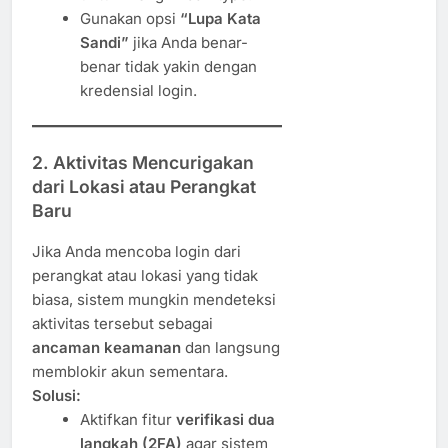
Gunakan opsi
“Lupa Kata
Sandi”
jika Anda benar-
benar tidak yakin dengan
kredensial login.
2. Aktivitas Mencurigakan
dari Lokasi atau Perangkat
Baru
Jika Anda mencoba login dari
perangkat atau lokasi yang tidak
biasa, sistem mungkin mendeteksi
aktivitas tersebut sebagai
ancaman keamanan
dan langsung
memblokir akun sementara.
Solusi:
Aktifkan fitur
verifikasi dua
langkah (2FA)
agar sistem