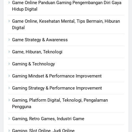
Game Online Panduan Gaming Pengembangan Diri Gaya
Hidup Digital
Game Online, Kesehatan Mental, Tips Bermain, Hiburan
Digital
Game Strategy & Awareness
Game, Hiburan, Teknologi
Gaming & Technology
Gaming Mindset & Performance Improvement
Gaming Strategy & Performance Improvement
Gaming, Platform Digital, Teknologi, Pengalaman
Pengguna
Gaming, Retro Games, Industri Game
Gaming, Slot Online, Judi Online