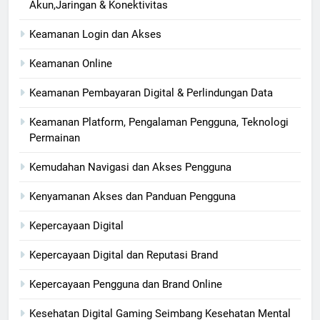
Akun,Jaringan & Konektivitas
Keamanan Login dan Akses
Keamanan Online
Keamanan Pembayaran Digital & Perlindungan Data
Keamanan Platform, Pengalaman Pengguna, Teknologi
Permainan
Kemudahan Navigasi dan Akses Pengguna
Kenyamanan Akses dan Panduan Pengguna
Kepercayaan Digital
Kepercayaan Digital dan Reputasi Brand
Kepercayaan Pengguna dan Brand Online
Kesehatan Digital Gaming Seimbang Kesehatan Mental