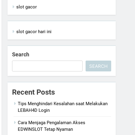
slot gacor
slot gacor hari ini
Search
SEARCH
Recent Posts
Tips Menghindari Kesalahan saat Melakukan
LEBAH4D Login
Cara Menjaga Pengalaman Akses
EDWINSLOT Tetap Nyaman