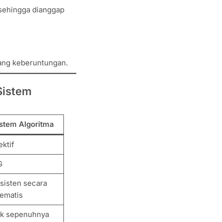
sehingga dianggap
tang keberuntungan.
Sistem
stem Algoritma
ektif
G
sisten secara
ematis
k sepenuhnya