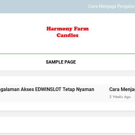
Cara Menjaga Pengal
Cara Menjaga Pengalaman Akse
Cara Menjaga Pengalaman Akse
mony Farm Candles
Tips Menghindari Kes
ilin Aromaterapi Alami Dari Harmony Farm Candles. Mencipt
Cara Menjaga Pengal
SAMPLE PAGE
Cara Menjaga Pengalaman Akse
Cara Menjaga Pengalaman Akse
kses EDWINSLOT Tetap Nyaman
Cara Menjaga Pengala
2 Weeks Ago