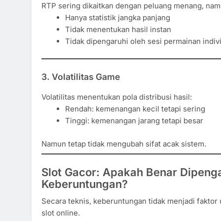
RTP sering dikaitkan dengan peluang menang, nam
Hanya statistik jangka panjang
Tidak menentukan hasil instan
Tidak dipengaruhi oleh sesi permainan indiv
3. Volatilitas Game
Volatilitas menentukan pola distribusi hasil:
Rendah: kemenangan kecil tetapi sering
Tinggi: kemenangan jarang tetapi besar
Namun tetap tidak mengubah sifat acak sistem.
Slot Gacor: Apakah Benar Dipeng
Keberuntungan?
Secara teknis, keberuntungan tidak menjadi faktor
slot online.