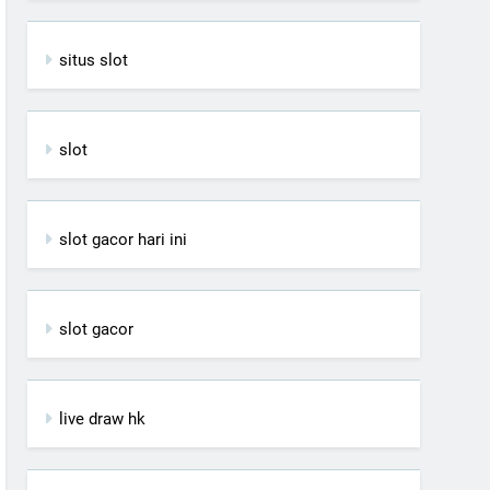
situs slot
slot
slot gacor hari ini
slot gacor
live draw hk