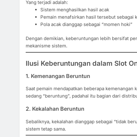
Yang terjadi adalah:
Sistem menghasilkan hasil acak
Pemain menafsirkan hasil tersebut sebagai
Pola acak dianggap sebagai “momen hoki”
Dengan demikian, keberuntungan lebih bersifat per
mekanisme sistem.
Ilusi Keberuntungan dalam Slot On
1. Kemenangan Beruntun
Saat pemain mendapatkan beberapa kemenangan k
sedang “beruntung”, padahal itu bagian dari distrib
2. Kekalahan Beruntun
Sebaliknya, kekalahan dianggap sebagai “tidak ber
sistem tetap sama.