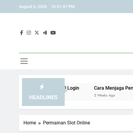
Skip
August 6, 2026
10:51:48 PM
to
content
Har
Nikmati L
Melakukan LEBAH4D Login
Cara Menjaga Pengalaman A
2 Weeks Ago
HEADLINES
Home
Permainan Slot Online