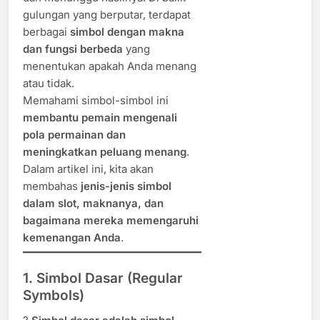
gulungan yang berputar, terdapat
berbagai
simbol dengan makna
dan fungsi berbeda
yang
menentukan apakah Anda menang
atau tidak.
Memahami simbol-simbol ini
membantu pemain mengenali
pola permainan dan
meningkatkan peluang menang
.
Dalam artikel ini, kita akan
membahas
jenis-jenis simbol
dalam slot, maknanya, dan
bagaimana mereka memengaruhi
kemenangan Anda
.
1. Simbol Dasar (Regular
Symbols)