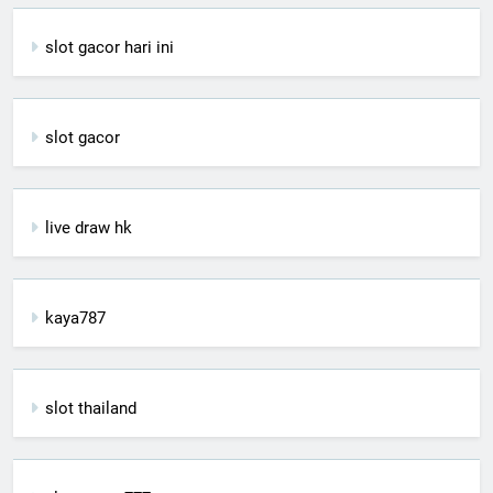
slot gacor hari ini
slot gacor
live draw hk
kaya787
slot thailand