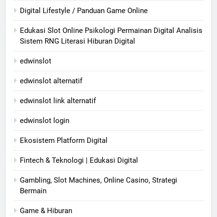
Digital Lifestyle / Panduan Game Online
Edukasi Slot Online Psikologi Permainan Digital Analisis
Sistem RNG Literasi Hiburan Digital
edwinslot
edwinslot alternatif
edwinslot link alternatif
edwinslot login
Ekosistem Platform Digital
Fintech & Teknologi | Edukasi Digital
Gambling, Slot Machines, Online Casino, Strategi
Bermain
Game & Hiburan