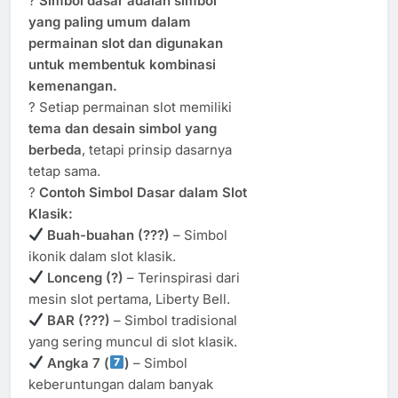
?
Simbol dasar adalah simbol
yang paling umum dalam
permainan slot dan digunakan
untuk membentuk kombinasi
kemenangan.
? Setiap permainan slot memiliki
tema dan desain simbol yang
berbeda
, tetapi prinsip dasarnya
tetap sama.
?
Contoh Simbol Dasar dalam Slot
Klasik:
Buah-buahan (???)
– Simbol
ikonik dalam slot klasik.
Lonceng (?)
– Terinspirasi dari
mesin slot pertama, Liberty Bell.
BAR (???)
– Simbol tradisional
yang sering muncul di slot klasik.
Angka 7 (
)
– Simbol
keberuntungan dalam banyak