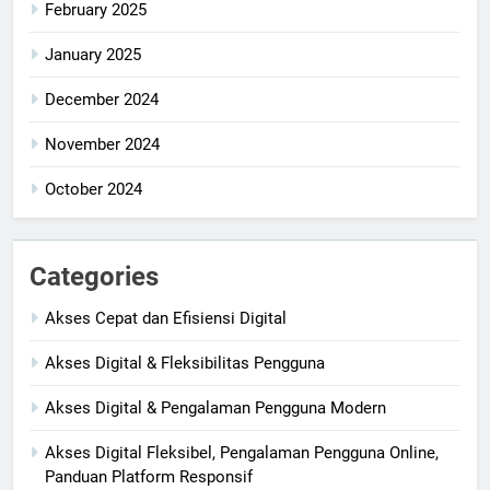
February 2025
January 2025
December 2024
November 2024
October 2024
Categories
Akses Cepat dan Efisiensi Digital
Akses Digital & Fleksibilitas Pengguna
Akses Digital & Pengalaman Pengguna Modern
Akses Digital Fleksibel, Pengalaman Pengguna Online,
Panduan Platform Responsif