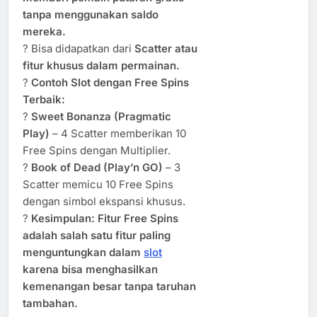
tanpa menggunakan saldo
mereka.
? Bisa didapatkan dari
Scatter atau
fitur khusus dalam permainan.
?
Contoh Slot dengan Free Spins
Terbaik:
?
Sweet Bonanza (Pragmatic
Play)
– 4 Scatter memberikan 10
Free Spins dengan Multiplier.
?
Book of Dead (Play’n GO)
– 3
Scatter memicu 10 Free Spins
dengan simbol ekspansi khusus.
?
Kesimpulan:
Fitur Free Spins
adalah salah satu fitur paling
menguntungkan dalam
slot
karena bisa menghasilkan
kemenangan besar tanpa taruhan
tambahan.