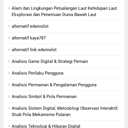
Alam dan Lingkungan Petualangan Laut Kehidupan Laut
Eksplorasi dan Penemuan Dunia Bawah Laut
alternatif edwinslot
alternatif kaya787
alternatif link edwinslot
Analisis Game Digital & Strategi Pemain
Analisis Perilaku Pengguna
Analisis Permainan & Pengalaman Pengguna
Analisis Simbol & Pola Permainan
Analisis Sistem Digital, Metodologi Observasi Interaktif,
Studi Pola Mekanisme Putaran
Analisis Teknologi & Hiburan Digital