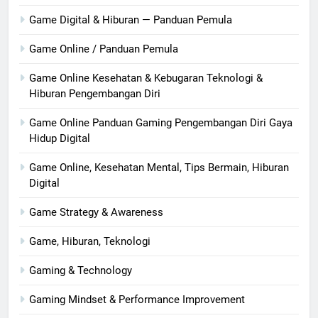
Game Digital & Hiburan — Panduan Pemula
Game Online / Panduan Pemula
Game Online Kesehatan & Kebugaran Teknologi &
Hiburan Pengembangan Diri
Game Online Panduan Gaming Pengembangan Diri Gaya
Hidup Digital
Game Online, Kesehatan Mental, Tips Bermain, Hiburan
Digital
Game Strategy & Awareness
Game, Hiburan, Teknologi
Gaming & Technology
Gaming Mindset & Performance Improvement