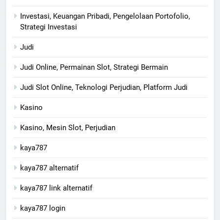
Investasi, Keuangan Pribadi, Pengelolaan Portofolio,
Strategi Investasi
Judi
Judi Online, Permainan Slot, Strategi Bermain
Judi Slot Online, Teknologi Perjudian, Platform Judi
Kasino
Kasino, Mesin Slot, Perjudian
kaya787
kaya787 alternatif
kaya787 link alternatif
kaya787 login