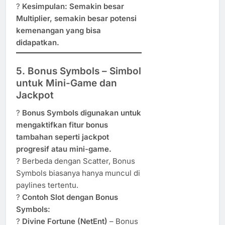
?
Kesimpulan:
Semakin besar
Multiplier, semakin besar potensi
kemenangan yang bisa
didapatkan.
5. Bonus Symbols – Simbol
untuk Mini-Game dan
Jackpot
?
Bonus Symbols digunakan untuk
mengaktifkan fitur bonus
tambahan seperti jackpot
progresif atau mini-game.
? Berbeda dengan Scatter, Bonus
Symbols biasanya hanya muncul di
paylines tertentu.
?
Contoh Slot dengan Bonus
Symbols:
?
Divine Fortune (NetEnt)
– Bonus