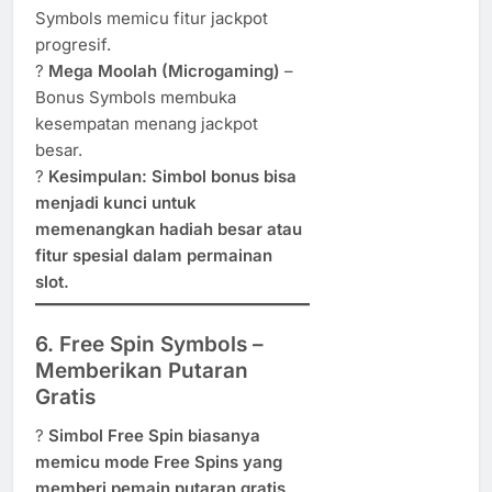
Symbols memicu fitur jackpot
progresif.
?
Mega Moolah (Microgaming)
–
Bonus Symbols membuka
kesempatan menang jackpot
besar.
?
Kesimpulan:
Simbol bonus bisa
menjadi kunci untuk
memenangkan hadiah besar atau
fitur spesial dalam permainan
slot.
6. Free Spin Symbols –
Memberikan Putaran
Gratis
?
Simbol Free Spin biasanya
memicu mode Free Spins yang
memberi pemain putaran gratis