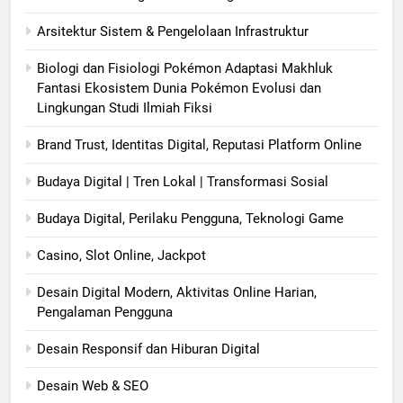
Arsitektur Sistem & Pengelolaan Infrastruktur
Biologi dan Fisiologi Pokémon Adaptasi Makhluk
Fantasi Ekosistem Dunia Pokémon Evolusi dan
Lingkungan Studi Ilmiah Fiksi
Brand Trust, Identitas Digital, Reputasi Platform Online
Budaya Digital | Tren Lokal | Transformasi Sosial
Budaya Digital, Perilaku Pengguna, Teknologi Game
Casino, Slot Online, Jackpot
Desain Digital Modern, Aktivitas Online Harian,
Pengalaman Pengguna
Desain Responsif dan Hiburan Digital
Desain Web & SEO