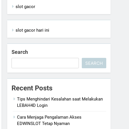
slot gacor
slot gacor hari ini
Search
SEARCH
Recent Posts
Tips Menghindari Kesalahan saat Melakukan
LEBAH4D Login
Cara Menjaga Pengalaman Akses
EDWINSLOT Tetap Nyaman