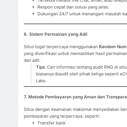
Tersedia melalui live chat, email, atau telepo
Respon cepat dan solusi yang jelas.
Dukungan 24/7 untuk menangani masalah kap
6. Sistem Permainan yang Adil
Situs togel terpercaya menggunakan
Random Numb
yang diverifikasi untuk memastikan hasil permaina
dan adil.
Tips
: Cari informasi tentang audit RNG di sit
biasanya diaudit oleh pihak ketiga seperti e
Labs.
7. Metode Pembayaran yang Aman dan Transpar
Situs dengan keamanan maksimal menyediakan ber
pembayaran yang terpercaya, seperti:
Transfer bank