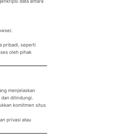
nkripsi data antara
owser.
pribadi, seperti
kses oleh pihak
ang menjelaskan
dan dilindungi.
ukkan komitmen situs
kan privasi atau