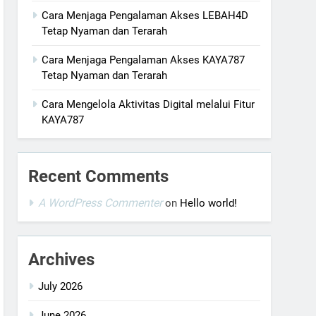
Cara Menjaga Pengalaman Akses LEBAH4D
Tetap Nyaman dan Terarah
Cara Menjaga Pengalaman Akses KAYA787
Tetap Nyaman dan Terarah
Cara Mengelola Aktivitas Digital melalui Fitur
KAYA787
Recent Comments
A WordPress Commenter
on
Hello world!
Archives
July 2026
June 2026