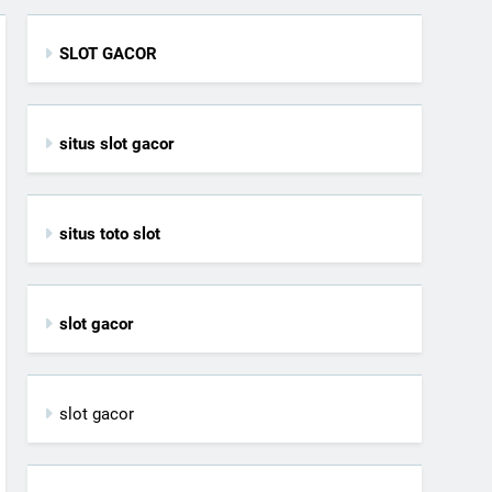
SLOT GACOR
situs slot gacor
situs toto slot
slot gacor
slot gacor