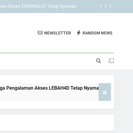
aman Akses EDWINSLOT Tetap Nyaman
s LEBAH4D Tetap Nyaman dan Terarah
s KAYA787 Tetap Nyaman dan Terarah
NEWSLETTER
RANDOM NEWS
alahan saat Melakukan LEBAH4D Login
akan Suasana Yang Tenang Dan Nyaman Di Rumah.
aman Akses EDWINSLOT Tetap Nyaman
s LEBAH4D Tetap Nyaman dan Terarah
s KAYA787 Tetap Nyaman dan Terarah
man Akses LEBAH4D Tetap Nyaman dan Terarah
Cara 
3 Weeks