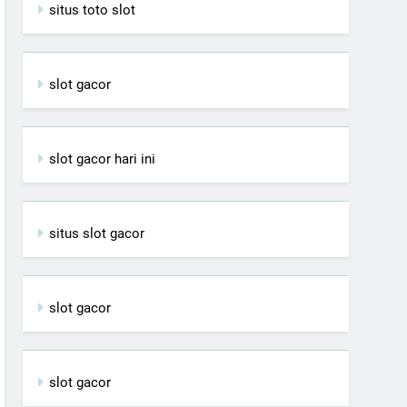
situs toto slot
slot gacor
slot gacor hari ini
situs slot gacor
slot gacor
slot gacor