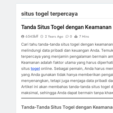
situs togel terpercaya
Tanda Situs Togel dengan Keamanan
6545bff
2 Years Ago
0
7 Mins
Cari tahu tanda-tanda situs togel dengan keamana
melindungi data pribadi dan keuangan Anda. Temuk
terpercaya yang menjamin pengalaman bermain ama
Keamanan adalah faktor utama yang harus diperhat
situs
togel
online. Sebagai pemain, Anda harus mem
yang Anda gunakan tidak hanya memberikan penga
menyenangkan, tetapi juga menjaga data pribadi d
Artikel ini akan membahas tanda-tanda situs toge
maksimal, sehingga Anda dapat bermain tanpa khaw
Tanda-Tanda Situs Togel dengan Keamana