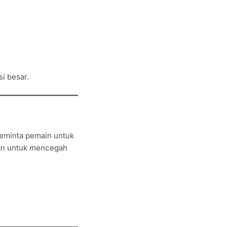
si besar.
eminta pemain untuk
uan untuk mencegah