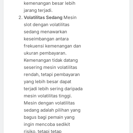
kemenangan besar lebih
jarang terjadi.
Volatilitas Sedang
Mesin
slot dengan volatilitas
sedang menawarkan
keseimbangan antara
frekuensi kemenangan dan
ukuran pembayaran.
Kemenangan tidak datang
sesering mesin volatilitas
rendah, tetapi pembayaran
yang lebih besar dapat
terjadi lebih sering daripada
mesin volatilitas tinggi.
Mesin dengan volatilitas
sedang adalah pilihan yang
bagus bagi pemain yang
ingin mencoba sedikit
risiko, tetapi tetap