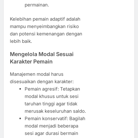
permainan.
Kelebihan pemain adaptif adalah
mampu menyeimbangkan risiko
dan potensi kemenangan dengan
lebih baik.
Mengelola Modal Sesuai
Karakter Pemain
Manajemen modal harus
disesuaikan dengan karakter:
Pemain agresif: Tetapkan
modal khusus untuk sesi
taruhan tinggi agar tidak
merusak keseluruhan saldo.
Pemain konservatif: Bagilah
modal menjadi beberapa
sesi agar durasi bermain