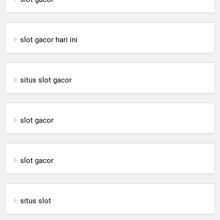
slot gacor hari ini
situs slot gacor
slot gacor
slot gacor
situs slot