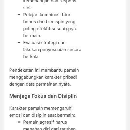
kemenangan dan respons
slot.
Pelajari kombinasi fitur
bonus dan free spin yang
paling efektif sesuai gaya
bermain.
Evaluasi strategi dan
lakukan penyesuaian secara
berkala.
Pendekatan ini membantu pemain
menggabungkan karakter pribadi
dengan data permainan nyata.
Menjaga Fokus dan Disiplin
Karakter pemain memengaruhi
emosi dan disiplin saat bermain:
Pemain agresif harus
menahan diri dari taruhan