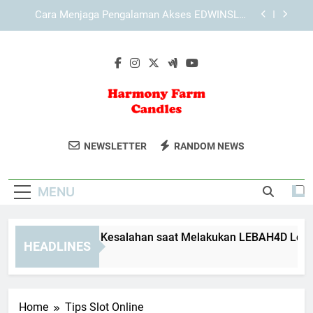
Skip
Cara Menjaga Pengalaman Akses LEBAH4D
to
Tetap Nyaman dan Terarah
content
Cara Menjaga Pengalaman Akses KAYA787 Tetap
Nyaman dan Terarah
Tips Menghindari Kesalahan saat Melakukan
LEBAH4D Login
Cara Menjaga Pengalaman Akses EDWINSLOT
Tetap Nyaman
Harmony Farm
Nikmati Lilin Aromaterapi Alami Dari
Cara Menjaga Pengalaman Akses LEBAH4D
NEWSLETTER
RANDOM NEWS
Tetap Nyaman dan Terarah
Candles
Harmony Farm Candles. Menciptakan
Cara Menjaga Pengalaman Akses KAYA787 Tetap
Suasana Yang Tenang Dan Nyaman Di
Nyaman dan Terarah
MENU
Rumah.
ps Menghindari Kesalahan saat Melakukan LEBAH4D Login
HEADLINES
Week Ago
Home
Tips Slot Online