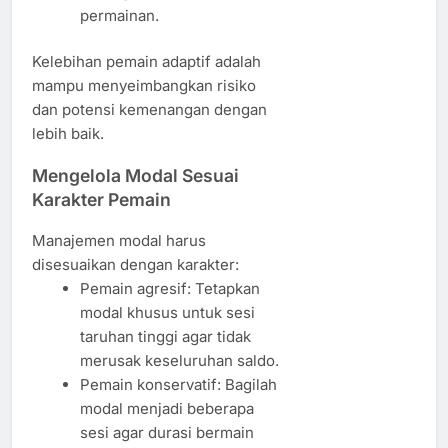
permainan.
Kelebihan pemain adaptif adalah
mampu menyeimbangkan risiko
dan potensi kemenangan dengan
lebih baik.
Mengelola Modal Sesuai
Karakter Pemain
Manajemen modal harus
disesuaikan dengan karakter:
Pemain agresif: Tetapkan
modal khusus untuk sesi
taruhan tinggi agar tidak
merusak keseluruhan saldo.
Pemain konservatif: Bagilah
modal menjadi beberapa
sesi agar durasi bermain