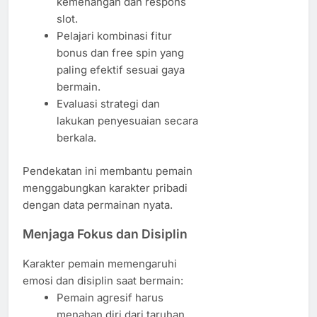
kemenangan dan respons
slot.
Pelajari kombinasi fitur
bonus dan free spin yang
paling efektif sesuai gaya
bermain.
Evaluasi strategi dan
lakukan penyesuaian secara
berkala.
Pendekatan ini membantu pemain
menggabungkan karakter pribadi
dengan data permainan nyata.
Menjaga Fokus dan Disiplin
Karakter pemain memengaruhi
emosi dan disiplin saat bermain:
Pemain agresif harus
menahan diri dari taruhan