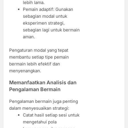
lebih lama.
Pemain adaptif: Gunakan
sebagian modal untuk
eksperimen strategi,
sebagian lagi untuk bermain
aman.
Pengaturan modal yang tepat
membantu setiap tipe pemain
bermain lebih efektif dan
menyenangkan.
Memanfaatkan Analisis dan
Pengalaman Bermain
Pengalaman bermain juga penting
dalam menyesuaikan strategi:
Catat hasil setiap sesi untuk
mengetahui pola