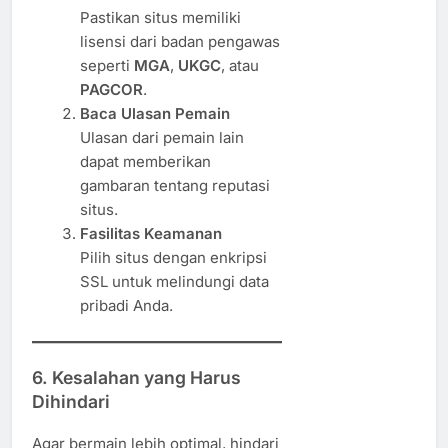
Pastikan situs memiliki
lisensi dari badan pengawas
seperti
MGA
,
UKGC
, atau
PAGCOR
.
Baca Ulasan Pemain
Ulasan dari pemain lain
dapat memberikan
gambaran tentang reputasi
situs.
Fasilitas Keamanan
Pilih situs dengan enkripsi
SSL untuk melindungi data
pribadi Anda.
6. Kesalahan yang Harus
Dihindari
Agar bermain lebih optimal, hindari