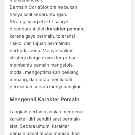
Bermain CorlaSlot online bukan
hanya soal keberuntungan.
Strategi yang efektif sangat
dipengaruhi oleh
karakter pemain
,
karena gaya bermain, toleransi
risiko, dan tujuan permainan
berbeda-beda. Menyesuaikan
strategi dengan karakter pribadi
membantu pemain mengelola
modal, mengoptimalkan peluang
menang, dan tetap menikmati
permainan secara menyenangkan.
Mengenali Karakter Pemain
Langkah pertama adalah mengenali
karakter diri sendiri saat bermain
slot. Secara umum, karakter
pemain dapat dibagi menjadi tiga