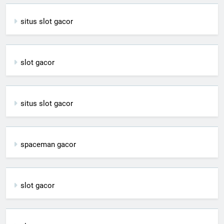
situs slot gacor
slot gacor
situs slot gacor
spaceman gacor
slot gacor