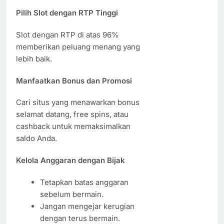
Pilih Slot dengan RTP Tinggi
Slot dengan RTP di atas 96%
memberikan peluang menang yang
lebih baik.
Manfaatkan Bonus dan Promosi
Cari situs yang menawarkan bonus
selamat datang, free spins, atau
cashback untuk memaksimalkan
saldo Anda.
Kelola Anggaran dengan Bijak
Tetapkan batas anggaran
sebelum bermain.
Jangan mengejar kerugian
dengan terus bermain.