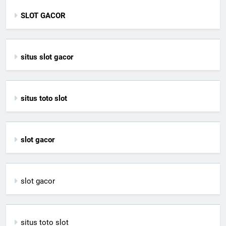
SLOT GACOR
situs slot gacor
situs toto slot
slot gacor
slot gacor
situs toto slot