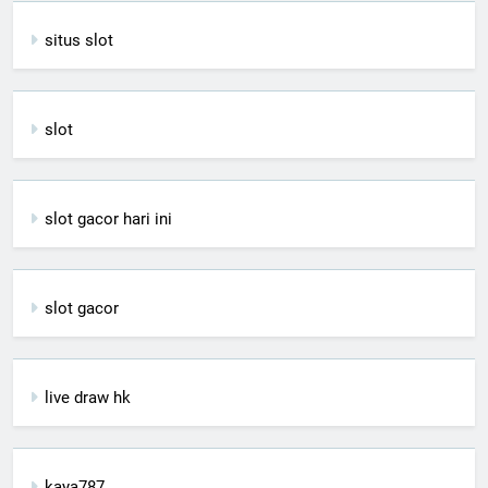
situs slot
slot
slot gacor hari ini
slot gacor
live draw hk
kaya787