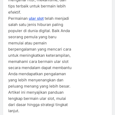
tips terbaik untuk bermain lebih
efektif.
Permainan
ular slot
telah menjadi
salah satu jenis hiburan paling
populer di dunia digital. Baik Anda
seorang pemula yang baru
memulai atau pemain
berpengalaman yang mencari cara
untuk meningkatkan keterampilan,
memahami cara bermain ular slot
secara mendalam dapat membantu
Anda mendapatkan pengalaman
yang lebih menyenangkan dan
peluang menang yang lebih besar.
Artikel ini menyajikan panduan
lengkap bermain ular slot, mulai
dari dasar hingga strategi tingkat
lanjut.