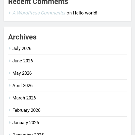
Recent Comments
A WordPress Commenter
on
Hello world!
Archives
July 2026
June 2026
May 2026
April 2026
March 2026
February 2026
January 2026
December 2025