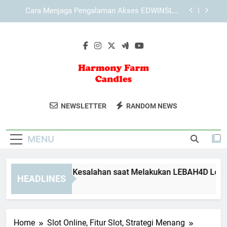
Skip
Cara Menjaga Pengalaman Akses LEBAH4D
to
Tetap Nyaman dan Terarah
content
Cara Menjaga Pengalaman Akses KAYA787 Tetap
Nyaman dan Terarah
Tips Menghindari Kesalahan saat Melakukan
LEBAH4D Login
Cara Menjaga Pengalaman Akses EDWINSLOT
Tetap Nyaman
Harmony Farm
Nikmati Lilin Aromaterapi Alami Dari
Cara Menjaga Pengalaman Akses LEBAH4D
NEWSLETTER
RANDOM NEWS
Tetap Nyaman dan Terarah
Candles
Harmony Farm Candles. Menciptakan
Cara Menjaga Pengalaman Akses KAYA787 Tetap
Suasana Yang Tenang Dan Nyaman Di
Nyaman dan Terarah
MENU
Rumah.
ps Menghindari Kesalahan saat Melakukan LEBAH4D Login
HEADLINES
Weeks Ago
Home
Slot Online, Fitur Slot, Strategi Menang