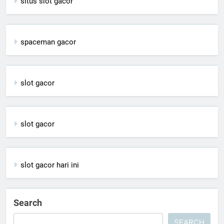
situs slot gacor
spaceman gacor
slot gacor
slot gacor
slot gacor hari ini
Search
SEARCH