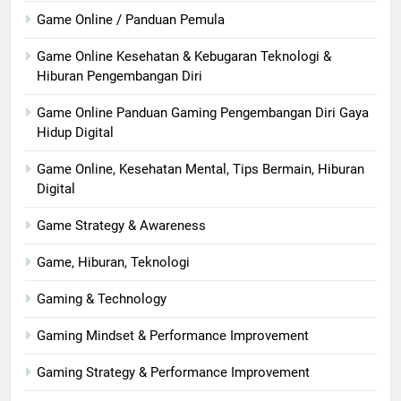
Game Online / Panduan Pemula
Game Online Kesehatan & Kebugaran Teknologi &
Hiburan Pengembangan Diri
Game Online Panduan Gaming Pengembangan Diri Gaya
Hidup Digital
Game Online, Kesehatan Mental, Tips Bermain, Hiburan
Digital
Game Strategy & Awareness
Game, Hiburan, Teknologi
Gaming & Technology
Gaming Mindset & Performance Improvement
Gaming Strategy & Performance Improvement