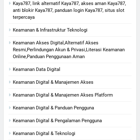
Kaya787, link alternatif Kaya787, akses aman Kaya787,
anti blokir Kaya787, panduan login Kaya787, situs slot
terpercaya
Keamanan & Infrastruktur Teknologi
Keamanan Akses Digital,Alternatif Akses
Resmi,Perlindungan Akun & Privasi,Literasi Keamanan
Online,Panduan Penggunaan Aman
Keamanan Data Digital
Keamanan Digital & Manajemen Akses
Keamanan Digital & Manajemen Akses Platform
Keamanan Digital & Panduan Pengguna
Keamanan Digital & Pengalaman Pengguna
Keamanan Digital & Teknologi