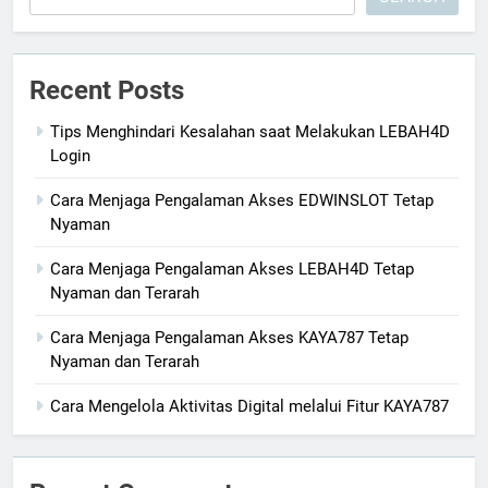
Recent Posts
Tips Menghindari Kesalahan saat Melakukan LEBAH4D
Login
Cara Menjaga Pengalaman Akses EDWINSLOT Tetap
Nyaman
Cara Menjaga Pengalaman Akses LEBAH4D Tetap
Nyaman dan Terarah
Cara Menjaga Pengalaman Akses KAYA787 Tetap
Nyaman dan Terarah
Cara Mengelola Aktivitas Digital melalui Fitur KAYA787