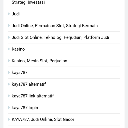
Strategi Investasi
Judi
Judi Online, Permainan Slot, Strategi Bermain
Judi Slot Online, Teknologi Perjudian, Platform Judi
Kasino
Kasino, Mesin Slot, Perjudian
kaya787
kaya787 alternatif
kaya787 link alternatif
kaya787 login
KAYA787, Judi Online, Slot Gacor