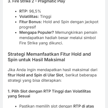
3. Fire Strike 2 – Pragmatic Play
RTP:
96,5%
Volatilitas:
Tinggi
Fitur Bonus:
Hold and Spin dengan jackpot
progresif
Mengapa Populer?
Memungkinkan pemain
mendapatkan hadiah besar melalui simbol
Fire Strike yang dikunci.
Strategi Memanfaatkan Fitur Hold and
Spin untuk Hasil Maksimal
Jika Anda ingin mendapatkan hasil maksimal dari
fitur Hold and Spin di Ular Slot
, berikut beberapa
strategi yang bisa diterapkan:
1. Pilih Slot dengan RTP Tinggi dan Volatilitas
yang Sesuai
Pastikan memilih slot dengan
RTP di atas