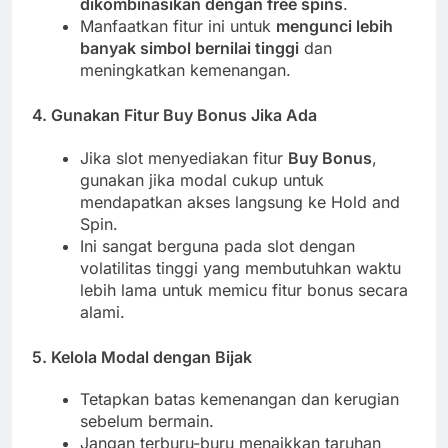
dikombinasikan dengan free spins
.
Manfaatkan fitur ini untuk
mengunci lebih
banyak simbol bernilai tinggi
dan
meningkatkan kemenangan.
4. Gunakan Fitur Buy Bonus Jika Ada
Jika slot menyediakan fitur
Buy Bonus
,
gunakan jika modal cukup untuk
mendapatkan akses langsung ke Hold and
Spin.
Ini sangat berguna pada slot dengan
volatilitas tinggi yang membutuhkan waktu
lebih lama untuk memicu fitur bonus secara
alami.
5. Kelola Modal dengan Bijak
Tetapkan batas kemenangan dan kerugian
sebelum bermain.
Jangan terburu-buru menaikkan taruhan