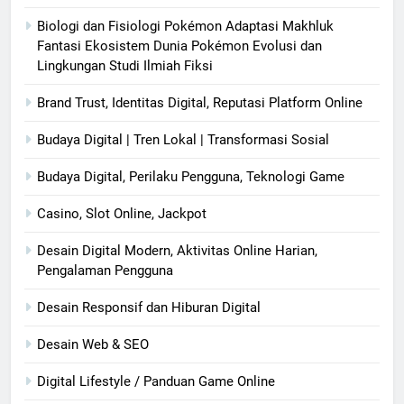
Biologi dan Fisiologi Pokémon Adaptasi Makhluk
Fantasi Ekosistem Dunia Pokémon Evolusi dan
Lingkungan Studi Ilmiah Fiksi
Brand Trust, Identitas Digital, Reputasi Platform Online
Budaya Digital | Tren Lokal | Transformasi Sosial
Budaya Digital, Perilaku Pengguna, Teknologi Game
Casino, Slot Online, Jackpot
Desain Digital Modern, Aktivitas Online Harian,
Pengalaman Pengguna
Desain Responsif dan Hiburan Digital
Desain Web & SEO
Digital Lifestyle / Panduan Game Online