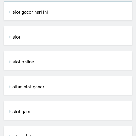
slot gacor hari ini
slot
slot online
situs slot gacor
slot gacor