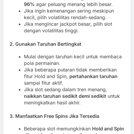
96%
agar peluang menang lebih besar.
Jika ingin kemenangan sering meskipun
kecil, pilih volatilitas rendah-sedang.
Jika mengincar jackpot besar, pilih slot
dengan volatilitas tinggi.
2. Gunakan Taruhan Bertingkat
Mulai dengan taruhan kecil untuk membaca
pola permainan.
Jika beberapa putaran tidak memberikan
fitur Hold and Spin,
pertahankan taruhan
sampai fitur aktif.
Jika slot sedang dalam tren menang,
naikkan taruhan sedikit demi sedikit
untuk
meningkatkan hasil akhir.
3. Manfaatkan Free Spins Jika Tersedia
Beberapa slot memungkinkan
Hold and Spin