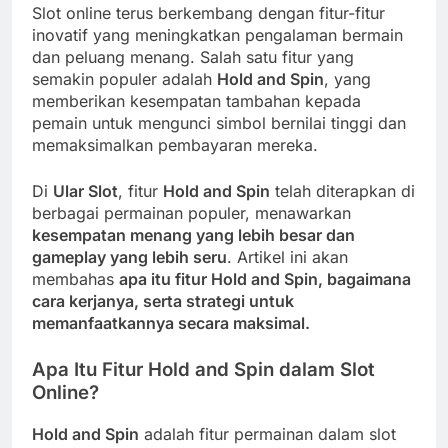
Slot online terus berkembang dengan fitur-fitur
inovatif yang meningkatkan pengalaman bermain
dan peluang menang. Salah satu fitur yang
semakin populer adalah
Hold and Spin
, yang
memberikan kesempatan tambahan kepada
pemain untuk mengunci simbol bernilai tinggi dan
memaksimalkan pembayaran mereka.
Di
Ular Slot
, fitur
Hold and Spin
telah diterapkan di
berbagai permainan populer, menawarkan
kesempatan menang yang lebih besar dan
gameplay yang lebih seru
. Artikel ini akan
membahas
apa itu fitur Hold and Spin, bagaimana
cara kerjanya, serta strategi untuk
memanfaatkannya secara maksimal.
Apa Itu Fitur Hold and Spin dalam Slot
Online?
Hold and Spin
adalah fitur permainan dalam slot