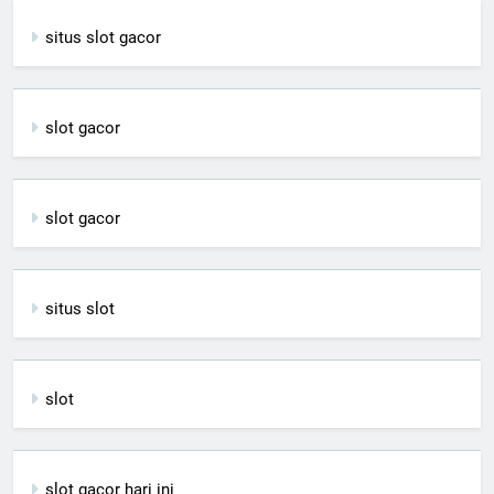
situs slot gacor
slot gacor
slot gacor
situs slot
slot
slot gacor hari ini