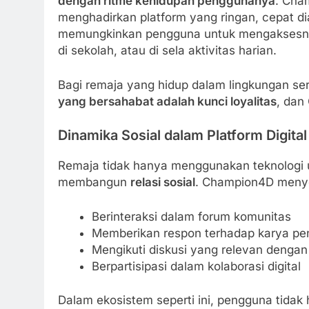
dengan ritme kehidupan penggunanya
. Cha
menghadirkan platform yang ringan, cepat dia
memungkinkan pengguna untuk mengaksesnya
di sekolah, atau di sela aktivitas harian.
Bagi remaja yang hidup dalam lingkungan se
yang bersahabat adalah kunci loyalitas
, dan
Dinamika Sosial dalam Platform Digital
Remaja tidak hanya menggunakan teknologi un
membangun
relasi sosial
. Champion4D menye
Berinteraksi dalam forum komunitas
Memberikan respon terhadap karya pe
Mengikuti diskusi yang relevan dengan 
Berpartisipasi dalam kolaborasi digital
Dalam ekosistem seperti ini, pengguna tidak