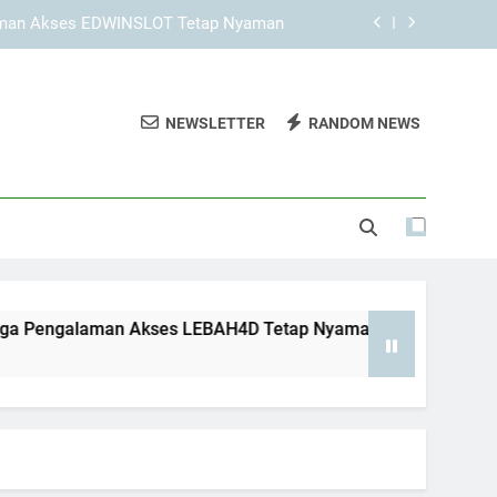
aman Akses EDWINSLOT Tetap Nyaman
s LEBAH4D Tetap Nyaman dan Terarah
s KAYA787 Tetap Nyaman dan Terarah
NEWSLETTER
RANDOM NEWS
alahan saat Melakukan LEBAH4D Login
akan Suasana Yang Tenang Dan Nyaman Di Rumah.
aman Akses EDWINSLOT Tetap Nyaman
s LEBAH4D Tetap Nyaman dan Terarah
s KAYA787 Tetap Nyaman dan Terarah
man Akses LEBAH4D Tetap Nyaman dan Terarah
Cara 
3 Weeks