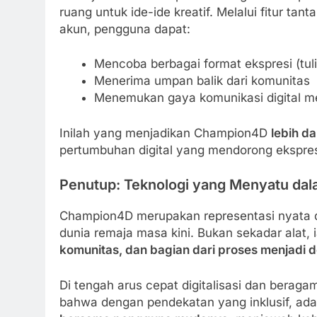
ruang untuk ide-ide kreatif. Melalui fitur t
akun, pengguna dapat:
Mencoba berbagai format ekspresi (tuli
Menerima umpan balik dari komunitas
Menemukan gaya komunikasi digital me
Inilah yang menjadikan Champion4D
lebih d
pertumbuhan digital yang mendorong ekspre
Penutup: Teknologi yang Menyatu da
Champion4D merupakan representasi nyata da
dunia remaja masa kini. Bukan sekadar alat, 
komunitas, dan bagian dari proses menjadi d
Di tengah arus cepat digitalisasi dan bera
bahwa dengan pendekatan yang inklusif, adap