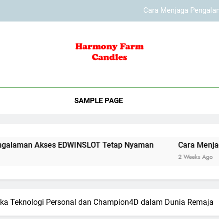
Cara Menjaga Pengal
Cara Menjaga Pengalaman Akse
Cara Menjaga Pengalaman Akse
mony Farm Candles
Tips Menghindari Kes
ilin Aromaterapi Alami Dari Harmony Farm Candles. Mencipt
Cara Menjaga Pengal
SAMPLE PAGE
Cara Menjaga Pengalaman Akse
Cara Menjaga Pengalaman Akse
kses EDWINSLOT Tetap Nyaman
Cara Menjaga Pengala
2 Weeks Ago
ka Teknologi Personal dan Champion4D dalam Dunia Remaja