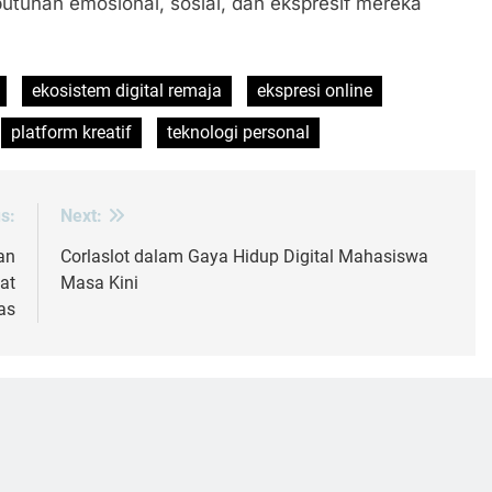
utuhan emosional, sosial, dan ekspresif mereka
ekosistem digital remaja
ekspresi online
platform kreatif
teknologi personal
s:
Next:
an
Corlaslot dalam Gaya Hidup Digital Mahasiswa
at
Masa Kini
as