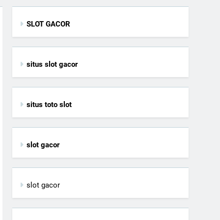
SLOT GACOR
situs slot gacor
situs toto slot
slot gacor
slot gacor