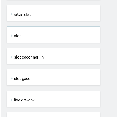
situs slot
slot
slot gacor hari ini
slot gacor
live draw hk