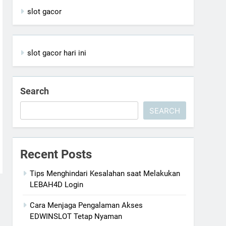
slot gacor
slot gacor hari ini
Search
SEARCH
Recent Posts
Tips Menghindari Kesalahan saat Melakukan
LEBAH4D Login
Cara Menjaga Pengalaman Akses
EDWINSLOT Tetap Nyaman