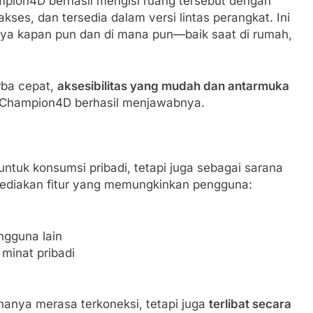
mpion4D berhasil mengisi ruang tersebut dengan
kses, dan tersedia dalam versi lintas perangkat. Ini
 kapan pun dan di mana pun—baik saat di rumah,
rba cepat,
aksesibilitas yang mudah dan antarmuka
 Champion4D berhasil menjawabnya.
tuk konsumsi pribadi, tetapi juga sebagai sarana
diakan fitur yang memungkinkan pengguna:
ngguna lain
minat pribadi
 hanya merasa terkoneksi, tetapi juga
terlibat secara