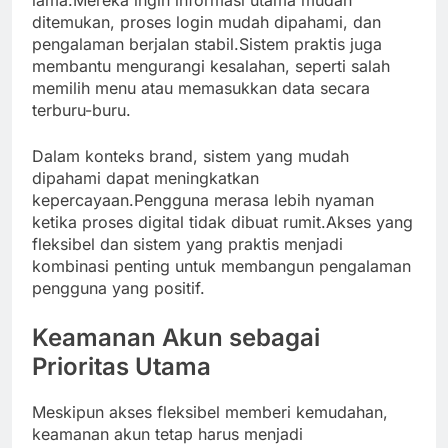
lama.Mereka ingin informasi utama mudah
ditemukan, proses login mudah dipahami, dan
pengalaman berjalan stabil.Sistem praktis juga
membantu mengurangi kesalahan, seperti salah
memilih menu atau memasukkan data secara
terburu-buru.
Dalam konteks brand, sistem yang mudah
dipahami dapat meningkatkan
kepercayaan.Pengguna merasa lebih nyaman
ketika proses digital tidak dibuat rumit.Akses yang
fleksibel dan sistem yang praktis menjadi
kombinasi penting untuk membangun pengalaman
pengguna yang positif.
Keamanan Akun sebagai
Prioritas Utama
Meskipun akses fleksibel memberi kemudahan,
keamanan akun tetap harus menjadi