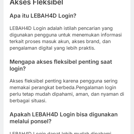
Akses Fleksibel
Apa itu LEBAH4D Login?
LEBAH4D Login adalah istilah pencarian yang
digunakan pengguna untuk menemukan informasi
terkait proses masuk akun, akses brand, dan
pengalaman digital yang lebih praktis.
Mengapa akses fleksibel penting saat
login?
Akses fleksibel penting karena pengguna sering
memakai perangkat berbeda.Pengalaman login
perlu tetap mudah dipahami, aman, dan nyaman di
berbagai situasi.
Apakah LEBAH4D Login bisa digunakan
melalui ponsel?
LEBAH4D Login dapat lebih mudah dipahami