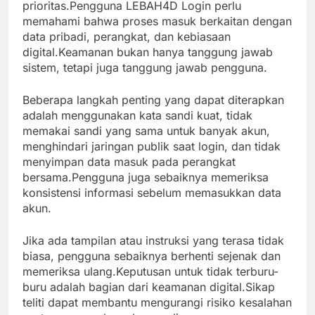
prioritas.Pengguna LEBAH4D Login perlu
memahami bahwa proses masuk berkaitan dengan
data pribadi, perangkat, dan kebiasaan
digital.Keamanan bukan hanya tanggung jawab
sistem, tetapi juga tanggung jawab pengguna.
Beberapa langkah penting yang dapat diterapkan
adalah menggunakan kata sandi kuat, tidak
memakai sandi yang sama untuk banyak akun,
menghindari jaringan publik saat login, dan tidak
menyimpan data masuk pada perangkat
bersama.Pengguna juga sebaiknya memeriksa
konsistensi informasi sebelum memasukkan data
akun.
Jika ada tampilan atau instruksi yang terasa tidak
biasa, pengguna sebaiknya berhenti sejenak dan
memeriksa ulang.Keputusan untuk tidak terburu-
buru adalah bagian dari keamanan digital.Sikap
teliti dapat membantu mengurangi risiko kesalahan