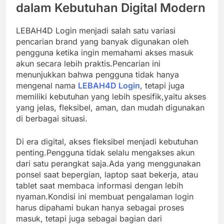
dalam Kebutuhan Digital Modern
LEBAH4D Login menjadi salah satu variasi
pencarian brand yang banyak digunakan oleh
pengguna ketika ingin memahami akses masuk
akun secara lebih praktis.Pencarian ini
menunjukkan bahwa pengguna tidak hanya
mengenal nama
LEBAH4D Login
, tetapi juga
memiliki kebutuhan yang lebih spesifik,yaitu akses
yang jelas, fleksibel, aman, dan mudah digunakan
di berbagai situasi.
Di era digital, akses fleksibel menjadi kebutuhan
penting.Pengguna tidak selalu mengakses akun
dari satu perangkat saja.Ada yang menggunakan
ponsel saat bepergian, laptop saat bekerja, atau
tablet saat membaca informasi dengan lebih
nyaman.Kondisi ini membuat pengalaman login
harus dipahami bukan hanya sebagai proses
masuk, tetapi juga sebagai bagian dari