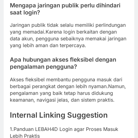
Mengapa jaringan publik perlu dihindari
saat login?
Jaringan publik tidak selalu memiliki perlindungan
yang memadai.Karena login berkaitan dengan
data akun, pengguna sebaiknya memakai jaringan
yang lebih aman dan terpercaya.
Apa hubungan akses fleksibel dengan
pengalaman pengguna?
Akses fleksibel membantu pengguna masuk dari
berbagai perangkat dengan lebih nyaman.Namun,
pengalaman yang baik tetap harus didukung
keamanan, navigasi jelas, dan sistem praktis.
Internal Linking Suggestion
1.Panduan LEBAH4D Login agar Proses Masuk
Lebih Praktis