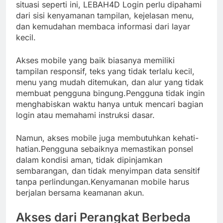
situasi seperti ini, LEBAH4D Login perlu dipahami
dari sisi kenyamanan tampilan, kejelasan menu,
dan kemudahan membaca informasi dari layar
kecil.
Akses mobile yang baik biasanya memiliki
tampilan responsif, teks yang tidak terlalu kecil,
menu yang mudah ditemukan, dan alur yang tidak
membuat pengguna bingung.Pengguna tidak ingin
menghabiskan waktu hanya untuk mencari bagian
login atau memahami instruksi dasar.
Namun, akses mobile juga membutuhkan kehati-
hatian.Pengguna sebaiknya memastikan ponsel
dalam kondisi aman, tidak dipinjamkan
sembarangan, dan tidak menyimpan data sensitif
tanpa perlindungan.Kenyamanan mobile harus
berjalan bersama keamanan akun.
Akses dari Perangkat Berbeda