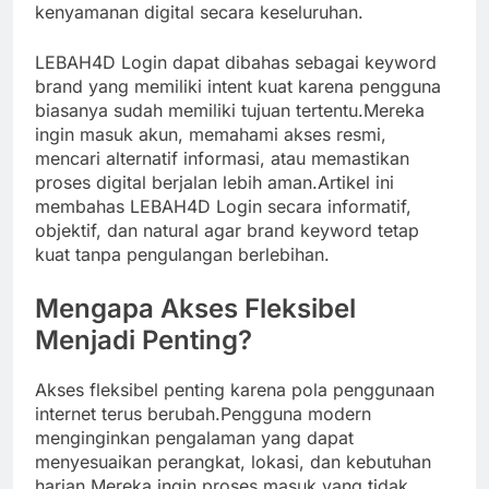
kenyamanan digital secara keseluruhan.
LEBAH4D Login dapat dibahas sebagai keyword
brand yang memiliki intent kuat karena pengguna
biasanya sudah memiliki tujuan tertentu.Mereka
ingin masuk akun, memahami akses resmi,
mencari alternatif informasi, atau memastikan
proses digital berjalan lebih aman.Artikel ini
membahas LEBAH4D Login secara informatif,
objektif, dan natural agar brand keyword tetap
kuat tanpa pengulangan berlebihan.
Mengapa Akses Fleksibel
Menjadi Penting?
Akses fleksibel penting karena pola penggunaan
internet terus berubah.Pengguna modern
menginginkan pengalaman yang dapat
menyesuaikan perangkat, lokasi, dan kebutuhan
harian.Mereka ingin proses masuk yang tidak