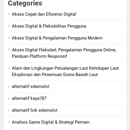
Categories
Akses Cepat dan Efisiensi Digital
Akses Digital & Fleksibilitas Pengguna
Akses Digital & Pengalaman Pengguna Modern
Akses Digital Fleksibel, Pengalaman Pengguna Online,
Panduan Platform Responsif
Alam dan Lingkungan Petualangan Laut Kehidupan Laut
Eksplorasi dan Penemuan Dunia Bawah Laut
alternatif edwinslot
alternatif kaya787
alternatif link edwinslot
Analisis Game Digital & Strategi Pemain