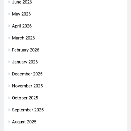
June 2026
May 2026
April 2026
March 2026
February 2026
January 2026
December 2025
November 2025
October 2025
September 2025
August 2025