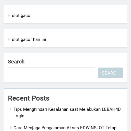
slot gacor
slot gacor hari ini
Search
SEARCH
Recent Posts
Tips Menghindari Kesalahan saat Melakukan LEBAH4D
Login
Cara Menjaga Pengalaman Akses EDWINSLOT Tetap