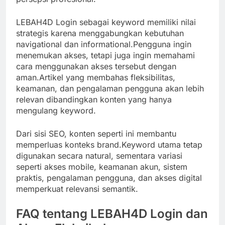
LEBAH4D Login sebagai keyword memiliki nilai
strategis karena menggabungkan kebutuhan
navigational dan informational.Pengguna ingin
menemukan akses, tetapi juga ingin memahami
cara menggunakan akses tersebut dengan
aman.Artikel yang membahas fleksibilitas,
keamanan, dan pengalaman pengguna akan lebih
relevan dibandingkan konten yang hanya
mengulang keyword.
Dari sisi SEO, konten seperti ini membantu
memperluas konteks brand.Keyword utama tetap
digunakan secara natural, sementara variasi
seperti akses mobile, keamanan akun, sistem
praktis, pengalaman pengguna, dan akses digital
memperkuat relevansi semantik.
FAQ tentang LEBAH4D Login dan