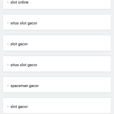
slot online
situs slot gacor
slot gacor
situs slot gacor
spaceman gacor
slot gacor