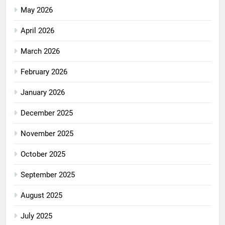
May 2026
April 2026
March 2026
February 2026
January 2026
December 2025
November 2025
October 2025
September 2025
August 2025
July 2025