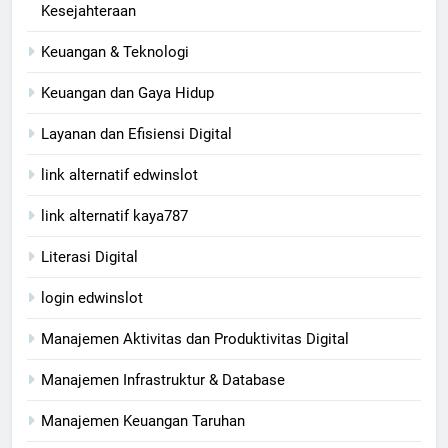
Kesejahteraan
Keuangan & Teknologi
Keuangan dan Gaya Hidup
Layanan dan Efisiensi Digital
link alternatif edwinslot
link alternatif kaya787
Literasi Digital
login edwinslot
Manajemen Aktivitas dan Produktivitas Digital
Manajemen Infrastruktur & Database
Manajemen Keuangan Taruhan