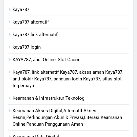
kaya787
kaya787 alternatif
kaya787 link alternatif
kaya787 login
KAYA787, Judi Online, Slot Gacor
Kaya787, link alternatif Kaya787, akses aman Kaya787,
anti blokir Kaya787, panduan login Kaya787, situs slot
terpercaya
Keamanan & Infrastruktur Teknologi
Keamanan Akses Digital,Alternatif Akses
Resmi,Perlindungan Akun & Privasi,Literasi Keamanan
Online,Panduan Penggunaan Aman
Keamanan Data Digital