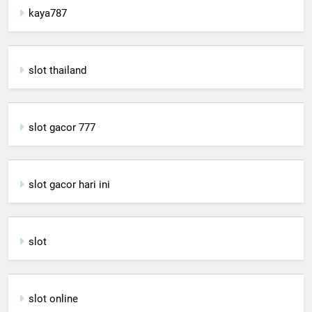
kaya787
slot thailand
slot gacor 777
slot gacor hari ini
slot
slot online