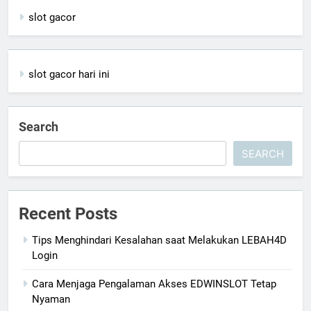
slot gacor
slot gacor hari ini
Search
SEARCH
Recent Posts
Tips Menghindari Kesalahan saat Melakukan LEBAH4D
Login
Cara Menjaga Pengalaman Akses EDWINSLOT Tetap
Nyaman