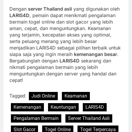
Dengan
server Thailand asli
yang digunakan oleh
LARIS4D
, pemain dapat menikmati pengalaman
bermain togel online dan slot gacor yang lebih
aman, cepat, dan menguntungkan. Keamanan
yang terjamin, kecepatan akses yang optimal,
serta peluang menang yang lebih besar
menjadikan LARIS4D sebagai pilihan terbaik untuk
siapa saja yang ingin meraih
kemenangan besar
.
Bergabunglah dengan
LARIS4D
sekarang dan
nikmati pengalaman bermain yang lebih
menguntungkan dengan server yang handal dan
cepat!
Tagged:
Judi Online
Keamanan
Kemenangan
Keuntungan
LARIS4D
Pengalaman Bermain
Server Thailand Asli
Slot Gacor
Togel Online
Togel Terpercaya