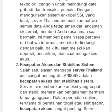
teknologi canggih untuk melindungi data
pribadi dan transaksi pemain. Dengan
menggunakan sistem enkripsi SSL yang
kuat, server Thailand memastikan bahwa
semua data Anda tetap aman dari ancaman
eksternal, memberi Anda rasa aman saat
bermain. Ini memberi pemain rasa percaya
diri bahwa informasi mereka terlindungi
dengan baik, baik itu saat melakukan
deposit, penarikan, atau saat mengakses
akun.
Kecepatan Akses dan Stabilitas Sistem
Salah satu alasan mengapa
server Thailand
asli
sangat penting di LARIS4D adalah
kecepatan akses
dan
stabilitas sistem
.
Server ini memberikan koneksi yang cepat
dan stabil, memastikan pengalaman bermain
tanpa gangguan. Dalam perjudian online,
terutama di permainan togel atau
slot gacor
,
kecepatan akses
sangat penting. Server