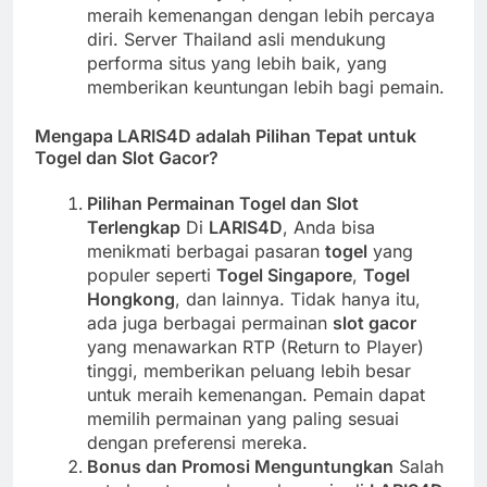
meraih kemenangan dengan lebih percaya
diri. Server Thailand asli mendukung
performa situs yang lebih baik, yang
memberikan keuntungan lebih bagi pemain.
Mengapa LARIS4D adalah Pilihan Tepat untuk
Togel dan Slot Gacor?
Pilihan Permainan Togel dan Slot
Terlengkap
Di
LARIS4D
, Anda bisa
menikmati berbagai pasaran
togel
yang
populer seperti
Togel Singapore
,
Togel
Hongkong
, dan lainnya. Tidak hanya itu,
ada juga berbagai permainan
slot gacor
yang menawarkan RTP (Return to Player)
tinggi, memberikan peluang lebih besar
untuk meraih kemenangan. Pemain dapat
memilih permainan yang paling sesuai
dengan preferensi mereka.
Bonus dan Promosi Menguntungkan
Salah