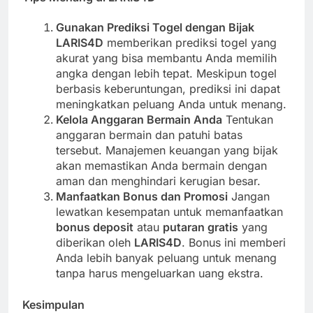
Gunakan Prediksi Togel dengan Bijak
LARIS4D
memberikan prediksi togel yang
akurat yang bisa membantu Anda memilih
angka dengan lebih tepat. Meskipun togel
berbasis keberuntungan, prediksi ini dapat
meningkatkan peluang Anda untuk menang.
Kelola Anggaran Bermain Anda
Tentukan
anggaran bermain dan patuhi batas
tersebut. Manajemen keuangan yang bijak
akan memastikan Anda bermain dengan
aman dan menghindari kerugian besar.
Manfaatkan Bonus dan Promosi
Jangan
lewatkan kesempatan untuk memanfaatkan
bonus deposit
atau
putaran gratis
yang
diberikan oleh
LARIS4D
. Bonus ini memberi
Anda lebih banyak peluang untuk menang
tanpa harus mengeluarkan uang ekstra.
Kesimpulan