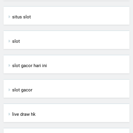
situs slot
slot
slot gacor hari ini
slot gacor
live draw hk