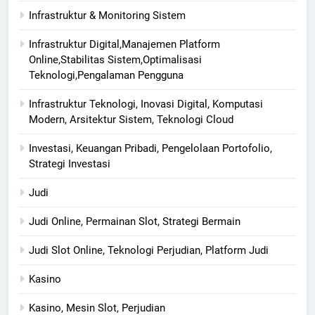
Infrastruktur & Monitoring Sistem
Infrastruktur Digital,Manajemen Platform
Online,Stabilitas Sistem,Optimalisasi
Teknologi,Pengalaman Pengguna
Infrastruktur Teknologi, Inovasi Digital, Komputasi
Modern, Arsitektur Sistem, Teknologi Cloud
Investasi, Keuangan Pribadi, Pengelolaan Portofolio,
Strategi Investasi
Judi
Judi Online, Permainan Slot, Strategi Bermain
Judi Slot Online, Teknologi Perjudian, Platform Judi
Kasino
Kasino, Mesin Slot, Perjudian