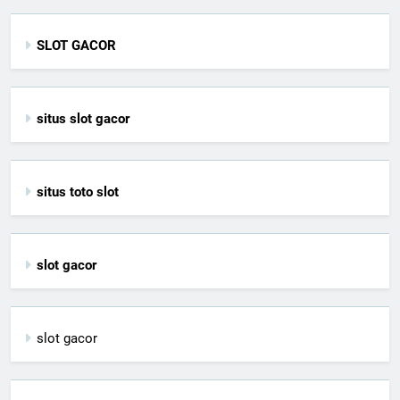
SLOT GACOR
situs slot gacor
situs toto slot
slot gacor
slot gacor