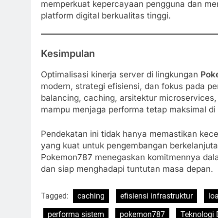
memperkuat kepercayaan pengguna dan men
platform digital berkualitas tinggi.
Kesimpulan
Optimalisasi kinerja server di lingkungan
Pok
modern, strategi efisiensi, dan fokus pada
balancing, caching, arsitektur microservices
mampu menjaga performa tetap maksimal di b
Pendekatan ini tidak hanya memastikan kecep
yang kuat untuk pengembangan berkelanjutan.
Pokemon787 menegaskan komitmennya dalam m
dan siap menghadapi tuntutan masa depan.
Tagged:
caching
efisiensi infrastruktur
lo
performa sistem
pokemon787
Teknologi D