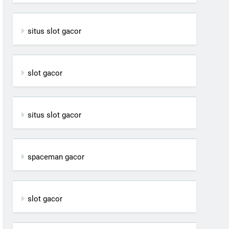
situs slot gacor
slot gacor
situs slot gacor
spaceman gacor
slot gacor