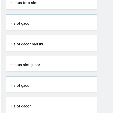
situs toto slot
slot gacor
slot gacor hari ini
situs slot gacor
slot gacor
slot gacor