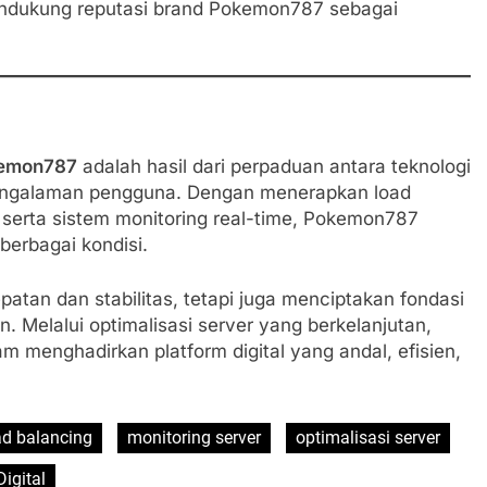
dukung reputasi brand Pokemon787 sebagai
emon787
adalah hasil dari perpaduan antara teknologi
 pengalaman pengguna. Dengan menerapkan load
, serta sistem monitoring real-time, Pokemon787
erbagai kondisi.
atan dan stabilitas, tetapi juga menciptakan fondasi
 Melalui optimalisasi server yang berkelanjutan,
enghadirkan platform digital yang andal, efisien,
ad balancing
monitoring server
optimalisasi server
igital