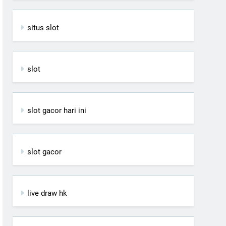
situs slot
slot
slot gacor hari ini
slot gacor
live draw hk