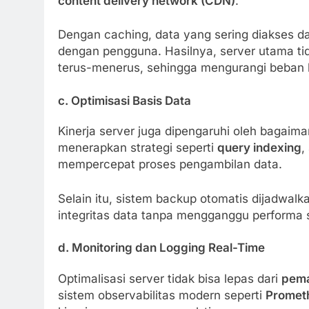
content delivery network (CDN)
.
Dengan caching, data yang sering diakses da
dengan pengguna. Hasilnya, server utama ti
terus-menerus, sehingga mengurangi beban 
c. Optimisasi Basis Data
Kinerja server juga dipengaruhi oleh bagai
menerapkan strategi seperti
query indexing
,
mempercepat proses pengambilan data.
Selain itu, sistem backup otomatis dijadwa
integritas data tanpa mengganggu performa se
d. Monitoring dan Logging Real-Time
Optimalisasi server tidak bisa lepas dari
pema
sistem observabilitas modern seperti
Promet