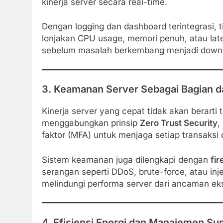
kinerja server secara real-time.
Dengan logging dan dashboard terintegrasi, 
lonjakan CPU usage, memori penuh, atau lat
sebelum masalah berkembang menjadi down
3. Keamanan Server Sebagai Bagian da
Kinerja server yang cepat tidak akan berar
menggabungkan prinsip
Zero Trust Security
,
faktor (MFA) untuk menjaga setiap transaksi
Sistem keamanan juga dilengkapi dengan
fir
serangan seperti DDoS, brute-force, atau inj
melindungi performa server dari ancaman eks
4. Efisiensi Energi dan Manajemen S