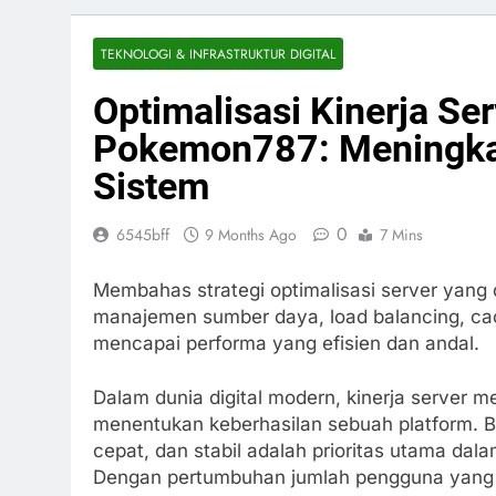
TEKNOLOGI & INFRASTRUKTUR DIGITAL
Optimalisasi Kinerja Se
Pokemon787: Meningkatk
Sistem
0
6545bff
9 Months Ago
7 Mins
Membahas strategi optimalisasi server yang 
manajemen sumber daya, load balancing, cac
mencapai performa yang efisien dan andal.
Dalam dunia digital modern, kinerja server me
menentukan keberhasilan sebuah platform. 
cepat, dan stabil adalah prioritas utama d
Dengan pertumbuhan jumlah pengguna yang di