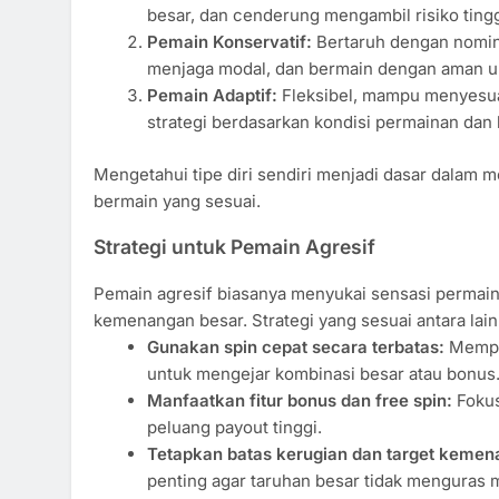
besar, dan cenderung mengambil risiko tingg
Pemain Konservatif:
Bertaruh dengan nomina
menjaga modal, dan bermain dengan aman un
Pemain Adaptif:
Fleksibel, mampu menyesua
strategi berdasarkan kondisi permainan dan 
Mengetahui tipe diri sendiri menjadi dasar dalam m
bermain yang sesuai.
Strategi untuk Pemain Agresif
Pemain agresif biasanya menyukai sensasi permain
kemenangan besar. Strategi yang sesuai antara lain
Gunakan spin cepat secara terbatas:
Mempe
untuk mengejar kombinasi besar atau bonus
Manfaatkan fitur bonus dan free spin:
Fokus
peluang payout tinggi.
Tetapkan batas kerugian dan target kemen
penting agar taruhan besar tidak menguras m