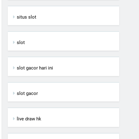
situs slot
slot
slot gacor hari ini
slot gacor
live draw hk