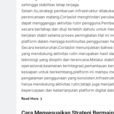
sehingga stabilitas tetap terjaga.
Selain itu,strategi pembaruan infrastruktur dilaku
perencanaan matang.Corlaslot menghindari perub
dapat mengganggu aktivitas rutin pengguna.Pemba
secara bertahap dan diuji terlebih dahulu untuk me
berjalan stabil selama proses peningkatan.Hal ini
platform dalam menjaga kontinuitas penggunaan ha
Secara keseluruhan,Corlaslot menunjukkan bahwa in
yang mendukung aktivitas rutin merupakan hasil da
teknologi yang disiplin dan terencana.Melalui stabil
operasional,keamanan terintegrasi,pemantauan ber
kesiapan untuk berkembang,platform ini mampu m
pengalaman penggunaan yang konsisten.Infrastrukt
hanya mendukung aktivitas rutin,tetapi juga menjad
kepercayaan dan keberlanjutan platform digital dal
Read More
Cara Menyesuaikan Strategi Bermain