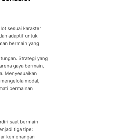
lot sesuai karakter
dan adaptif untuk
man bermain yang
tungan. Strategi yang
karena gaya bermain,
da. Menyesuaikan
 mengelola modal,
mati permainan
diri saat bermain
jadi tiga tipe:
jar kemenangan