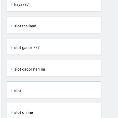
kaya787
slot thailand
slot gacor 777
slot gacor hari ini
slot
slot online