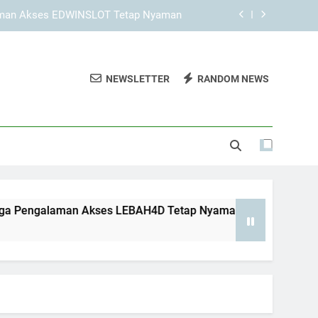
aman Akses EDWINSLOT Tetap Nyaman
s LEBAH4D Tetap Nyaman dan Terarah
s KAYA787 Tetap Nyaman dan Terarah
NEWSLETTER
RANDOM NEWS
alahan saat Melakukan LEBAH4D Login
akan Suasana Yang Tenang Dan Nyaman Di Rumah.
aman Akses EDWINSLOT Tetap Nyaman
s LEBAH4D Tetap Nyaman dan Terarah
s KAYA787 Tetap Nyaman dan Terarah
man Akses LEBAH4D Tetap Nyaman dan Terarah
Cara M
3 Weeks 