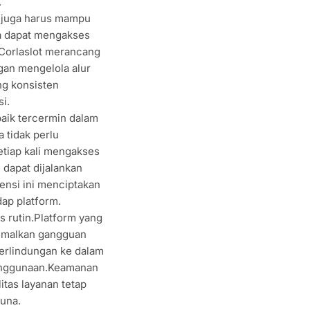
.
in juga harus mampu
na dapat mengakses
.Corlaslot merancang
ngan mengelola alur
ng konsisten
i.
baik tercermin dalam
 tidak perlu
tiap kali mengakses
 dapat dijalankan
ensi ini menciptakan
ap platform.
 rutin.Platform yang
imalkan gangguan
erlindungan ke dalam
penggunaan.Keamanan
tas layanan tetap
una.