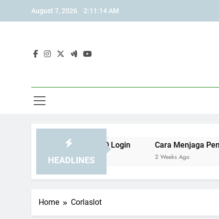
Skip
August 7, 2026
2:11:15 AM
to
content
Har
Nikmati L
Melakukan LEBAH4D Login
Cara Menjaga Pengalaman A
2 Weeks Ago
HEADLINES
Home
Corlaslot