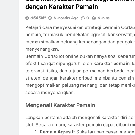
dengan Karakter Pemain
6545bff
8 Months Ago
0
6 Mins
Pelajari cara menyesuaikan strategi bermain CorlaS
pemain, termasuk pendekatan agresif, konservatif, 
memaksimalkan peluang kemenangan dan pengala
menyenangkan.
Bermain CorlaSlot online bukan hanya soal keberun
efektif sangat dipengaruhi oleh
karakter pemain
, 
toleransi risiko, dan tujuan permainan berbeda-be
strategi dengan karakter pribadi membantu pemain
mengoptimalkan peluang menang, dan tetap menik
secara menyenangkan.
Mengenali Karakter Pemain
Langkah pertama adalah mengenali karakter diri sen
slot. Secara umum, karakter pemain dapat dibagi men
Pemain Agresif:
Suka taruhan besar, menge