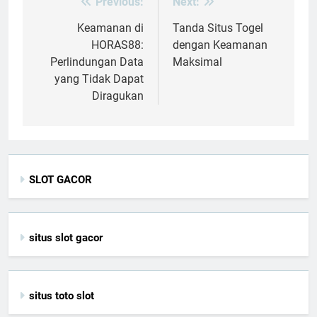
Previous:
Next:
Post
navigation
Keamanan di
Tanda Situs Togel
HORAS88:
dengan Keamanan
Perlindungan Data
Maksimal
yang Tidak Dapat
Diragukan
SLOT GACOR
situs slot gacor
situs toto slot