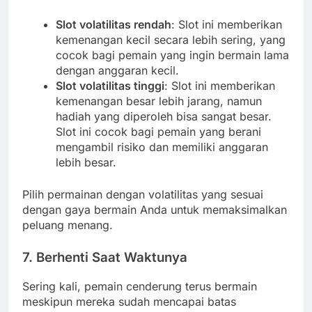
Slot volatilitas rendah
: Slot ini memberikan
kemenangan kecil secara lebih sering, yang
cocok bagi pemain yang ingin bermain lama
dengan anggaran kecil.
Slot volatilitas tinggi
: Slot ini memberikan
kemenangan besar lebih jarang, namun
hadiah yang diperoleh bisa sangat besar.
Slot ini cocok bagi pemain yang berani
mengambil risiko dan memiliki anggaran
lebih besar.
Pilih permainan dengan volatilitas yang sesuai
dengan gaya bermain Anda untuk memaksimalkan
peluang menang.
7.
Berhenti Saat Waktunya
Sering kali, pemain cenderung terus bermain
meskipun mereka sudah mencapai batas