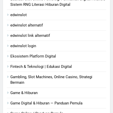
Sistem RNG Literasi Hiburan Digital
edwinslot
edwinslot alternatif
edwinslot link alternatif
edwinslot login
Ekosistem Platform Digital
Fintech & Teknologi | Edukasi Digital
Gambling, Slot Machines, Online Casino, Strategi
Bermain
Game & Hiburan
Game Digital & Hiburan — Panduan Pemula