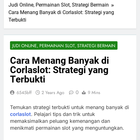
Judi Online, Permainan Slot, Strategi Bermain
Cara Menang Banyak di Corlaslot: Strategi yang
Terbukti
JUDI ONLINE, PERMAINAN SLOT, STRATEGI BERMAIN
Cara Menang Banyak di
Corlaslot: Strategi yang
Terbukti
0
6545bff
2 Years Ago
9 Mins
Temukan strategi terbukti untuk menang banyak di
corlaslot
. Pelajari tips dan trik untuk
memaksimalkan peluang kemenangan dan
menikmati permainan slot yang menguntungkan.