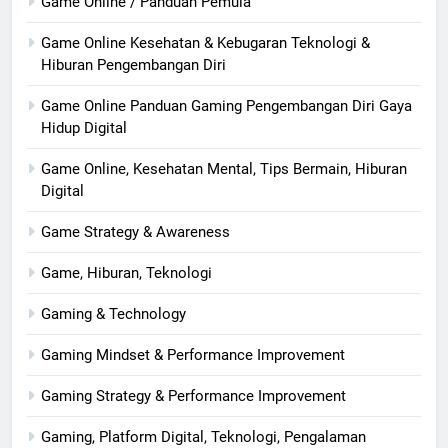
Game Online / Panduan Pemula
Game Online Kesehatan & Kebugaran Teknologi &
Hiburan Pengembangan Diri
Game Online Panduan Gaming Pengembangan Diri Gaya
Hidup Digital
Game Online, Kesehatan Mental, Tips Bermain, Hiburan
Digital
Game Strategy & Awareness
Game, Hiburan, Teknologi
Gaming & Technology
Gaming Mindset & Performance Improvement
Gaming Strategy & Performance Improvement
Gaming, Platform Digital, Teknologi, Pengalaman