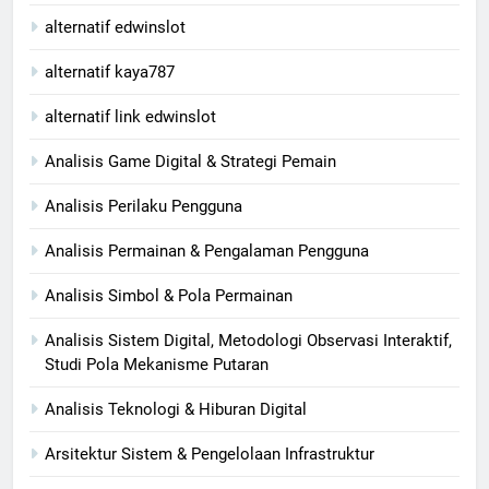
alternatif edwinslot
alternatif kaya787
alternatif link edwinslot
Analisis Game Digital & Strategi Pemain
Analisis Perilaku Pengguna
Analisis Permainan & Pengalaman Pengguna
Analisis Simbol & Pola Permainan
Analisis Sistem Digital, Metodologi Observasi Interaktif,
Studi Pola Mekanisme Putaran
Analisis Teknologi & Hiburan Digital
Arsitektur Sistem & Pengelolaan Infrastruktur