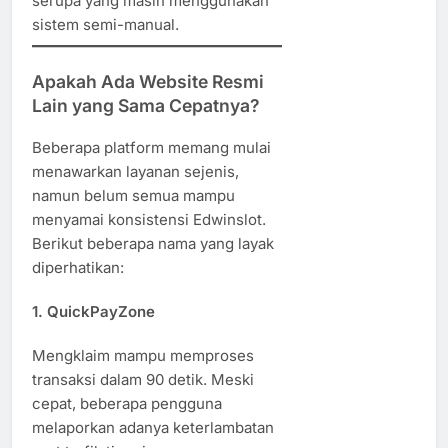
serupa yang masih menggunakan
sistem semi-manual.
Apakah Ada Website Resmi
Lain yang Sama Cepatnya?
Beberapa platform memang mulai
menawarkan layanan sejenis,
namun belum semua mampu
menyamai konsistensi Edwinslot.
Berikut beberapa nama yang layak
diperhatikan:
1.
QuickPayZone
Mengklaim mampu memproses
transaksi dalam 90 detik. Meski
cepat, beberapa pengguna
melaporkan adanya keterlambatan