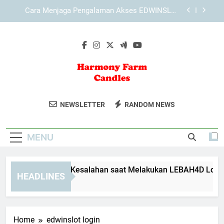
Skip
Cara Menjaga Pengalaman Akses LEBAH4D
to
Tetap Nyaman dan Terarah
content
Cara Menjaga Pengalaman Akses KAYA787 Tetap
Nyaman dan Terarah
Tips Menghindari Kesalahan saat Melakukan
LEBAH4D Login
Cara Menjaga Pengalaman Akses EDWINSLOT
Tetap Nyaman
Harmony Farm
Nikmati Lilin Aromaterapi Alami Dari
Cara Menjaga Pengalaman Akses LEBAH4D
NEWSLETTER
RANDOM NEWS
Tetap Nyaman dan Terarah
Candles
Harmony Farm Candles. Menciptakan
Cara Menjaga Pengalaman Akses KAYA787 Tetap
Suasana Yang Tenang Dan Nyaman Di
Nyaman dan Terarah
MENU
Rumah.
ps Menghindari Kesalahan saat Melakukan LEBAH4D Login
HEADLINES
eeks Ago
Home
edwinslot login