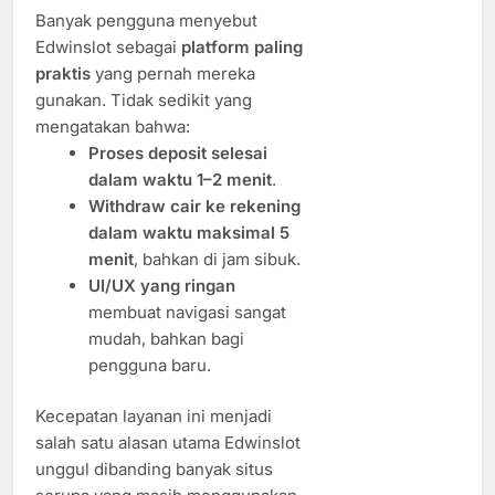
Banyak pengguna menyebut
Edwinslot sebagai
platform paling
praktis
yang pernah mereka
gunakan. Tidak sedikit yang
mengatakan bahwa:
Proses deposit selesai
dalam waktu 1–2 menit
.
Withdraw cair ke rekening
dalam waktu maksimal 5
menit
, bahkan di jam sibuk.
UI/UX yang ringan
membuat navigasi sangat
mudah, bahkan bagi
pengguna baru.
Kecepatan layanan ini menjadi
salah satu alasan utama Edwinslot
unggul dibanding banyak situs