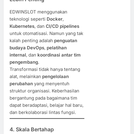
EDWINSLOT menggunakan
teknologi seperti
Docker
,
Kubernetes
, dan
CI/CD pipelines
untuk otomatisasi. Namun yang tak
kalah penting adalah
penguatan
budaya DevOps
,
pelatihan
internal
, dan
koordinasi antar tim
pengembang
.
Transformasi tidak hanya tentang
alat, melainkan
pengelolaan
perubahan
yang menyentuh
struktur organisasi. Keberhasilan
bergantung pada bagaimana tim
dapat beradaptasi, belajar hal baru,
dan berkolaborasi lintas fungsi.
4. Skala Bertahap