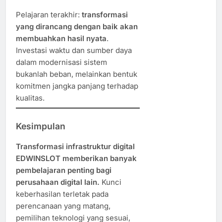
Pelajaran terakhir:
transformasi
yang dirancang dengan baik akan
membuahkan hasil nyata
.
Investasi waktu dan sumber daya
dalam modernisasi sistem
bukanlah beban, melainkan bentuk
komitmen jangka panjang terhadap
kualitas.
Kesimpulan
Transformasi infrastruktur digital
EDWINSLOT memberikan banyak
pembelajaran penting bagi
perusahaan digital lain.
Kunci
keberhasilan terletak pada
perencanaan yang matang,
pemilihan teknologi yang sesuai,