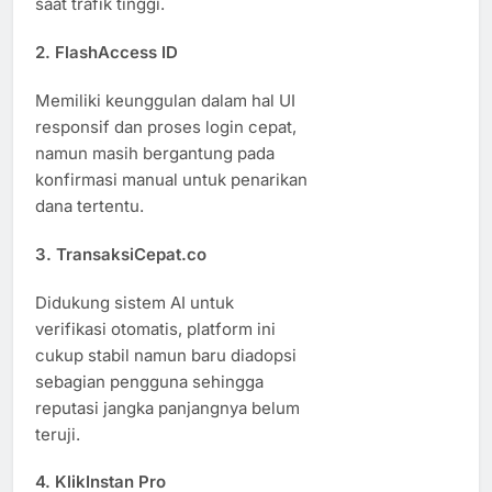
saat trafik tinggi.
2.
FlashAccess ID
Memiliki keunggulan dalam hal UI
responsif dan proses login cepat,
namun masih bergantung pada
konfirmasi manual untuk penarikan
dana tertentu.
3.
TransaksiCepat.co
Didukung sistem AI untuk
verifikasi otomatis, platform ini
cukup stabil namun baru diadopsi
sebagian pengguna sehingga
reputasi jangka panjangnya belum
teruji.
4.
KlikInstan Pro