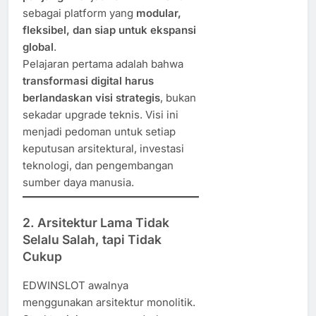
sebagai platform yang
modular,
fleksibel, dan siap untuk ekspansi
global
.
Pelajaran pertama adalah bahwa
transformasi digital harus
berlandaskan visi strategis
, bukan
sekadar upgrade teknis. Visi ini
menjadi pedoman untuk setiap
keputusan arsitektural, investasi
teknologi, dan pengembangan
sumber daya manusia.
2. Arsitektur Lama Tidak
Selalu Salah, tapi Tidak
Cukup
EDWINSLOT awalnya
menggunakan arsitektur monolitik.