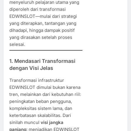
menyeluruh pelajaran utama yang
diperoleh dari transformasi
EDWINSLOT—mulai dari strategi
yang diterapkan, tantangan yang
dihadapi, hingga dampak positif
yang dirasakan setelah proses
selesai.
1. Mendasari Transformasi
dengan Visi Jelas
Transformasi infrastruktur
EDWINSLOT dimulai bukan karena
tren, melainkan dari kebutuhan riil:
peningkatan beban pengguna,
kompleksitas sistem lama, dan
keterbatasan skalabilitas. Dari
sinilah muncul
visi jangka
panjang
: menjadikan EDWINSLOT