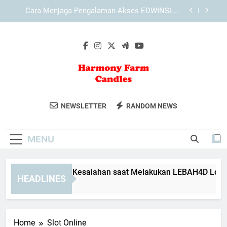
Skip
Cara Menjaga Pengalaman Akses LEBAH4D
to
Tetap Nyaman dan Terarah
content
Cara Menjaga Pengalaman Akses KAYA787 Tetap
Nyaman dan Terarah
Tips Menghindari Kesalahan saat Melakukan
LEBAH4D Login
Cara Menjaga Pengalaman Akses EDWINSLOT
Tetap Nyaman
Harmony Farm
Nikmati Lilin Aromaterapi Alami Dari
Cara Menjaga Pengalaman Akses LEBAH4D
NEWSLETTER
RANDOM NEWS
Tetap Nyaman dan Terarah
Candles
Harmony Farm Candles. Menciptakan
Cara Menjaga Pengalaman Akses KAYA787 Tetap
Suasana Yang Tenang Dan Nyaman Di
Nyaman dan Terarah
MENU
Rumah.
ps Menghindari Kesalahan saat Melakukan LEBAH4D Login
HEADLINES
Week Ago
Home
Slot Online