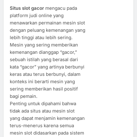
Situs slot gacor
mengacu pada
platform judi online yang
menawarkan permainan mesin slot
dengan peluang kemenangan yang
lebih tinggi atau lebih sering.
Mesin yang sering memberikan
kemenangan dianggap “gacor,”
sebuah istilah yang berasal dari
kata “gacor” yang artinya berbunyi
keras atau terus berbunyi, dalam
konteks ini berarti mesin yang
sering memberikan hasil positif
bagi pemain.
Penting untuk dipahami bahwa
tidak ada situs atau mesin slot
yang dapat menjamin kemenangan
terus-menerus karena semua
mesin slot didasarkan pada sistem