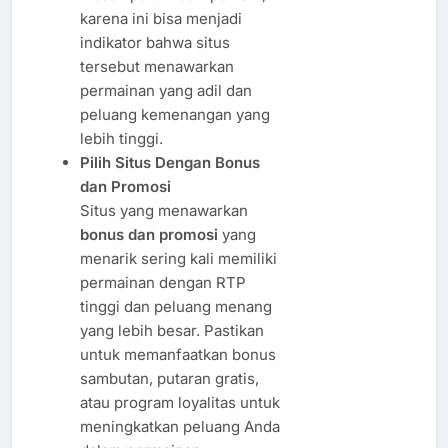
karena ini bisa menjadi
indikator bahwa situs
tersebut menawarkan
permainan yang adil dan
peluang kemenangan yang
lebih tinggi.
Pilih Situs Dengan Bonus
dan Promosi
Situs yang menawarkan
bonus dan promosi
yang
menarik sering kali memiliki
permainan dengan RTP
tinggi dan peluang menang
yang lebih besar. Pastikan
untuk memanfaatkan bonus
sambutan, putaran gratis,
atau program loyalitas untuk
meningkatkan peluang Anda