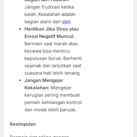
Jangan frustrasi ketika
kalah. Kekalahan adalah
bagian alami dari
slot
.
Hentikan Jika Stres atau
Emosi Negatif Muncul:
Bermain saat marah atau
kecewa bisa memicu
keputusan buruk. Berhenti
sejenak dan lanjutkan saat
suasana hati lebih tenang.
Jangan Mengejar
Kekalahan:
Mengejar
kerugian sering membuat
pemain kehilangan kontrol
dan modal lebih banyak.
Kesimpulan