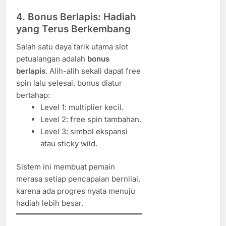
4. Bonus Berlapis: Hadiah
yang Terus Berkembang
Salah satu daya tarik utama slot
petualangan adalah
bonus
berlapis
. Alih-alih sekali dapat free
spin lalu selesai, bonus diatur
bertahap:
Level 1: multiplier kecil.
Level 2: free spin tambahan.
Level 3: simbol ekspansi
atau sticky wild.
Sistem ini membuat pemain
merasa setiap pencapaian bernilai,
karena ada progres nyata menuju
hadiah lebih besar.