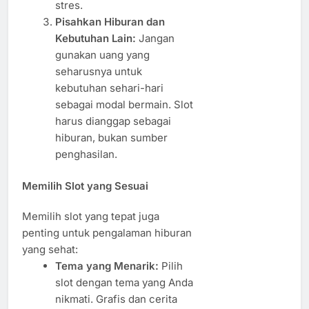
stres.
Pisahkan Hiburan dan
Kebutuhan Lain:
Jangan
gunakan uang yang
seharusnya untuk
kebutuhan sehari-hari
sebagai modal bermain. Slot
harus dianggap sebagai
hiburan, bukan sumber
penghasilan.
Memilih Slot yang Sesuai
Memilih slot yang tepat juga
penting untuk pengalaman hiburan
yang sehat:
Tema yang Menarik:
Pilih
slot dengan tema yang Anda
nikmati. Grafis dan cerita