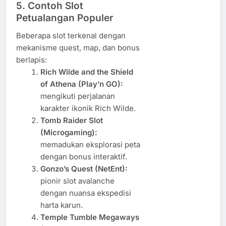
5. Contoh Slot
Petualangan Populer
Beberapa slot terkenal dengan
mekanisme quest, map, dan bonus
berlapis:
Rich Wilde and the Shield
of Athena (Play’n GO):
mengikuti perjalanan
karakter ikonik Rich Wilde.
Tomb Raider Slot
(Microgaming):
memadukan eksplorasi peta
dengan bonus interaktif.
Gonzo’s Quest (NetEnt):
pionir slot avalanche
dengan nuansa ekspedisi
harta karun.
Temple Tumble Megaways