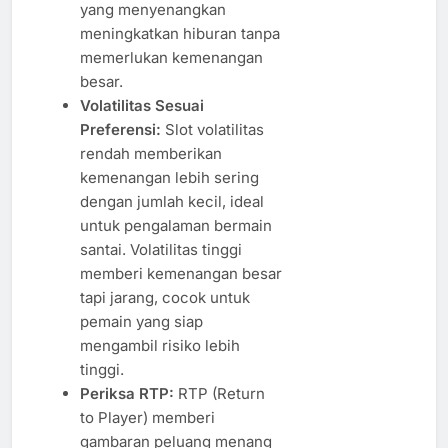
yang menyenangkan
meningkatkan hiburan tanpa
memerlukan kemenangan
besar.
Volatilitas Sesuai
Preferensi:
Slot volatilitas
rendah memberikan
kemenangan lebih sering
dengan jumlah kecil, ideal
untuk pengalaman bermain
santai. Volatilitas tinggi
memberi kemenangan besar
tapi jarang, cocok untuk
pemain yang siap
mengambil risiko lebih
tinggi.
Periksa RTP:
RTP (Return
to Player) memberi
gambaran peluang menang