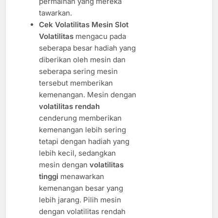
permainan yang mereka
tawarkan.
Cek Volatilitas Mesin Slot
Volatilitas
mengacu pada
seberapa besar hadiah yang
diberikan oleh mesin dan
seberapa sering mesin
tersebut memberikan
kemenangan. Mesin dengan
volatilitas rendah
cenderung memberikan
kemenangan lebih sering
tetapi dengan hadiah yang
lebih kecil, sedangkan
mesin dengan
volatilitas
tinggi
menawarkan
kemenangan besar yang
lebih jarang. Pilih mesin
dengan volatilitas rendah