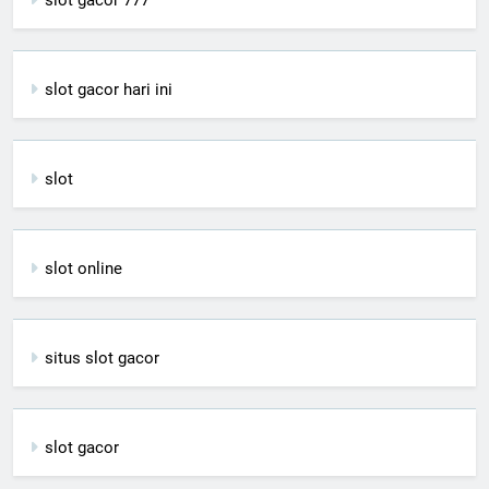
slot gacor 777
slot gacor hari ini
slot
slot online
situs slot gacor
slot gacor