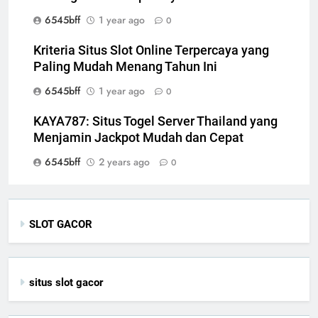
6545bff
1 year ago
0
Kriteria Situs Slot Online Terpercaya yang
Paling Mudah Menang Tahun Ini
6545bff
1 year ago
0
KAYA787: Situs Togel Server Thailand yang
Menjamin Jackpot Mudah dan Cepat
6545bff
2 years ago
0
SLOT GACOR
situs slot gacor