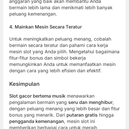
anggaran yang baik akan membantu Anda
bermain lebih lama dan menikmati lebih banyak
peluang kemenangan.
4.
Mainkan Mesin Secara Teratur
Untuk meningkatkan peluang menang, cobalah
bermain secara teratur dan pahami cara kerja
mesin slot yang Anda pilih. Mengetahui bagaimana
fitur-fitur bonus dan simbol bekerja
memungkinkan Anda untuk memanfaatkan mesin
dengan cara yang lebih efisien dan efektif.
Kesimpulan
Slot gacor bertema musik
menawarkan
pengalaman bermain yang
seru dan menghibur
,
dengan peluang menang yang lebih besar dan fitur
bonus yang menarik. Dari
putaran gratis
hingga
pengganda kemenangan
, mesin slot ini
memberikan berbagai cara untuk meraih