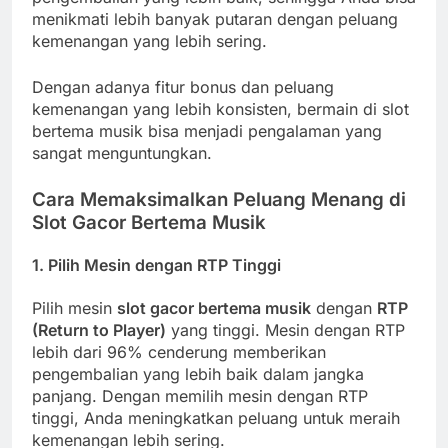
menikmati lebih banyak putaran dengan peluang
kemenangan yang lebih sering.
Dengan adanya fitur bonus dan peluang
kemenangan yang lebih konsisten, bermain di slot
bertema musik bisa menjadi pengalaman yang
sangat menguntungkan.
Cara Memaksimalkan Peluang Menang di
Slot Gacor Bertema Musik
1.
Pilih Mesin dengan RTP Tinggi
Pilih mesin
slot gacor bertema musik
dengan
RTP
(Return to Player)
yang tinggi. Mesin dengan RTP
lebih dari 96% cenderung memberikan
pengembalian yang lebih baik dalam jangka
panjang. Dengan memilih mesin dengan RTP
tinggi, Anda meningkatkan peluang untuk meraih
kemenangan lebih sering.