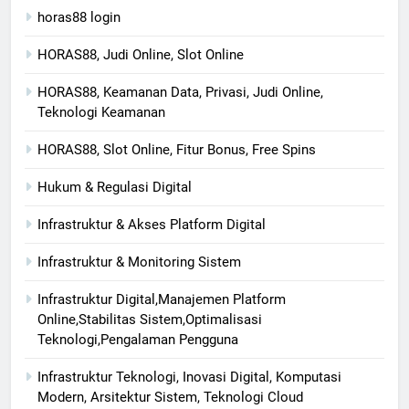
horas88 login
HORAS88, Judi Online, Slot Online
HORAS88, Keamanan Data, Privasi, Judi Online,
Teknologi Keamanan
HORAS88, Slot Online, Fitur Bonus, Free Spins
Hukum & Regulasi Digital
Infrastruktur & Akses Platform Digital
Infrastruktur & Monitoring Sistem
Infrastruktur Digital,Manajemen Platform
Online,Stabilitas Sistem,Optimalisasi
Teknologi,Pengalaman Pengguna
Infrastruktur Teknologi, Inovasi Digital, Komputasi
Modern, Arsitektur Sistem, Teknologi Cloud