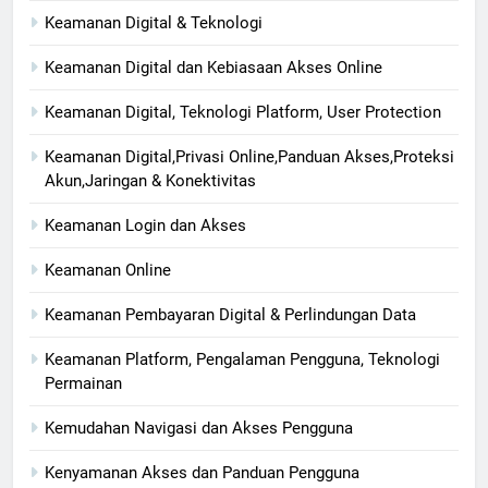
Keamanan Digital & Teknologi
Keamanan Digital dan Kebiasaan Akses Online
Keamanan Digital, Teknologi Platform, User Protection
Keamanan Digital,Privasi Online,Panduan Akses,Proteksi
Akun,Jaringan & Konektivitas
Keamanan Login dan Akses
Keamanan Online
Keamanan Pembayaran Digital & Perlindungan Data
Keamanan Platform, Pengalaman Pengguna, Teknologi
Permainan
Kemudahan Navigasi dan Akses Pengguna
Kenyamanan Akses dan Panduan Pengguna