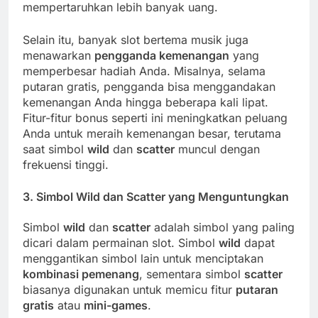
mempertaruhkan lebih banyak uang.
Selain itu, banyak slot bertema musik juga
menawarkan
pengganda kemenangan
yang
memperbesar hadiah Anda. Misalnya, selama
putaran gratis, pengganda bisa menggandakan
kemenangan Anda hingga beberapa kali lipat.
Fitur-fitur bonus seperti ini meningkatkan peluang
Anda untuk meraih kemenangan besar, terutama
saat simbol
wild
dan
scatter
muncul dengan
frekuensi tinggi.
3.
Simbol Wild dan Scatter yang Menguntungkan
Simbol
wild
dan
scatter
adalah simbol yang paling
dicari dalam permainan slot. Simbol
wild
dapat
menggantikan simbol lain untuk menciptakan
kombinasi pemenang
, sementara simbol
scatter
biasanya digunakan untuk memicu fitur
putaran
gratis
atau
mini-games
.