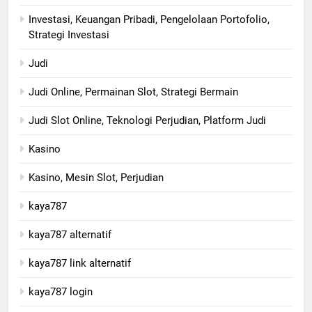
Investasi, Keuangan Pribadi, Pengelolaan Portofolio,
Strategi Investasi
Judi
Judi Online, Permainan Slot, Strategi Bermain
Judi Slot Online, Teknologi Perjudian, Platform Judi
Kasino
Kasino, Mesin Slot, Perjudian
kaya787
kaya787 alternatif
kaya787 link alternatif
kaya787 login