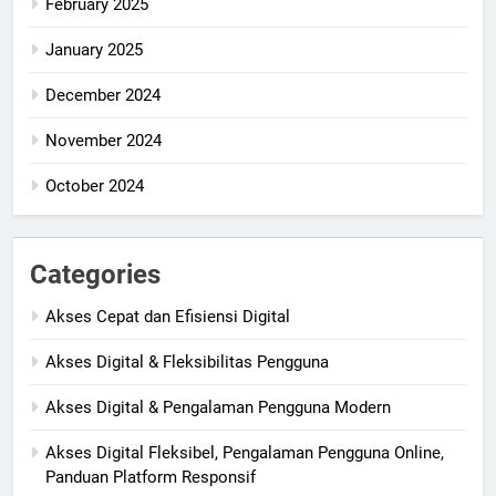
February 2025
January 2025
December 2024
November 2024
October 2024
Categories
Akses Cepat dan Efisiensi Digital
Akses Digital & Fleksibilitas Pengguna
Akses Digital & Pengalaman Pengguna Modern
Akses Digital Fleksibel, Pengalaman Pengguna Online,
Panduan Platform Responsif