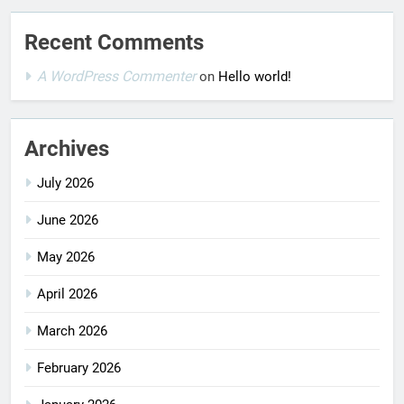
Recent Comments
A WordPress Commenter
on
Hello world!
Archives
July 2026
June 2026
May 2026
April 2026
March 2026
February 2026