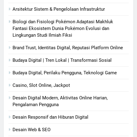
Arsitektur Sistem & Pengelolaan Infrastruktur
Biologi dan Fisiologi Pokémon Adaptasi Makhluk
Fantasi Ekosistem Dunia Pokémon Evolusi dan
Lingkungan Studi Ilmiah Fiksi
Brand Trust, Identitas Digital, Reputasi Platform Online
Budaya Digital | Tren Lokal | Transformasi Sosial
Budaya Digital, Perilaku Pengguna, Teknologi Game
Casino, Slot Online, Jackpot
Desain Digital Modern, Aktivitas Online Harian,
Pengalaman Pengguna
Desain Responsif dan Hiburan Digital
Desain Web & SEO