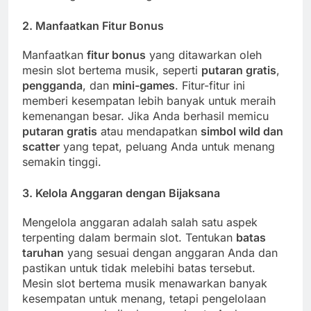
2.
Manfaatkan Fitur Bonus
Manfaatkan
fitur bonus
yang ditawarkan oleh
mesin slot bertema musik, seperti
putaran gratis
,
pengganda
, dan
mini-games
. Fitur-fitur ini
memberi kesempatan lebih banyak untuk meraih
kemenangan besar. Jika Anda berhasil memicu
putaran gratis
atau mendapatkan
simbol wild dan
scatter
yang tepat, peluang Anda untuk menang
semakin tinggi.
3.
Kelola Anggaran dengan Bijaksana
Mengelola anggaran adalah salah satu aspek
terpenting dalam bermain slot. Tentukan
batas
taruhan
yang sesuai dengan anggaran Anda dan
pastikan untuk tidak melebihi batas tersebut.
Mesin slot bertema musik menawarkan banyak
kesempatan untuk menang, tetapi pengelolaan