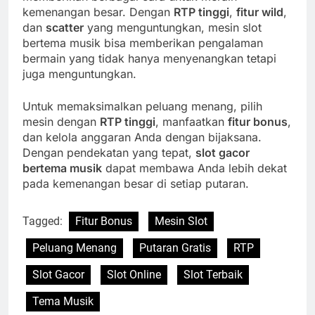
kemenangan besar. Dengan
RTP tinggi
,
fitur wild
,
dan
scatter
yang menguntungkan, mesin slot
bertema musik bisa memberikan pengalaman
bermain yang tidak hanya menyenangkan tetapi
juga menguntungkan.
Untuk memaksimalkan peluang menang, pilih
mesin dengan
RTP tinggi
, manfaatkan
fitur bonus
,
dan kelola anggaran Anda dengan bijaksana.
Dengan pendekatan yang tepat,
slot gacor
bertema musik
dapat membawa Anda lebih dekat
pada kemenangan besar di setiap putaran.
Tagged:
Fitur Bonus
Mesin Slot
Peluang Menang
Putaran Gratis
RTP
Slot Gacor
Slot Online
Slot Terbaik
Tema Musik